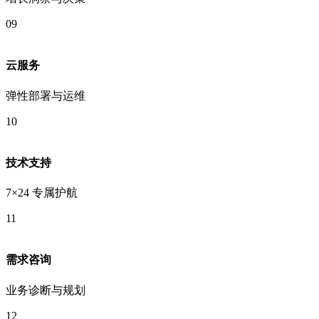
09
云服务
弹性部署与运维
10
技术支持
7×24 专属护航
11
需求咨询
业务诊断与规划
12