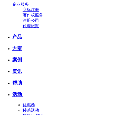
企业服务
商标注册
著作权服务
注册公司
代理记账
产品
方案
案例
资讯
帮助
活动
优惠卷
秒杀活动