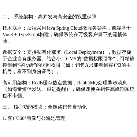
二、 系统架构：高并发与高安全的双重保障
技术底座：后端采用Java Spring Cloud微服务架构，前端基于
Vue3 + TypeScript构建，确保系统在万级客户量下的流畅体
验。
数据安全：支持私有化部署（Local Deployment），数据存储
于企业自有服务器。结合小二CMS的“数据权限引擎”，可精确
控制到“字段级”的访问权限（如：销售A只能看到客户B的手
机号，看不到身份证号）。
高可用架构：Redis缓存热点数据，RabbitMQ处理异步消息
（如海量短信发送、跟进提醒），确保即使在销售高峰期系统
也不卡顿。
三、 核心功能模块：全链路销售自动化
1. 客户360°画像与公海池管理