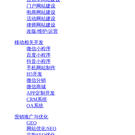
门户网站建设
电商网站建设
活动网站建设
律师网站建设
改版/维护/运营
移动相关开发
微信小程序
百度小程序
抖音小程序
手机网站制作
H5开发
微信分销
微信商城
APP定制开发
CRM系统
OA系统
营销推广与优化
GEO
网站优化/SEO
谷歌SEO优化