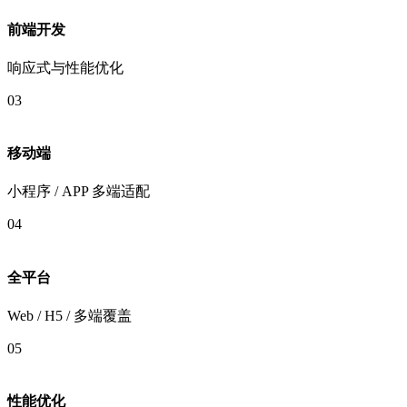
前端开发
响应式与性能优化
03
移动端
小程序 / APP 多端适配
04
全平台
Web / H5 / 多端覆盖
05
性能优化