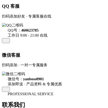
QQ 客服
扫码添加好友 · 专属客服在线
QQ号：
460623785
工作日 9:00 - 21:00 在线
微信客服
扫码添加 · 一对一专属服务
微信号：
yanboss0901
添加即送 · 产品资料 & 专属优惠
PROFESSIONAL SERVICE
联系我们