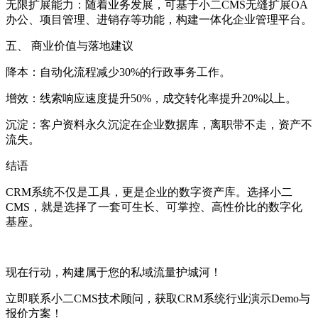
无限扩展能力：随着业务发展，可基于小二CMS无缝扩展OA
办公、项目管理、进销存等功能，构建一体化企业管理平台。
五、 商业价值与落地建议
降本：自动化流程减少30%的行政事务工作。
增效：线索响应速度提升50%，成交转化率提升20%以上。
沉淀：客户资料永久沉淀在企业数据库，离职带不走，资产不
流失。
结语
CRM系统不仅是工具，更是企业的数字资产库。选择小二
CMS，就是选择了一套可生长、可掌控、高性价比的数字化
基座。
现在行动，构建属于您的私域流量护城河！
立即联系小二CMS技术顾问，获取CRM系统行业演示Demo与
报价方案！