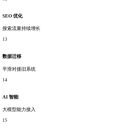
SEO 优化
搜索流量持续增长
13
数据迁移
平滑对接旧系统
14
AI 智能
大模型能力接入
15