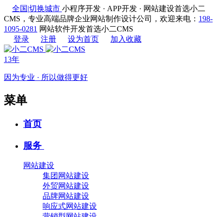
全国
|
切换城市
小程序开发 · APP开发 · 网站建设首选小二
CMS，专业高端品牌企业网站制作设计公司，欢迎来电：
198-
1095-0281
网站软件开发首选小二CMS
登录
注册
设为首页
加入收藏
13年
因为专业 · 所以做得更好
菜单
首页
服务
网站建设
集团网站建设
外贸网站建设
品牌网站建设
响应式网站建设
营销型网站建设