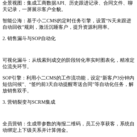
全景视图：集成工商数据API、历史跟进记录、合同文件、聊
天记录，一屏展示客户全貌。
智能公海：基于小二CMS的定时任务引擎，设置“N天未跟进
自动回收”规则，激活沉睡客户，提升资源利用率。
2. 销售漏斗与SOP自动化
可视化漏斗：从线索到成交的阶段转化率实时图表化，精准定
位流失环节。
SOP引擎：利用小二CMS的工作流功能，设定“新客户3分钟内
短信问候”、“签约前3天自动提醒寄送合同”等自动化任务，解
放销售双手。
3. 营销裂变与SCRM集成
全员营销：生成带参数的海报二维码，员工分享获客，系统自
动绑定上下级关系并计算佣金。