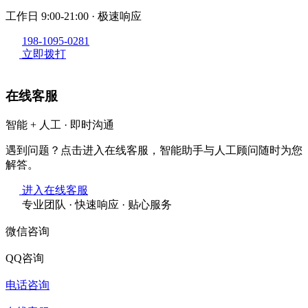
工作日 9:00-21:00 · 极速响应
198-1095-0281
立即拨打
在线客服
智能 + 人工 · 即时沟通
遇到问题？点击进入在线客服，智能助手与人工顾问随时为您
解答。
进入在线客服
专业团队 · 快速响应 · 贴心服务
微信咨询
QQ咨询
电话咨询