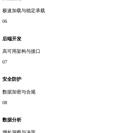
极速加载与稳定承载
06
后端开发
高可用架构与接口
07
安全防护
数据加密与合规
08
数据分析
增长洞察与决策