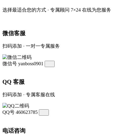
选择最适合您的方式 · 专属顾问 7×24 在线为您服务
微信客服
扫码添加 · 一对一专属服务
微信号
yanboss0901
QQ 客服
扫码添加 · 专属客服在线
QQ号
460623785
电话咨询