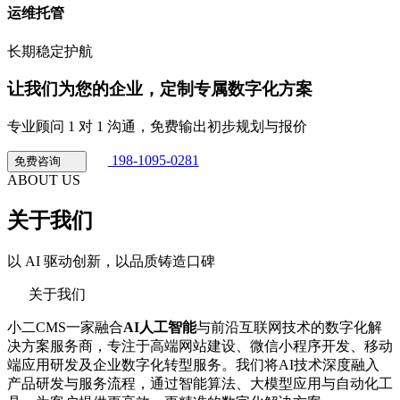
运维托管
长期稳定护航
让我们为您的企业，定制专属数字化方案
专业顾问 1 对 1 沟通，免费输出初步规划与报价
198-1095-0281
免费咨询
ABOUT US
关于我们
以 AI 驱动创新，以品质铸造口碑
关于我们
小二CMS一家融合
AI人工智能
与前沿互联网技术的数字化解
决方案服务商，专注于高端网站建设、微信小程序开发、移动
端应用研发及企业数字化转型服务。我们将AI技术深度融入
产品研发与服务流程，通过智能算法、大模型应用与自动化工