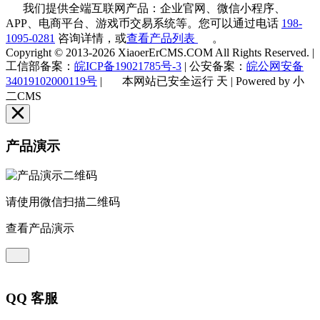
我们提供全端互联网产品：企业官网、微信小程序、
APP、电商平台、游戏币交易系统等。您可以通过电话
198-
1095-0281
咨询详情，或
查看产品列表
。
Copyright © 2013-2026 XiaoerErCMS.COM All Rights Reserved.
|
工信部备案：
皖ICP备19021785号-3
|
公安备案：
皖公网安备
34019102000119号
|
本网站已安全运行
天
|
Powered by 小
二CMS
产品演示
请使用微信扫描二维码
查看产品演示
QQ 客服