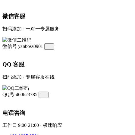
微信客服
扫码添加 · 一对一专属服务
微信号
yanboss0901
QQ 客服
扫码添加 · 专属客服在线
QQ号
460623785
电话咨询
工作日 9:00-21:00 · 极速响应