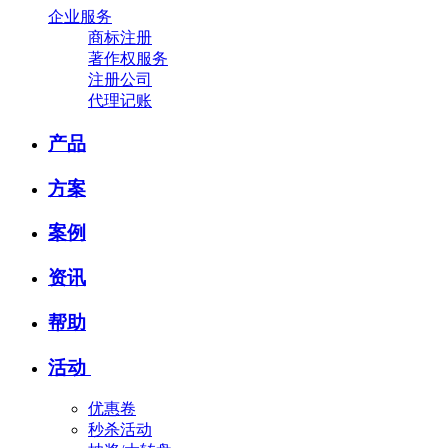
企业服务
商标注册
著作权服务
注册公司
代理记账
产品
方案
案例
资讯
帮助
活动
优惠卷
秒杀活动