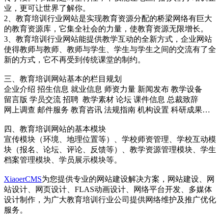
业，更可让世界了解你。
2、教育培训行业网站是实现教育资源分配的桥梁网络有巨大
的教育资源库，它集全社会的力量，使教育资源无限增长。
3、教育培训行业网站能提供教学互动的全新方式，企业网站
使得教师与教师、教师与学生、学生与学生之间的交流有了全
新的方式，它不再受到传统课堂的制约。
三、教育培训网站基本的栏目规划
企业介绍 招生信息 就业信息 师资力量 新闻发布 教学设备
留言版 学员交流 招聘 教学素材 论坛 课件信息 总裁致辞
网上调查 邮件服务 教育咨讯 法规指南 机构设置 科研成果…
四、教育培训网站的基本模块
宣传模块（环境、地理位置等）、学校师资管理、学校互动模
块（报名、论坛、评论、反馈等）、教学资源管理模块、学生
档案管理模块、学员展示模块等。
XiaoerCMS
为您提供专业的网站建设解决方案，网站建设、网
站设计、网页设计、FLAS动画设计、网络平台开发、多媒体
设计制作，为广大教育培训行业公司提供网络维护及推广优化
服务。