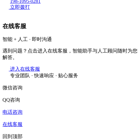
198-1095-0281
立即拨打
在线客服
智能 + 人工 · 即时沟通
遇到问题？点击进入在线客服，智能助手与人工顾问随时为您
解答。
进入在线客服
专业团队 · 快速响应 · 贴心服务
微信咨询
QQ咨询
电话咨询
在线客服
回到顶部