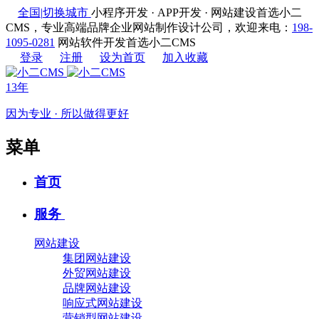
全国
|
切换城市
小程序开发 · APP开发 · 网站建设首选小二
CMS，专业高端品牌企业网站制作设计公司，欢迎来电：
198-
1095-0281
网站软件开发首选小二CMS
登录
注册
设为首页
加入收藏
13年
因为专业 · 所以做得更好
菜单
首页
服务
网站建设
集团网站建设
外贸网站建设
品牌网站建设
响应式网站建设
营销型网站建设