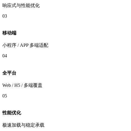
响应式与性能优化
03
移动端
小程序 / APP 多端适配
04
全平台
Web / H5 / 多端覆盖
05
性能优化
极速加载与稳定承载