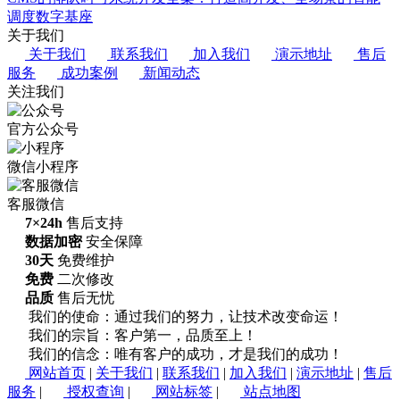
调度数字基座
关于我们
关于我们
联系我们
加入我们
演示地址
售后
服务
成功案例
新闻动态
关注我们
官方公众号
微信小程序
客服微信
7×24h
售后支持
数据加密
安全保障
30天
免费维护
免费
二次修改
品质
售后无忧
我们的使命：通过我们的努力，让技术改变命运！
我们的宗旨：客户第一，品质至上！
我们的信念：唯有客户的成功，才是我们的成功！
网站首页
|
关于我们
|
联系我们
|
加入我们
|
演示地址
|
售后
服务
|
授权查询
|
网站标签
|
站点地图