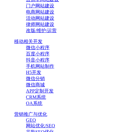
门户网站建设
电商网站建设
活动网站建设
律师网站建设
改版/维护/运营
移动相关开发
微信小程序
百度小程序
抖音小程序
手机网站制作
H5开发
微信分销
微信商城
APP定制开发
CRM系统
OA系统
营销推广与优化
GEO
网站优化/SEO
谷歌SEO优化