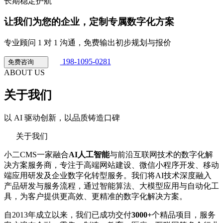
长期稳定护航
让我们为您的企业，定制专属数字化方案
专业顾问 1 对 1 沟通，免费输出初步规划与报价
198-1095-0281
免费咨询
ABOUT US
关于我们
以 AI 驱动创新，以品质铸造口碑
关于我们
小二CMS一家融合
AI人工智能
与前沿互联网技术的数字化解
决方案服务商，专注于高端网站建设、微信小程序开发、移动
端应用研发及企业数字化转型服务。我们将AI技术深度融入
产品研发与服务流程，通过智能算法、大模型应用与自动化工
具，为客户提供更高效、更精准的数字化解决方案。
自2013年成立以来，我们已成功交付
3000+
个精品项目，服务