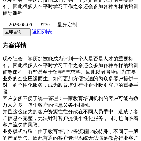
准。因此很多人在平时学习工作之余还会参加各种各样的培训
辅导课程
2026-08-09
3770
量身定制
返回列表
立即咨询
方案详情
现今社会，学历加技能成为评判一个人是否是人才的重要标
准。因此很多人在平时学习工作之余还会参加各种各样的培训
辅导课程，有些甚至于留学***求学。因此以教育培训为主要
业务的企业应运而生。如何更加方便快速的为众多客户提供一
对一的个性化服务，成为教育培训行业企业吸引客户的重要手
段。
客户众多不便于统一管理：一家教育培训机构的客户可能有数
万人之多，每个客户的信息又各不相同。
并且这么庞大的客户资源往往分散在不同人员手中，造成了客
户信息不完整，无法针对客户提供个性化服务，同时也面临着
客户流失的风险。
业务模式特殊：由于教育培训业务流程比较特殊，不同于一般
的产品销售。因此普通的客户管理系统无法满足教育行业客户