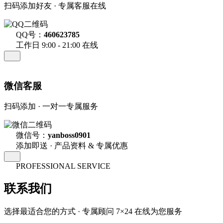
扫码添加好友 · 专属客服在线
QQ号：
460623785
工作日 9:00 - 21:00 在线
微信客服
扫码添加 · 一对一专属服务
微信号：
yanboss0901
添加即送 · 产品资料 & 专属优惠
PROFESSIONAL SERVICE
联系我们
选择最适合您的方式 · 专属顾问 7×24 在线为您服务