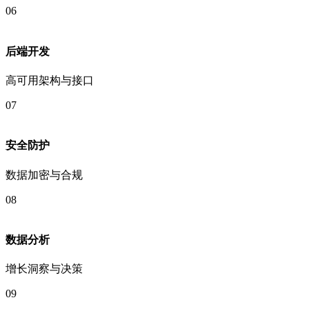
06
后端开发
高可用架构与接口
07
安全防护
数据加密与合规
08
数据分析
增长洞察与决策
09