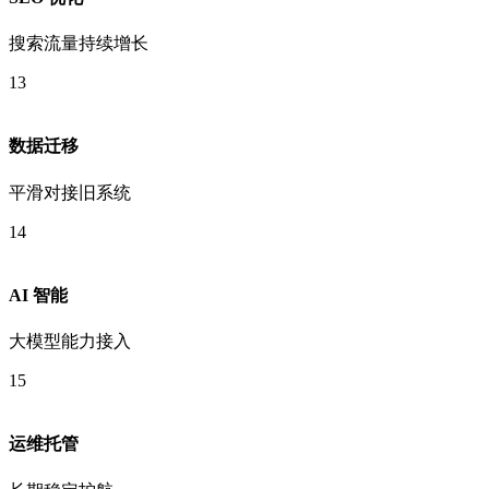
搜索流量持续增长
13
数据迁移
平滑对接旧系统
14
AI 智能
大模型能力接入
15
运维托管