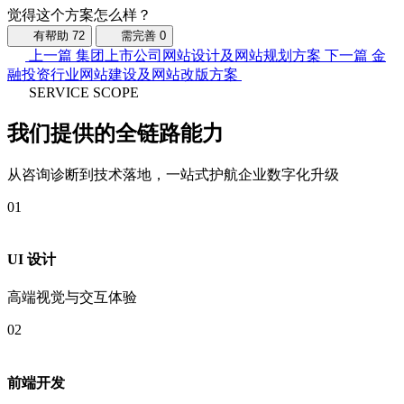
觉得这个方案怎么样？
有帮助
72
需完善
0
上一篇
集团上市公司网站设计及网站规划方案
下一篇
金
融投资行业网站建设及网站改版方案
SERVICE SCOPE
我们提供的全链路能力
从咨询诊断到技术落地，一站式护航企业数字化升级
01
UI 设计
高端视觉与交互体验
02
前端开发