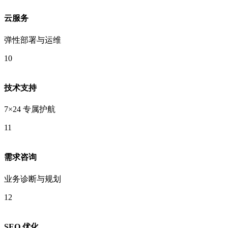
云服务
弹性部署与运维
10
技术支持
7×24 专属护航
11
需求咨询
业务诊断与规划
12
SEO 优化