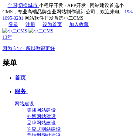
全国
|
切换城市
小程序开发 · APP开发 · 网站建设首选小二
CMS，专业高端品牌企业网站制作设计公司，欢迎来电：
198-
1095-0281
网站软件开发首选小二CMS
登录
注册
设为首页
加入收藏
13年
因为专业 · 所以做得更好
菜单
首页
服务
网站建设
集团网站建设
外贸网站建设
品牌网站建设
响应式网站建设
营销型网站建设