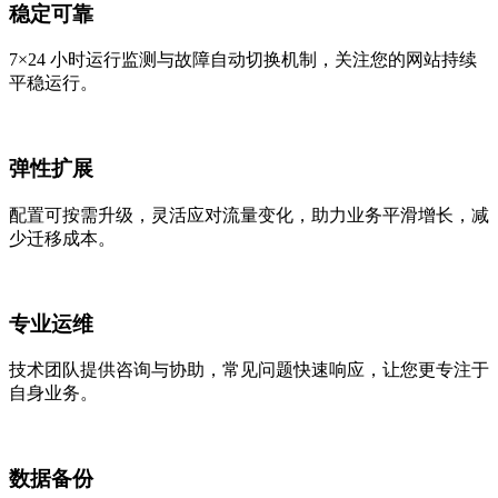
稳定可靠
7×24 小时运行监测与故障自动切换机制，关注您的网站持续
平稳运行。
弹性扩展
配置可按需升级，灵活应对流量变化，助力业务平滑增长，减
少迁移成本。
专业运维
技术团队提供咨询与协助，常见问题快速响应，让您更专注于
自身业务。
数据备份