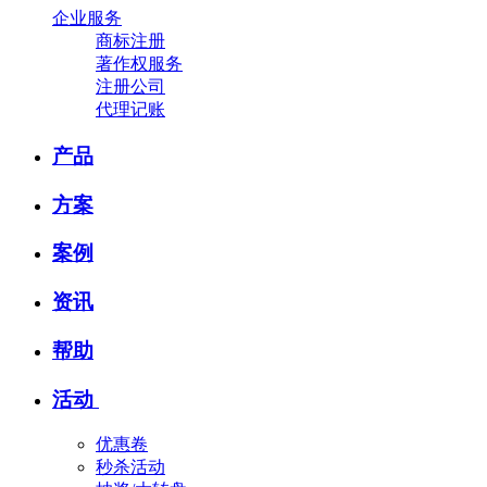
企业服务
商标注册
著作权服务
注册公司
代理记账
产品
方案
案例
资讯
帮助
活动
优惠卷
秒杀活动