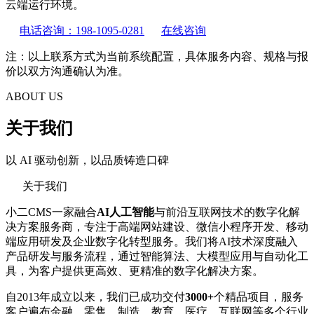
云端运行环境。
电话咨询：198-1095-0281
在线咨询
注：以上联系方式为当前系统配置，具体服务内容、规格与报
价以双方沟通确认为准。
ABOUT US
关于我们
以 AI 驱动创新，以品质铸造口碑
关于我们
小二CMS一家融合
AI人工智能
与前沿互联网技术的数字化解
决方案服务商，专注于高端网站建设、微信小程序开发、移动
端应用研发及企业数字化转型服务。我们将AI技术深度融入
产品研发与服务流程，通过智能算法、大模型应用与自动化工
具，为客户提供更高效、更精准的数字化解决方案。
自2013年成立以来，我们已成功交付
3000+
个精品项目，服务
客户遍布金融、零售、制造、教育、医疗、互联网等多个行业