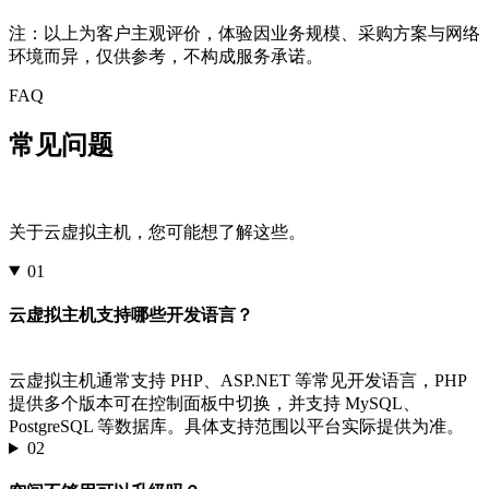
注：以上为客户主观评价，体验因业务规模、采购方案与网络
环境而异，仅供参考，不构成服务承诺。
FAQ
常见问题
关于云虚拟主机，您可能想了解这些。
01
云虚拟主机支持哪些开发语言？
云虚拟主机通常支持 PHP、ASP.NET 等常见开发语言，PHP
提供多个版本可在控制面板中切换，并支持 MySQL、
PostgreSQL 等数据库。具体支持范围以平台实际提供为准。
02