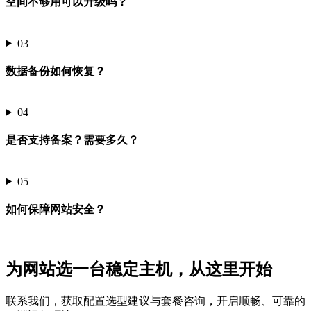
空间不够用可以升级吗？
03
数据备份如何恢复？
04
是否支持备案？需要多久？
05
如何保障网站安全？
为网站选一台稳定主机，从这里开始
联系我们，获取配置选型建议与套餐咨询，开启顺畅、可靠的