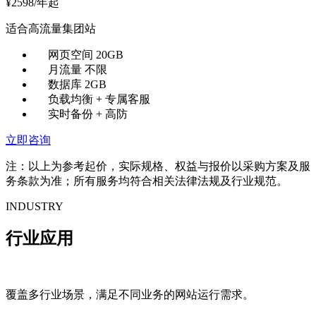
¥
2598
/年起
适合高流量集团站
网页空间 20GB
月流量 不限
数据库 2GB
负载均衡 + 专属客服
实时备份 + 高防
立即咨询
注：以上为参考起价，实际规格、权益与报价以采购方案及服
务条款为准；所有服务均符合相关法律法规及行业规范。
INDUSTRY
行业应用
覆盖多行业场景，满足不同业务的网站运行需求。