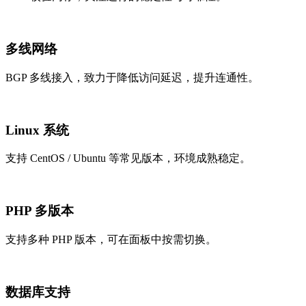
多线网络
BGP 多线接入，致力于降低访问延迟，提升连通性。
Linux 系统
支持 CentOS / Ubuntu 等常见版本，环境成熟稳定。
PHP 多版本
支持多种 PHP 版本，可在面板中按需切换。
数据库支持