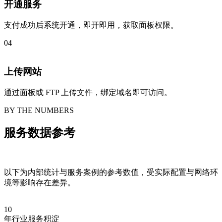
开通服务
支付成功后系统开通，即开即用，获取面板权限。
04
上传网站
通过面板或 FTP 上传文件，绑定域名即可访问。
BY THE NUMBERS
服务数据参考
以下为内部统计与服务案例的参考数值，受实际配置与网络环
境等影响存在差异。
10
年行业服务积淀