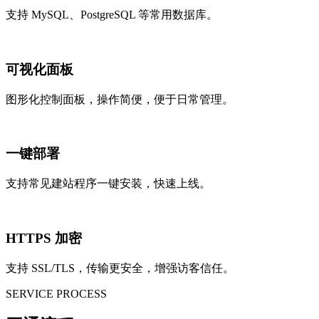
支持 MySQL、PostgreSQL 等常用数据库。
可视化面板
图形化控制面板，操作简便，便于日常管理。
一键部署
支持常见建站程序一键安装，快速上线。
HTTPS 加密
支持 SSL/TLS，传输更安全，增强访客信任。
SERVICE PROCESS