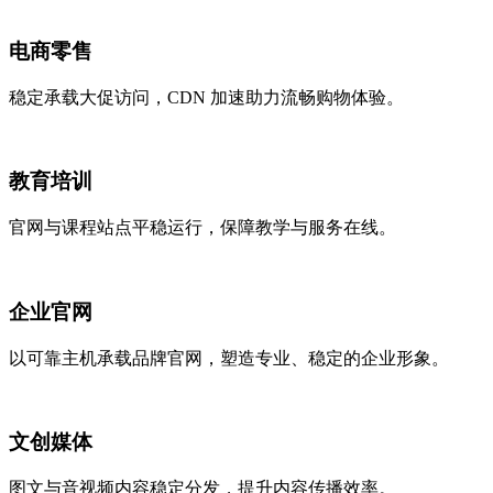
电商零售
稳定承载大促访问，CDN 加速助力流畅购物体验。
教育培训
官网与课程站点平稳运行，保障教学与服务在线。
企业官网
以可靠主机承载品牌官网，塑造专业、稳定的企业形象。
文创媒体
图文与音视频内容稳定分发，提升内容传播效率。