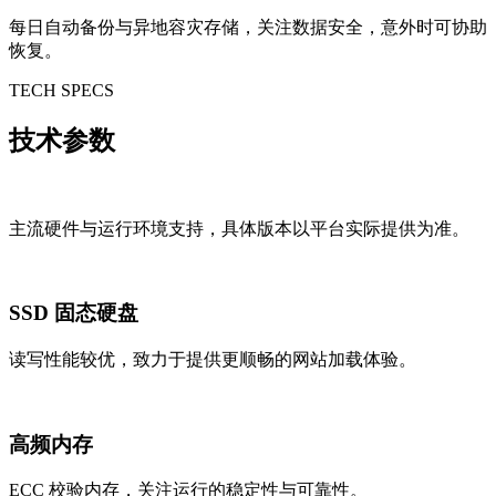
每日自动备份与异地容灾存储，关注数据安全，意外时可协助
恢复。
TECH SPECS
技术参数
主流硬件与运行环境支持，具体版本以平台实际提供为准。
SSD 固态硬盘
读写性能较优，致力于提供更顺畅的网站加载体验。
高频内存
ECC 校验内存，关注运行的稳定性与可靠性。