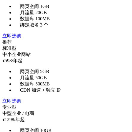
网页空间 1GB
月流量 20GB
数据库 100MB
绑定域名 3 个
立即选购
推荐
标准型
中小企业网站
¥
598
/年起
网页空间 5GB
月流量 50GB
数据库 500MB
CDN 加速 + 独立 IP
立即选购
专业型
中型企业 / 电商
¥
1298
/年起
网页空间 10GB