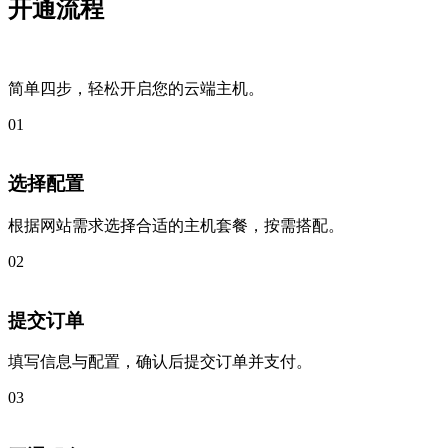
开通流程
简单四步，轻松开启您的云端主机。
01
选择配置
根据网站需求选择合适的主机套餐，按需搭配。
02
提交订单
填写信息与配置，确认后提交订单并支付。
03