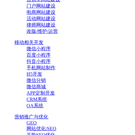
门户网站建设
电商网站建设
活动网站建设
律师网站建设
改版/维护/运营
移动相关开发
微信小程序
百度小程序
抖音小程序
手机网站制作
H5开发
微信分销
微信商城
APP定制开发
CRM系统
OA系统
营销推广与优化
GEO
网站优化/SEO
谷歌SEO优化