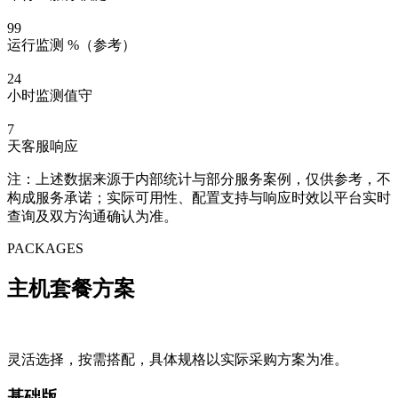
99
运行监测 %（参考）
24
小时监测值守
7
天客服响应
注：上述数据来源于内部统计与部分服务案例，仅供参考，不
构成服务承诺；实际可用性、配置支持与响应时效以平台实时
查询及双方沟通确认为准。
PACKAGES
主机套餐方案
灵活选择，按需搭配，具体规格以实际采购方案为准。
基础版