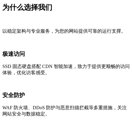
为什么选择我们
以稳定架构与专业服务，为您的网站提供可靠的运行支撑。
极速访问
SSD 固态硬盘搭配 CDN 智能加速，致力于提供更顺畅的访问
体验，优化访客感受。
安全防护
WAF 防火墙、DDoS 防护与恶意扫描拦截等多重措施，关注
网站安全与数据稳定。