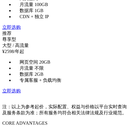
月流量 100GB
数据库 1GB
CDN + 独立 IP
立即选购
推荐
尊享型
大型 / 高流量
¥
2598
/年起
网页空间 20GB
月流量 不限
数据库 2GB
专属客服 + 负载均衡
立即选购
注：以上为参考起价，实际配置、权益与价格以平台实时查询
及服务条款为准；所有服务均符合相关法律法规及行业规范。
CORE ADVANTAGES