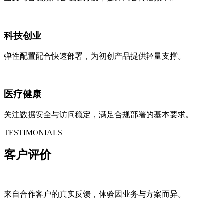
科技创业
弹性配置配合快速部署，为初创产品提供轻量支撑。
医疗健康
关注数据安全与访问稳定，满足合规部署的基本要求。
TESTIMONIALS
客户评价
来自合作客户的真实反馈，体验因业务与方案而异。