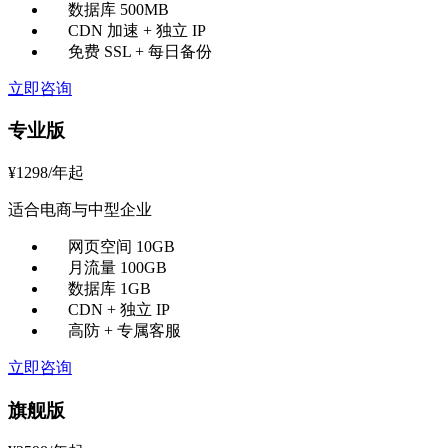
数据库 500MB
CDN 加速 + 独立 IP
免费 SSL + 每日备份
立即咨询
专业版
¥
1298
/年起
适合电商与中型企业
网页空间 10GB
月流量 100GB
数据库 1GB
CDN + 独立 IP
高防 + 专属客服
立即咨询
旗舰版