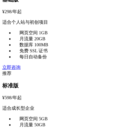
¥
298
/年起
适合个人站与初创项目
网页空间 1GB
月流量 20GB
数据库 100MB
免费 SSL 证书
每日自动备份
立即咨询
推荐
标准版
¥
598
/年起
适合成长型企业
网页空间 5GB
月流量 50GB