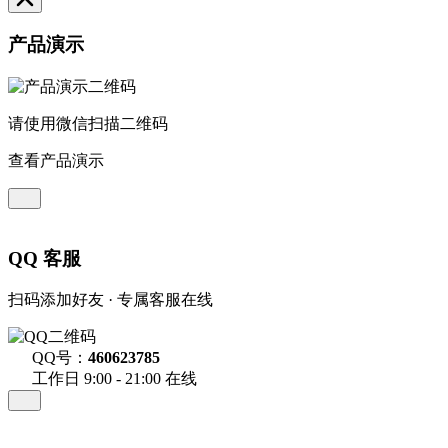
产品演示
请使用微信扫描二维码
查看产品演示
QQ 客服
扫码添加好友 · 专属客服在线
QQ号：
460623785
工作日 9:00 - 21:00 在线