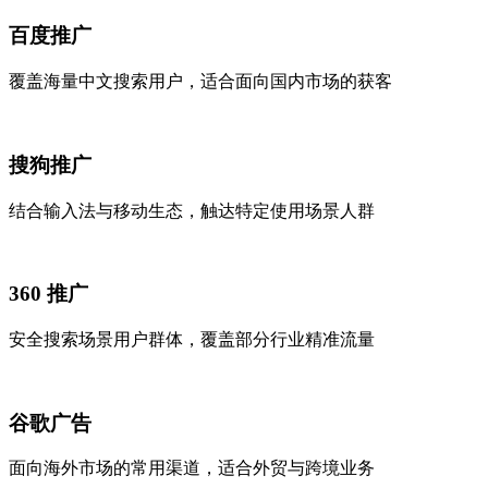
百度推广
覆盖海量中文搜索用户，适合面向国内市场的获客
搜狗推广
结合输入法与移动生态，触达特定使用场景人群
360 推广
安全搜索场景用户群体，覆盖部分行业精准流量
谷歌广告
面向海外市场的常用渠道，适合外贸与跨境业务