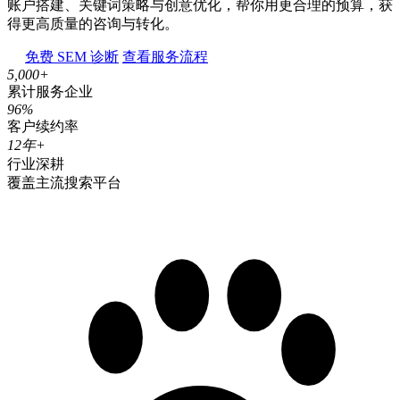
账户搭建、关键词策略与创意优化，帮你用更合理的预算，获
得更高质量的咨询与转化。
免费 SEM 诊断
查看服务流程
5,000
+
累计服务企业
96
%
客户续约率
12
年+
行业深耕
覆盖主流搜索平台