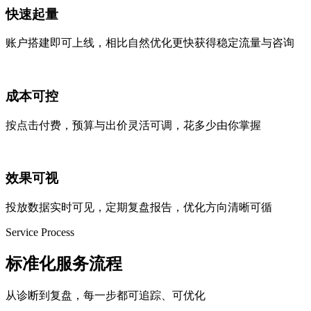
快速起量
账户搭建即可上线，相比自然优化更快获得稳定流量与咨询
成本可控
按点击付费，预算与出价灵活可调，花多少由你掌握
效果可视
投放数据实时可见，定期复盘报告，优化方向清晰可循
Service Process
标准化
服务流程
从诊断到复盘，每一步都可追踪、可优化