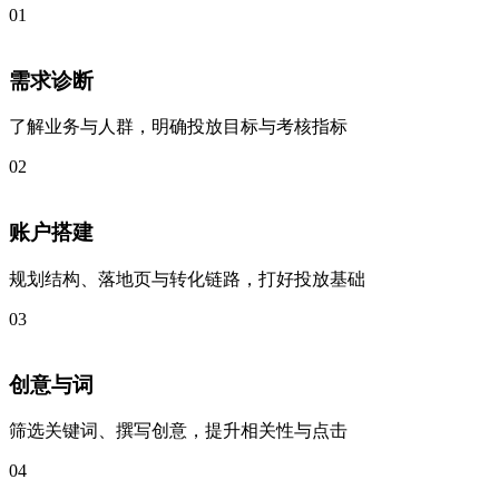
01
需求诊断
了解业务与人群，明确投放目标与考核指标
02
账户搭建
规划结构、落地页与转化链路，打好投放基础
03
创意与词
筛选关键词、撰写创意，提升相关性与点击
04