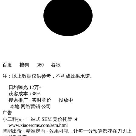
百度
搜狗
360
谷歌
注：以上数据仅供参考，不构成效果承诺。
日均曝光 12万+
获客成本 ↓38%
搜索推广 · 实时竞价
投放中
本地 网络营销 公司
广告
小二科技 · 一站式 SEM 竞价托管
★
www.xiaoercms.com/sem.html
智能出价 · 精准定向 · 效果可视，让每一分预算都花在刀刃上