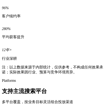
96
%
客户续约率
280
%
平均获客提升
12
年+
行业深耕
注：以上数据来源于内部统计，仅供参考，不构成任何效果承
诺；实际效果因行业、预算与竞争环境而异。
Platforms
支持
主流搜索平台
多平台覆盖，按业务目标灵活组合投放渠道