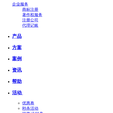
企业服务
商标注册
著作权服务
注册公司
代理记账
产品
方案
案例
资讯
帮助
活动
优惠卷
秒杀活动