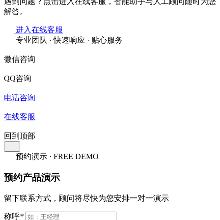
遇到问题？点击进入在线客服，智能助手与人工顾问随时为您
解答。
进入在线客服
专业团队 · 快速响应 · 贴心服务
微信咨询
QQ咨询
电话咨询
在线客服
回到顶部
预约演示 · FREE DEMO
预约产品演示
留下联系方式，顾问将尽快为您安排一对一演示
称呼
*