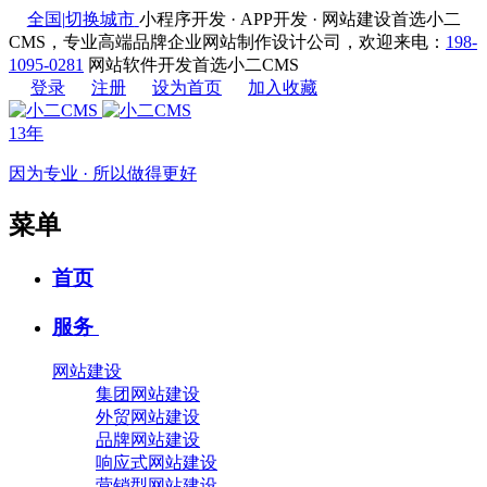
全国
|
切换城市
小程序开发 · APP开发 · 网站建设首选小二
CMS，专业高端品牌企业网站制作设计公司，欢迎来电：
198-
1095-0281
网站软件开发首选小二CMS
登录
注册
设为首页
加入收藏
13年
因为专业 · 所以做得更好
菜单
首页
服务
网站建设
集团网站建设
外贸网站建设
品牌网站建设
响应式网站建设
营销型网站建设