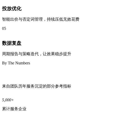
投放优化
智能出价与否定词管理，持续压低无效花费
05
数据复盘
周期报告与策略迭代，让效果稳步提升
By The Numbers
用数据
说话
来自团队历年服务沉淀的部分参考指标
5,000
+
累计服务企业