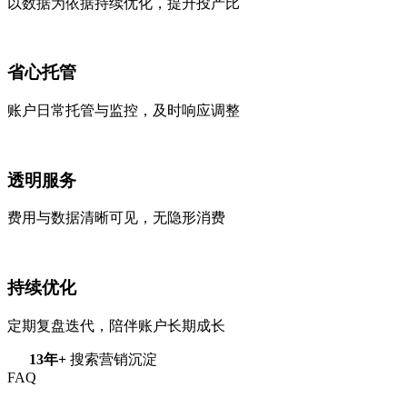
以数据为依据持续优化，提升投产比
省心托管
账户日常托管与监控，及时响应调整
透明服务
费用与数据清晰可见，无隐形消费
持续优化
定期复盘迭代，陪伴账户长期成长
13年+
搜索营销沉淀
FAQ