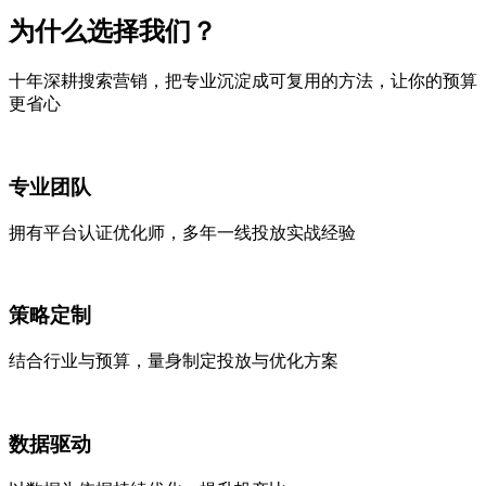
为什么选择
我们
？
十年深耕搜索营销，把专业沉淀成可复用的方法，让你的预算
更省心
专业团队
拥有平台认证优化师，多年一线投放实战经验
策略定制
结合行业与预算，量身制定投放与优化方案
数据驱动