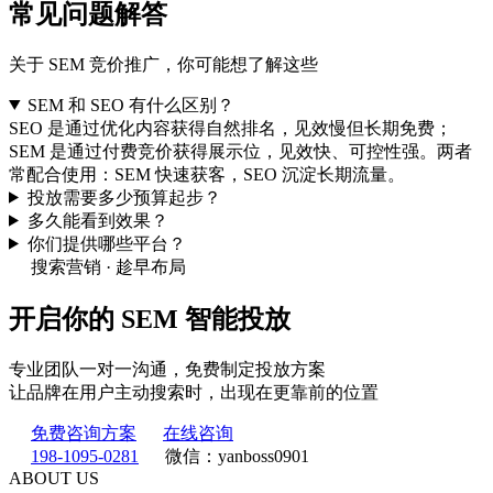
常见问题
解答
关于 SEM 竞价推广，你可能想了解这些
SEM 和 SEO 有什么区别？
SEO 是通过优化内容获得自然排名，见效慢但长期免费；
SEM 是通过付费竞价获得展示位，见效快、可控性强。两者
常配合使用：SEM 快速获客，SEO 沉淀长期流量。
投放需要多少预算起步？
多久能看到效果？
你们提供哪些平台？
搜索营销 · 趁早布局
开启你的
SEM 智能投放
专业团队一对一沟通，免费制定投放方案
让品牌在用户主动搜索时，出现在更靠前的位置
免费咨询方案
在线咨询
198-1095-0281
微信：yanboss0901
ABOUT US