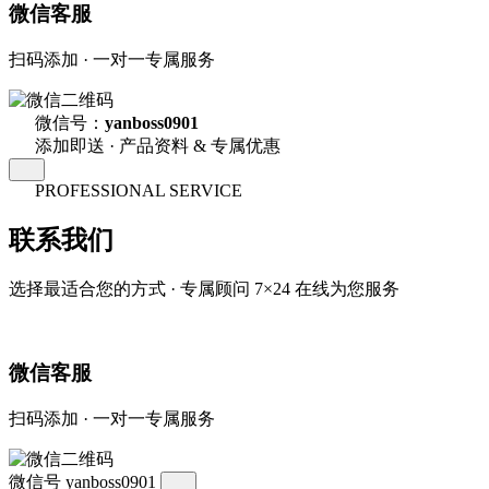
微信客服
扫码添加 · 一对一专属服务
微信号：
yanboss0901
添加即送 · 产品资料 & 专属优惠
PROFESSIONAL SERVICE
联系我们
选择最适合您的方式 · 专属顾问 7×24 在线为您服务
微信客服
扫码添加 · 一对一专属服务
微信号
yanboss0901