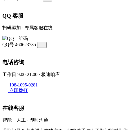
QQ 客服
扫码添加 · 专属客服在线
QQ号
460623785
电话咨询
工作日 9:00-21:00 · 极速响应
198-1095-0281
立即拨打
在线客服
智能 + 人工 · 即时沟通