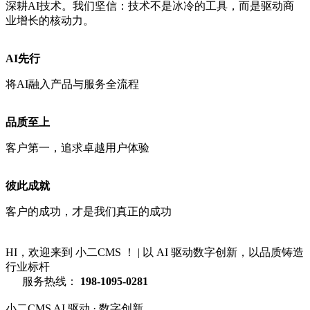
深耕AI技术。我们坚信：技术不是冰冷的工具，而是驱动商
业增长的核动力。
AI先行
将AI融入产品与服务全流程
品质至上
客户第一，追求卓越用户体验
彼此成就
客户的成功，才是我们真正的成功
HI，欢迎来到 小二CMS ！
|
以 AI 驱动数字创新，以品质铸造
行业标杆
服务热线：
198-1095-0281
小二CMS
AI 驱动 · 数字创新