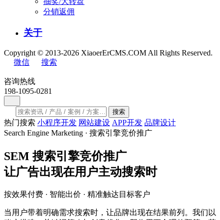
抽奖/大转盘
分销返佣
关于
Copyright © 2013-2026 XiaoerErCMS.COM All Rights Reserved.
微信
搜索
咨询热线
198-1095-0281
搜索
热门搜索
小程序开发
网站建设
APP开发
品牌设计
Search Engine Marketing · 搜索引擎竞价推广
SEM
搜索引擎竞价推广
让广告出现在用户
主动搜索
时
按效果付费 · 智能出价 · 精准触达目标客户
当用户带着明确需求搜索时，让品牌出现在结果前列。我们以