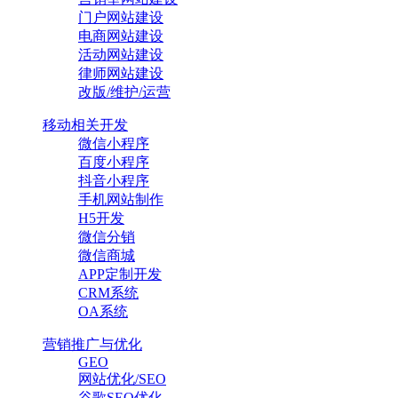
门户网站建设
电商网站建设
活动网站建设
律师网站建设
改版/维护/运营
移动相关开发
微信小程序
百度小程序
抖音小程序
手机网站制作
H5开发
微信分销
微信商城
APP定制开发
CRM系统
OA系统
营销推广与优化
GEO
网站优化/SEO
谷歌SEO优化