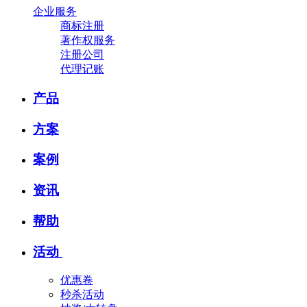
企业服务
商标注册
著作权服务
注册公司
代理记账
产品
方案
案例
资讯
帮助
活动
优惠卷
秒杀活动