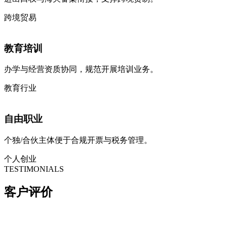
跨境贸易
教育培训
办学与经营资质协同，规范开展培训业务。
教育行业
自由职业
个独/合伙主体便于合规开票与税务管理。
个人创业
TESTIMONIALS
客户
评价