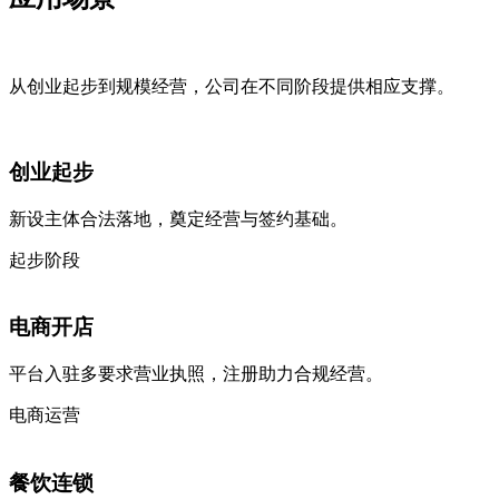
从创业起步到规模经营，公司在不同阶段提供相应支撑。
创业起步
新设主体合法落地，奠定经营与签约基础。
起步阶段
电商开店
平台入驻多要求营业执照，注册助力合规经营。
电商运营
餐饮连锁