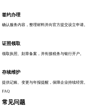
签约办理
确认服务内容，整理材料并向官方提交设立申请。
证照领取
领取执照、刻章备案，并衔接税务与银行开户。
存续维护
提供记账、变更与年报提醒，保障企业持续经营。
FAQ
常见
问题