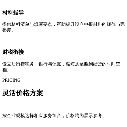
材料指导
提供材料清单与填写要点，帮助提升设立申报材料的规范与完
整度。
财税衔接
设立后衔接税务、银行与记账，缩短从拿照到经营的时间空
档。
PRICING
灵活
价格方案
按企业规模选择相应服务组合，价格均为展示参考。