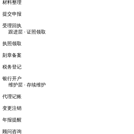
材料整理
提交申报
受理回执
跟进层 · 证照领取
执照领取
刻章备案
税务登记
银行开户
维护层 · 存续维护
代理记账
变更注销
年报提醒
顾问咨询