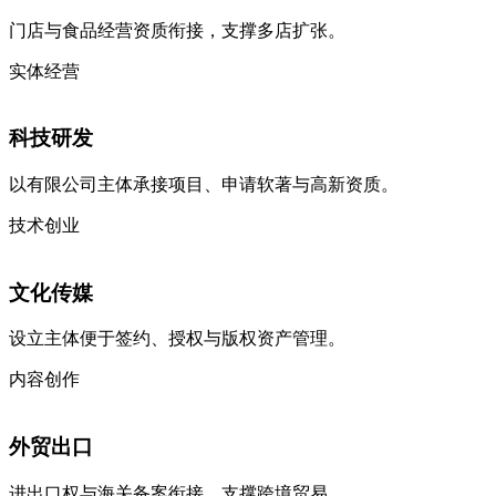
门店与食品经营资质衔接，支撑多店扩张。
实体经营
科技研发
以有限公司主体承接项目、申请软著与高新资质。
技术创业
文化传媒
设立主体便于签约、授权与版权资产管理。
内容创作
外贸出口
进出口权与海关备案衔接，支撑跨境贸易。