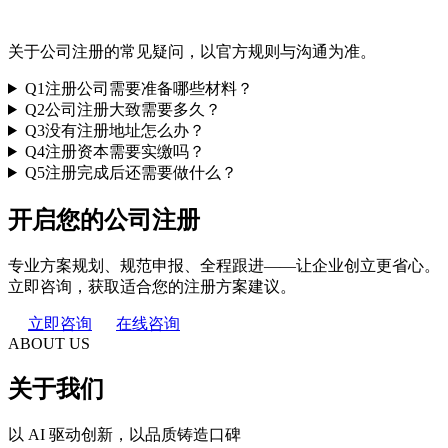
关于公司注册的常见疑问，以官方规则与沟通为准。
Q1
注册公司需要准备哪些材料？
Q2
公司注册大致需要多久？
Q3
没有注册地址怎么办？
Q4
注册资本需要实缴吗？
Q5
注册完成后还需要做什么？
开启您的公司注册
专业方案规划、规范申报、全程跟进——让企业创立更省心。
立即咨询，获取适合您的注册方案建议。
立即咨询
在线咨询
ABOUT US
关于我们
以 AI 驱动创新，以品质铸造口碑