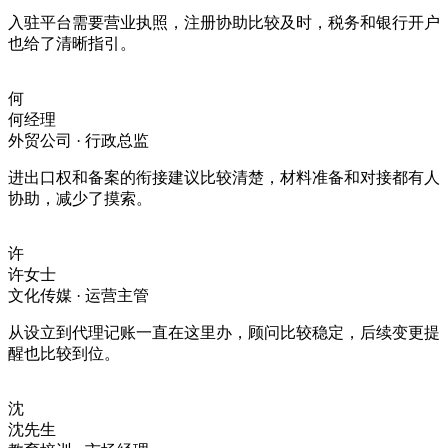
入驻平台需要营业执照，注册协助比较及时，税务和银行开户
也给了清晰指引。
何
何经理
外贸公司 · 行政总监
进出口权和备案的衔接建议比较清楚，材料准备和对接都有人
协助，减少了摸索。
许
许女士
文化传媒 · 运营主管
从设立到代理记账一直在这里办，顾问比较稳定，后续变更提
醒也比较到位。
沈
沈先生