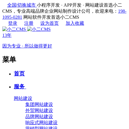
全国
|
切换城市
小程序开发 · APP开发 · 网站建设首选小二
CMS，专业高端品牌企业网站制作设计公司，欢迎来电：
198-
1095-0281
网站软件开发首选小二CMS
登录
注册
设为首页
加入收藏
13年
因为专业 · 所以做得更好
菜单
首页
服务
网站建设
集团网站建设
外贸网站建设
品牌网站建设
响应式网站建设
营销型网站建设