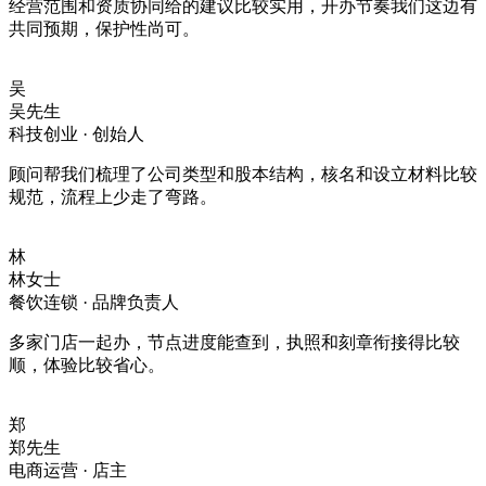
经营范围和资质协同给的建议比较实用，开办节奏我们这边有
共同预期，保护性尚可。
吴
吴先生
科技创业 · 创始人
顾问帮我们梳理了公司类型和股本结构，核名和设立材料比较
规范，流程上少走了弯路。
林
林女士
餐饮连锁 · 品牌负责人
多家门店一起办，节点进度能查到，执照和刻章衔接得比较
顺，体验比较省心。
郑
郑先生
电商运营 · 店主