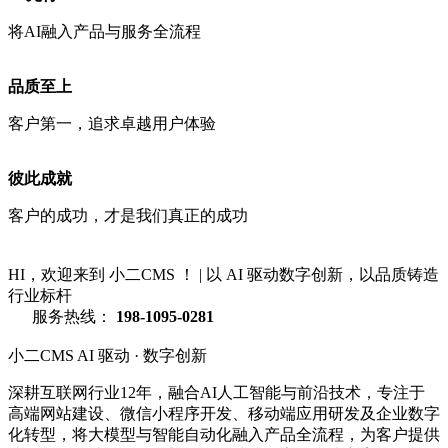
将AI融入产品与服务全流程
品质至上
客户第一，追求卓越用户体验
彼此成就
客户的成功，才是我们真正的成功
HI，欢迎来到 小二CMS ！
|
以 AI 驱动数字创新，以品质铸造
行业标杆
服务热线：
198-1095-0281
小二CMS
AI 驱动 · 数字创新
深耕互联网行业12年，融合AI人工智能与前沿技术，专注于
高端网站建设、微信小程序开发、移动端应用研发及企业数字
化转型，将大模型与智能自动化融入产品全流程，为客户提供