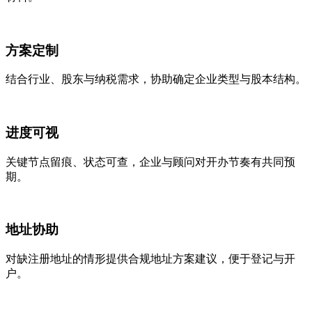
方案定制
结合行业、股东与纳税需求，协助确定企业类型与股本结构。
进度可视
关键节点留痕、状态可查，企业与顾问对开办节奏有共同预
期。
地址协助
对缺注册地址的情形提供合规地址方案建议，便于登记与开
户。