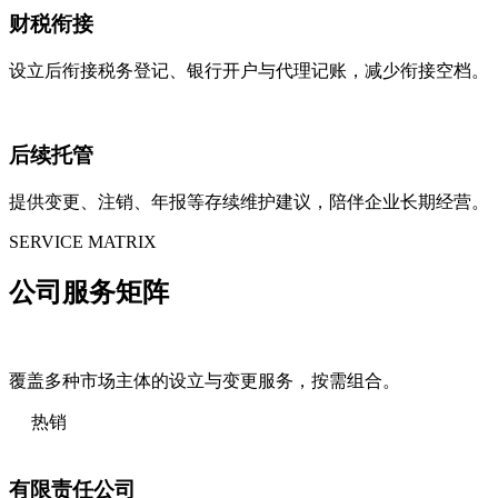
财税衔接
设立后衔接税务登记、银行开户与代理记账，减少衔接空档。
后续托管
提供变更、注销、年报等存续维护建议，陪伴企业长期经营。
SERVICE MATRIX
公司
服务矩阵
覆盖多种市场主体的设立与变更服务，按需组合。
热销
有限责任公司