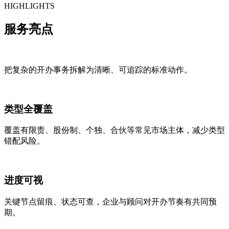
HIGHLIGHTS
服务
亮点
把复杂的开办事务拆解为清晰、可追踪的标准动作。
类型全覆盖
覆盖有限责、股份制、个独、合伙等常见市场主体，减少类型
错配风险。
进度可视
关键节点留痕、状态可查，企业与顾问对开办节奏有共同预
期。