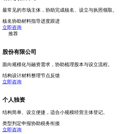
最常见的市场主体，协助完成核名、设立与执照领取。
核名协助
材料指导
进度跟进
立即咨询
推荐
股份有限公司
面向规模化与融资需求，协助梳理股本与设立流程。
结构设计
材料整理
节点反馈
立即咨询
个人独资
结构简单、设立便捷，适合小规模经营主体登记。
类型判定
申报协助
税务衔接
立即咨询