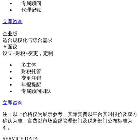
专属顾问
代理记账
立即咨询
企业版
适合规模化与综合需求
￥
面议
设立+财税+变更，定制
多主体
财税托管
变更注销
年报提醒
专属顾问团队
立即咨询
注：以上价格仅为展示参考，实际资费以平台实时报价及双方
确认为准；官费以市场监督管理部门及税务部门公布标准为
准。
SERVICE DATA