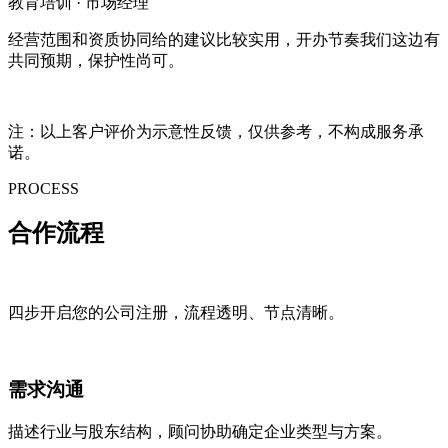
教育培训 · 市场经理
经营范围和资质协同给的建议比较实用，开办节奏我们这边有
共同预期，保护性尚可。
注：以上客户评价为示意性反馈，仅供参考，不构成服务承
诺。
PROCESS
合作
流程
四步开启您的公司注册，流程透明、节点清晰。
需求沟通
描述行业与股东结构，顾问协助确定企业类型与方案。