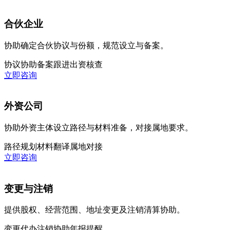
合伙企业
协助确定合伙协议与份额，规范设立与备案。
协议协助
备案跟进
出资核查
立即咨询
外资公司
协助外资主体设立路径与材料准备，对接属地要求。
路径规划
材料翻译
属地对接
立即咨询
变更与注销
提供股权、经营范围、地址变更及注销清算协助。
变更代办
注销协助
年报提醒