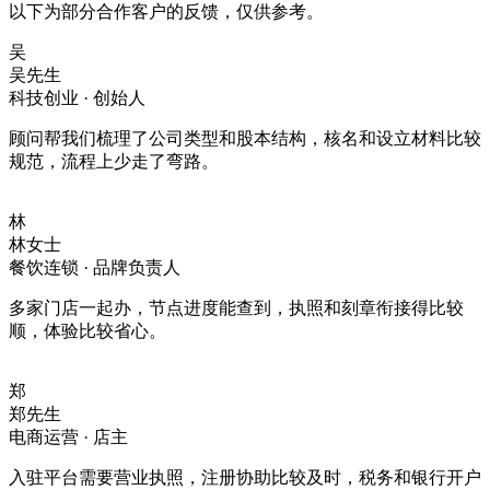
以下为部分合作客户的反馈，仅供参考。
吴
吴先生
科技创业 · 创始人
顾问帮我们梳理了公司类型和股本结构，核名和设立材料比较
规范，流程上少走了弯路。
林
林女士
餐饮连锁 · 品牌负责人
多家门店一起办，节点进度能查到，执照和刻章衔接得比较
顺，体验比较省心。
郑
郑先生
电商运营 · 店主
入驻平台需要营业执照，注册协助比较及时，税务和银行开户