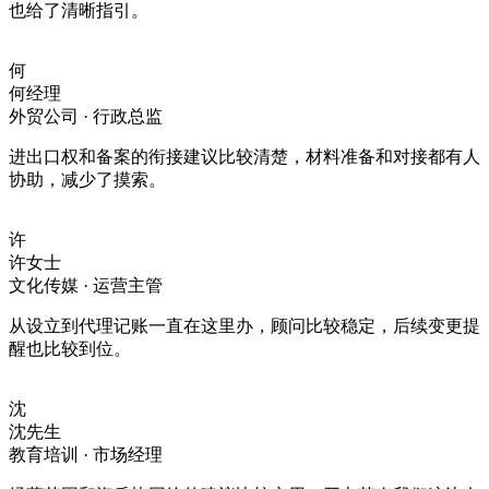
也给了清晰指引。
何
何经理
外贸公司 · 行政总监
进出口权和备案的衔接建议比较清楚，材料准备和对接都有人
协助，减少了摸索。
许
许女士
文化传媒 · 运营主管
从设立到代理记账一直在这里办，顾问比较稳定，后续变更提
醒也比较到位。
沈
沈先生
教育培训 · 市场经理