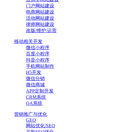
门户网站建设
电商网站建设
活动网站建设
律师网站建设
改版/维护/运营
移动相关开发
微信小程序
百度小程序
抖音小程序
手机网站制作
H5开发
微信分销
微信商城
APP定制开发
CRM系统
OA系统
营销推广与优化
GEO
网站优化/SEO
谷歌SEO优化