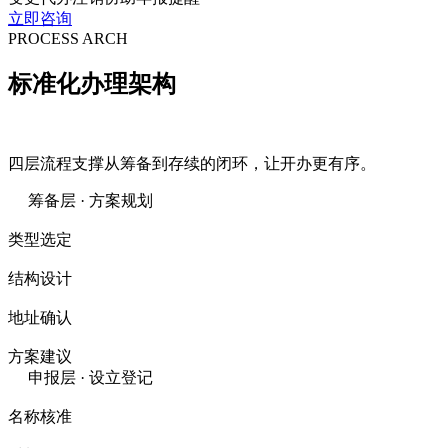
立即咨询
PROCESS ARCH
标准化
办理架构
四层流程支撑从筹备到存续的闭环，让开办更有序。
筹备层 · 方案规划
类型选定
结构设计
地址确认
方案建议
申报层 · 设立登记
名称核准