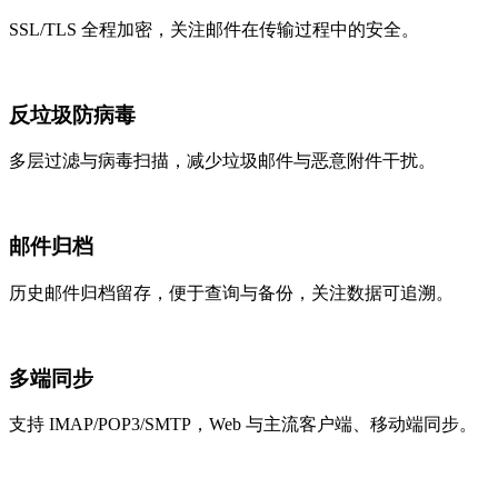
SSL/TLS 全程加密，关注邮件在传输过程中的安全。
反垃圾防病毒
多层过滤与病毒扫描，减少垃圾邮件与恶意附件干扰。
邮件归档
历史邮件归档留存，便于查询与备份，关注数据可追溯。
多端同步
支持 IMAP/POP3/SMTP，Web 与主流客户端、移动端同步。