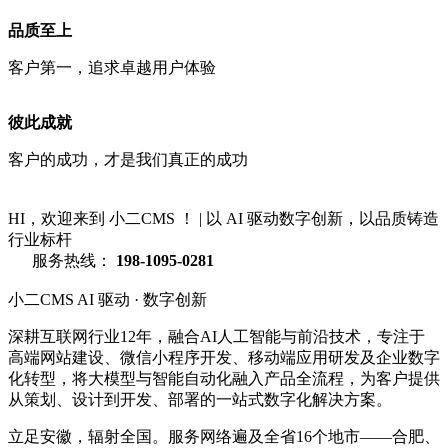
品质至上
客户第一，追求卓越用户体验
彼此成就
客户的成功，才是我们真正的成功
HI，欢迎来到 小二CMS ！
|
以 AI 驱动数字创新，以品质铸造
行业标杆
服务热线：
198-1095-0281
小二CMS
AI 驱动 · 数字创新
深耕互联网行业12年，融合AI人工智能与前沿技术，专注于
高端网站建设、微信小程序开发、移动端应用研发及企业数字
化转型，将大模型与智能自动化融入产品全流程，为客户提供
从策划、设计到开发、部署的一站式数字化解决方案。
立足安徽，辐射全国。服务网络遍及全省16个地市——合肥、