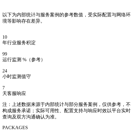
以下为内部统计与服务案例的参考数值，受实际配置与网络环
境等影响存在差异。
10
年行业服务积淀
99
运行监测 %（参考）
24
小时监测值守
7
天客服响应
注：上述数据来源于内部统计与部分服务案例，仅供参考，不
构成服务承诺；实际可用性、配置支持与响应时效以平台实时
查询及双方沟通确认为准。
PACKAGES