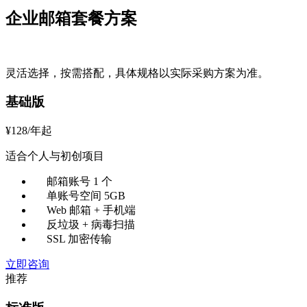
企业邮箱套餐方案
灵活选择，按需搭配，具体规格以实际采购方案为准。
基础版
¥
128
/年起
适合个人与初创项目
邮箱账号 1 个
单账号空间 5GB
Web 邮箱 + 手机端
反垃圾 + 病毒扫描
SSL 加密传输
立即咨询
推荐