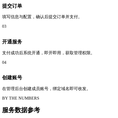
提交订单
填写信息与配置，确认后提交订单并支付。
03
开通服务
支付成功后系统开通，即开即用，获取管理权限。
04
创建账号
在管理后台创建成员账号，绑定域名即可收发。
BY THE NUMBERS
服务数据参考