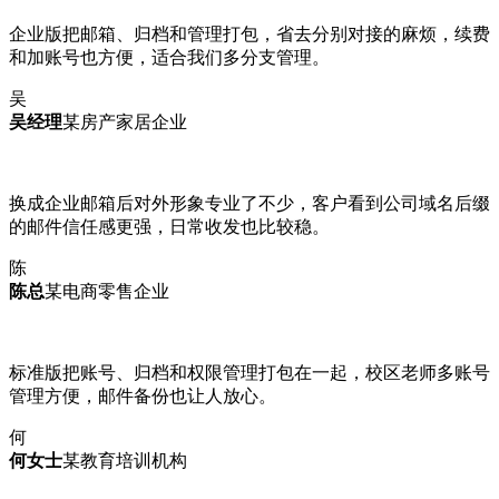
企业版把邮箱、归档和管理打包，省去分别对接的麻烦，续费
和加账号也方便，适合我们多分支管理。
吴
吴经理
某房产家居企业
换成企业邮箱后对外形象专业了不少，客户看到公司域名后缀
的邮件信任感更强，日常收发也比较稳。
陈
陈总
某电商零售企业
标准版把账号、归档和权限管理打包在一起，校区老师多账号
管理方便，邮件备份也让人放心。
何
何女士
某教育培训机构