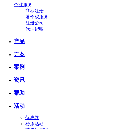
企业服务
商标注册
著作权服务
注册公司
代理记账
产品
方案
案例
资讯
帮助
活动
优惠卷
秒杀活动