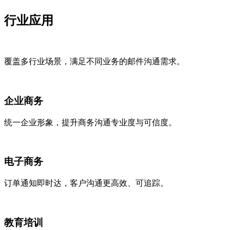
行业应用
覆盖多行业场景，满足不同业务的邮件沟通需求。
企业商务
统一企业形象，提升商务沟通专业度与可信度。
电子商务
订单通知即时达，客户沟通更高效、可追踪。
教育培训