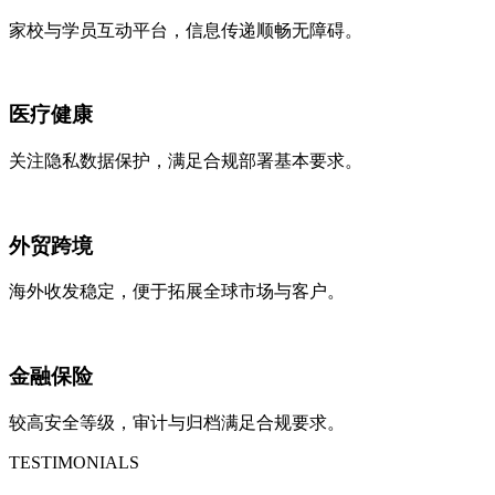
家校与学员互动平台，信息传递顺畅无障碍。
医疗健康
关注隐私数据保护，满足合规部署基本要求。
外贸跨境
海外收发稳定，便于拓展全球市场与客户。
金融保险
较高安全等级，审计与归档满足合规要求。
TESTIMONIALS