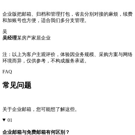
企业版把邮箱、归档和管理打包，省去分别对接的麻烦，续费
和加账号也方便，适合我们多分支管理。
吴
吴经理
某房产家居企业
注：以上为客户主观评价，体验因业务规模、采购方案与网络
环境而异，仅供参考，不构成服务承诺。
FAQ
常见问题
关于企业邮箱，您可能想了解这些。
01
企业邮箱与免费邮箱有何区别？