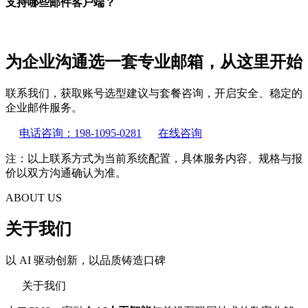
支持哪些邮件客户端？
为企业沟通选一套专业邮箱，从这里开始
联系我们，获取账号选型建议与套餐咨询，开启安全、稳定的
企业邮件服务。
电话咨询：198-1095-0281
在线咨询
注：以上联系方式为当前系统配置，具体服务内容、规格与报
价以双方沟通确认为准。
ABOUT US
关于我们
以 AI 驱动创新，以品质铸造口碑
关于我们