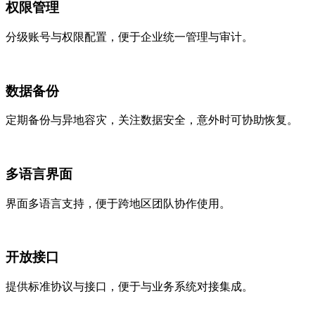
权限管理
分级账号与权限配置，便于企业统一管理与审计。
数据备份
定期备份与异地容灾，关注数据安全，意外时可协助恢复。
多语言界面
界面多语言支持，便于跨地区团队协作使用。
开放接口
提供标准协议与接口，便于与业务系统对接集成。