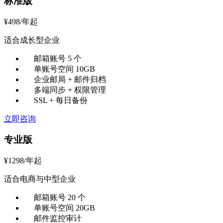
标准版
¥
498
/年起
适合成长型企业
邮箱账号 5 个
单账号空间 10GB
企业邮局 + 邮件归档
多端同步 + 权限管理
SSL + 每日备份
立即咨询
专业版
¥
1298
/年起
适合电商与中型企业
邮箱账号 20 个
单账号空间 20GB
邮件监控审计