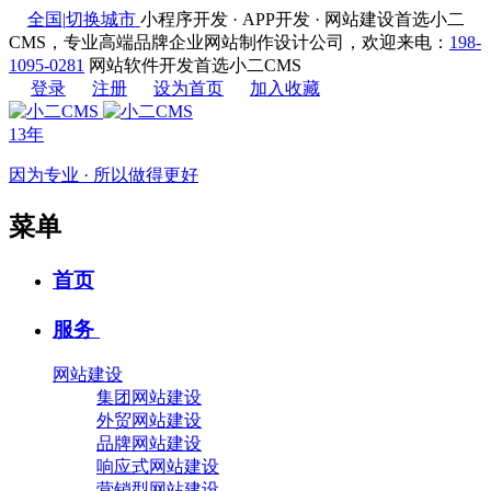
全国
|
切换城市
小程序开发 · APP开发 · 网站建设首选小二
CMS，专业高端品牌企业网站制作设计公司，欢迎来电：
198-
1095-0281
网站软件开发首选小二CMS
登录
注册
设为首页
加入收藏
13年
因为专业 · 所以做得更好
菜单
首页
服务
网站建设
集团网站建设
外贸网站建设
品牌网站建设
响应式网站建设
营销型网站建设