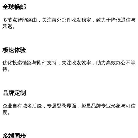
全球畅邮
多节点智能路由，关注海外邮件收发稳定，致力于降低退信与
延迟。
极速体验
优化投递链路与附件支持，关注收发效率，助力高效办公不等
待。
品牌定制
企业自有域名后缀，专属登录界面，彰显品牌专业形象与可信
度。
多端同步