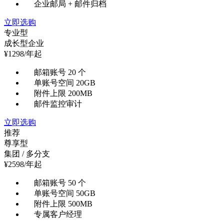
企业邮局 + 邮件归档
立即选购
专业型
成长型企业
¥
1298
/年起
邮箱账号 20 个
单账号空间 20GB
附件上限 200MB
邮件监控审计
立即选购
推荐
尊享型
集团 / 多分支
¥
2598
/年起
邮箱账号 50 个
单账号空间 50GB
附件上限 500MB
专属客户经理