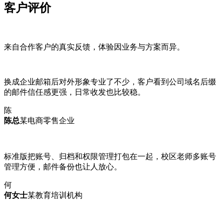
客户评价
来自合作客户的真实反馈，体验因业务与方案而异。
换成企业邮箱后对外形象专业了不少，客户看到公司域名后缀
的邮件信任感更强，日常收发也比较稳。
陈
陈总
某电商零售企业
标准版把账号、归档和权限管理打包在一起，校区老师多账号
管理方便，邮件备份也让人放心。
何
何女士
某教育培训机构