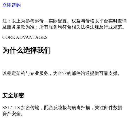
立即选购
注：以上为参考起价，实际配置、权益与价格以平台实时查询
及服务条款为准；所有服务均符合相关法律法规及行业规范。
CORE ADVANTAGES
为什么选择我们
以稳定架构与专业服务，为企业的邮件沟通提供可靠支撑。
安全加密
SSL/TLS 加密传输，配合反垃圾与病毒扫描，关注邮件数据
资产安全。