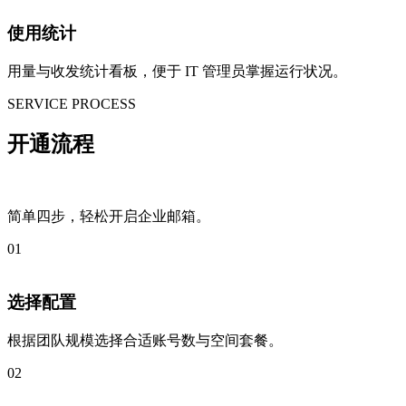
使用统计
用量与收发统计看板，便于 IT 管理员掌握运行状况。
SERVICE PROCESS
开通流程
简单四步，轻松开启企业邮箱。
01
选择配置
根据团队规模选择合适账号数与空间套餐。
02