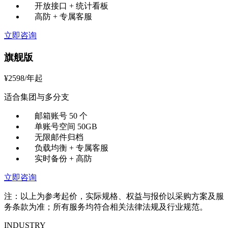
开放接口 + 统计看板
高防 + 专属客服
立即咨询
旗舰版
¥
2598
/年起
适合集团与多分支
邮箱账号 50 个
单账号空间 50GB
无限邮件归档
负载均衡 + 专属客服
实时备份 + 高防
立即咨询
注：以上为参考起价，实际规格、权益与报价以采购方案及服
务条款为准；所有服务均符合相关法律法规及行业规范。
INDUSTRY