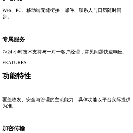
Web、PC、移动端无缝衔接，邮件、联系人与日历随时同
步。
专属服务
7×24 小时技术支持与一对一客户经理，常见问题快速响应。
FEATURES
功能特性
覆盖收发、安全与管理的主流能力，具体功能以平台实际提供
为准。
加密传输