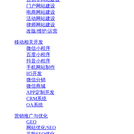
门户网站建设
电商网站建设
活动网站建设
律师网站建设
改版/维护/运营
移动相关开发
微信小程序
百度小程序
抖音小程序
手机网站制作
H5开发
微信分销
微信商城
APP定制开发
CRM系统
OA系统
营销推广与优化
GEO
网站优化/SEO
谷歌SEO优化