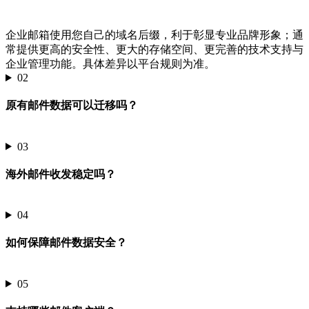
企业邮箱使用您自己的域名后缀，利于彰显专业品牌形象；通
常提供更高的安全性、更大的存储空间、更完善的技术支持与
企业管理功能。具体差异以平台规则为准。
02
原有邮件数据可以迁移吗？
03
海外邮件收发稳定吗？
04
如何保障邮件数据安全？
05