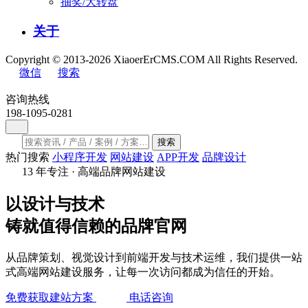
抽奖/大转盘
关于
Copyright © 2013-2026 XiaoerErCMS.COM All Rights Reserved.
微信
搜索
咨询热线
198-1095-0281
搜索
热门搜索
小程序开发
网站建设
APP开发
品牌设计
13 年专注 · 高端品牌网站建设
以设计与技术
铸就
值得信赖
的品牌官网
从品牌策划、视觉设计到前端开发与技术运维，我们提供一站
式高端网站建设服务，让每一次访问都成为信任的开始。
免费获取建站方案
电话咨询