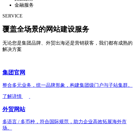
金融服务
SERVICE
覆盖全场景的网站建设
服务
无论您是集团品牌、外贸出海还是营销获客，我们都有成熟的
解决方案
集团官网
整合多元业务，统一品牌形象，构建集团级门户与子站集群。
了解详情
外贸网站
多语言 / 多币种，符合国际规范，助力企业高效拓展海外市
场。