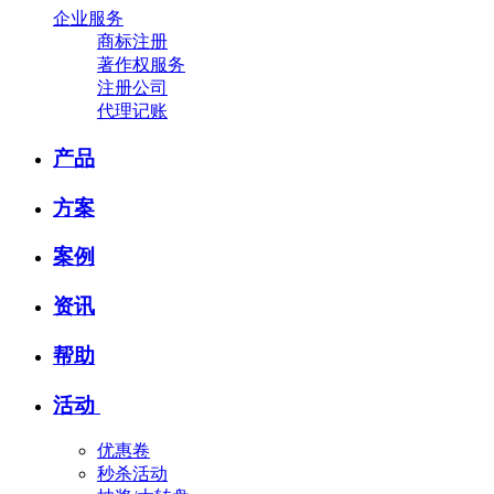
企业服务
商标注册
著作权服务
注册公司
代理记账
产品
方案
案例
资讯
帮助
活动
优惠卷
秒杀活动