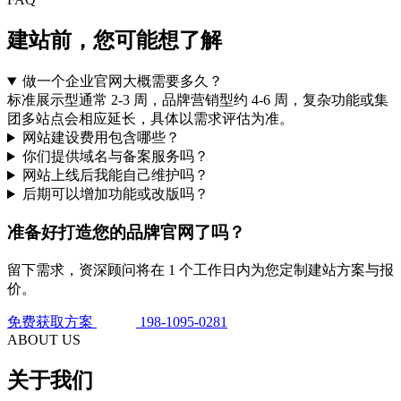
建站前，您可能想
了解
做一个企业官网大概需要多久？
标准展示型通常 2-3 周，品牌营销型约 4-6 周，复杂功能或集
团多站点会相应延长，具体以需求评估为准。
网站建设费用包含哪些？
你们提供域名与备案服务吗？
网站上线后我能自己维护吗？
后期可以增加功能或改版吗？
准备好打造您的品牌官网了吗？
留下需求，资深顾问将在 1 个工作日内为您定制建站方案与报
价。
免费获取方案
198-1095-0281
ABOUT US
关于我们