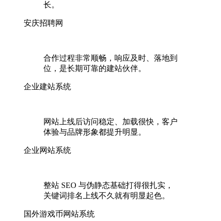
长。
安庆招聘网
合作过程非常顺畅，响应及时、落地到
位，是长期可靠的建站伙伴。
企业建站系统
网站上线后访问稳定、加载很快，客户
体验与品牌形象都提升明显。
企业网站系统
整站 SEO 与伪静态基础打得很扎实，
关键词排名上线不久就有明显起色。
国外游戏币网站系统