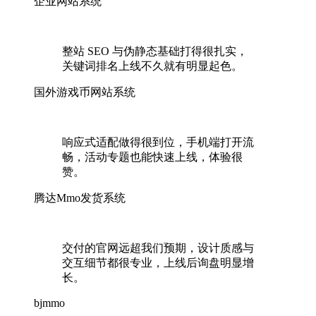
企业网站系统
整站 SEO 与伪静态基础打得很扎实，
关键词排名上线不久就有明显起色。
国外游戏币网站系统
响应式适配做得很到位，手机端打开流
畅，活动专题也能快速上线，体验很
赞。
腾达Mmo发货系统
交付的官网远超我们预期，设计质感与
交互细节都很专业，上线后询盘明显增
长。
bjmmo