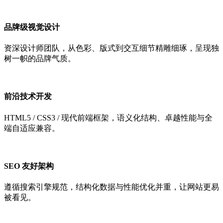
品牌级视觉设计
资深设计师团队，从色彩、版式到交互细节精雕细琢，呈现独
树一帜的品牌气质。
前沿技术开发
HTML5 / CSS3 / 现代前端框架，语义化结构、卓越性能与全
端自适应兼容。
SEO 友好架构
遵循搜索引擎规范，结构化数据与性能优化并重，让网站更易
被看见。