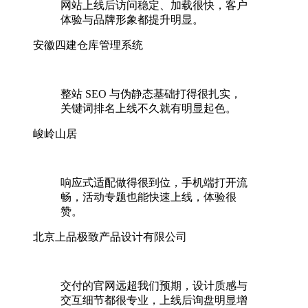
网站上线后访问稳定、加载很快，客户
体验与品牌形象都提升明显。
安徽四建仓库管理系统
整站 SEO 与伪静态基础打得很扎实，
关键词排名上线不久就有明显起色。
峻岭山居
响应式适配做得很到位，手机端打开流
畅，活动专题也能快速上线，体验很
赞。
北京上品极致产品设计有限公司
交付的官网远超我们预期，设计质感与
交互细节都很专业，上线后询盘明显增