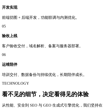
开发实现
前端切图 + 后端开发，功能联调与内测优化。
05
验收上线
客户验收交付，域名解析、备案与服务器部署。
06
运维陪伴
培训交付、数据备份与持续优化，长期陪伴成长。
TECHNOLOGY
看不见的细节，决定看得见的
体验
从性能、安全到 SEO 与 GEO 生成式引擎优化，我们坚持在