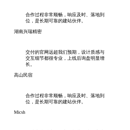
合作过程非常顺畅，响应及时、落地到
位，是长期可靠的建站伙伴。
湖南兴瑞精密
交付的官网远超我们预期，设计质感与
交互细节都很专业，上线后询盘明显增
长。
高山民宿
合作过程非常顺畅，响应及时、落地到
位，是长期可靠的建站伙伴。
Micsh