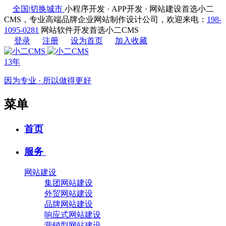
全国
|
切换城市
小程序开发 · APP开发 · 网站建设首选小二
CMS，专业高端品牌企业网站制作设计公司，欢迎来电：
198-
1095-0281
网站软件开发首选小二CMS
登录
注册
设为首页
加入收藏
13年
因为专业 · 所以做得更好
菜单
首页
服务
网站建设
集团网站建设
外贸网站建设
品牌网站建设
响应式网站建设
营销型网站建设