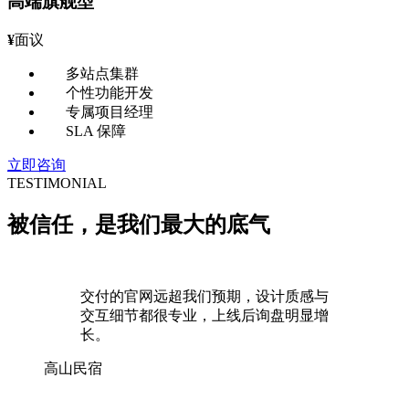
高端旗舰型
¥
面议
多站点集群
个性功能开发
专属项目经理
SLA 保障
立即咨询
TESTIMONIAL
被信任，是我们最大的
底气
交付的官网远超我们预期，设计质感与
交互细节都很专业，上线后询盘明显增
长。
高山民宿