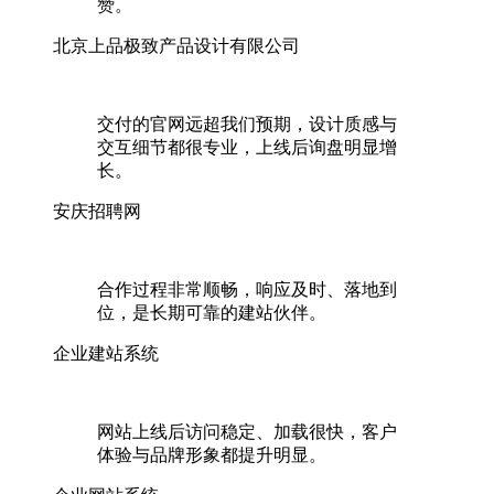
赞。
北京上品极致产品设计有限公司
交付的官网远超我们预期，设计质感与
交互细节都很专业，上线后询盘明显增
长。
安庆招聘网
合作过程非常顺畅，响应及时、落地到
位，是长期可靠的建站伙伴。
企业建站系统
网站上线后访问稳定、加载很快，客户
体验与品牌形象都提升明显。