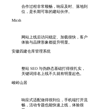
合作过程非常顺畅，响应及时、落地到
位，是长期可靠的建站伙伴。
Micsh
网站上线后访问稳定、加载很快，客户
体验与品牌形象都提升明显。
安徽四建仓库管理系统
整站 SEO 与伪静态基础打得很扎实，
关键词排名上线不久就有明显起色。
峻岭山居
响应式适配做得很到位，手机端打开流
畅，活动专题也能快速上线，体验很