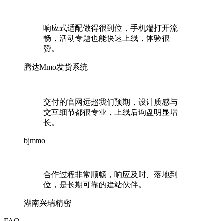
响应式适配做得很到位，手机端打开流
畅，活动专题也能快速上线，体验很
赞。
腾达Mmo发货系统
交付的官网远超我们预期，设计质感与
交互细节都很专业，上线后询盘明显增
长。
bjmmo
合作过程非常顺畅，响应及时、落地到
位，是长期可靠的建站伙伴。
湖南兴瑞精密
FAQ