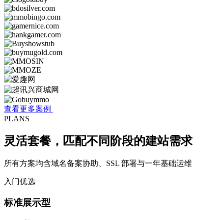
查看更多案例
PLANS
灵活套餐，匹配不同阶段的建站
需求
所有方案均含域名备案协助、SSL 部署与一年基础运维
入门优选
标准展示型