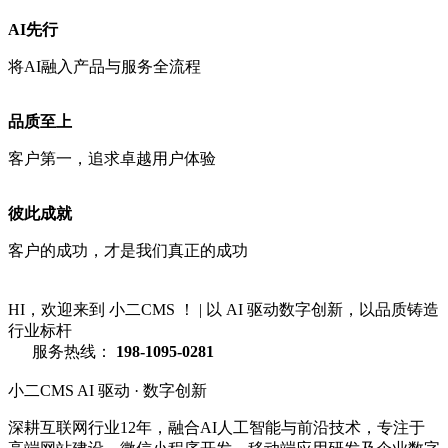
AI先行
将AI融入产品与服务全流程
品质至上
客户第一，追求卓越用户体验
彼此成就
客户的成功，才是我们真正的成功
HI，欢迎来到 小二CMS ！
|
以 AI 驱动数字创新，以品质铸造
行业标杆
服务热线：
198-1095-0281
小二CMS
AI 驱动 · 数字创新
深耕互联网行业12年，融合AI人工智能与前沿技术，专注于