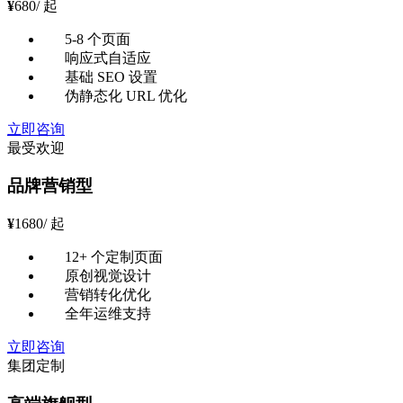
¥
680
/ 起
5-8 个页面
响应式自适应
基础 SEO 设置
伪静态化 URL 优化
立即咨询
最受欢迎
品牌营销型
¥
1680
/ 起
12+ 个定制页面
原创视觉设计
营销转化优化
全年运维支持
立即咨询
集团定制