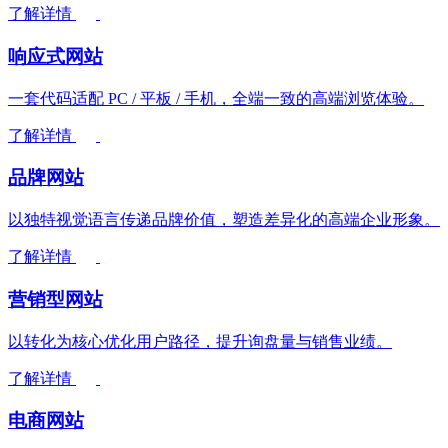
了解详情
响应式网站
一套代码适配 PC / 平板 / 手机，全端一致的高端浏览体验。
了解详情
品牌网站
以独特视觉语言传递品牌价值，塑造差异化的高端企业形象。
了解详情
营销型网站
以转化为核心优化用户路径，提升询盘量与销售业绩。
了解详情
电商网站