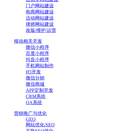
门户网站建设
电商网站建设
活动网站建设
律师网站建设
改版/维护/运营
移动相关开发
微信小程序
百度小程序
抖音小程序
手机网站制作
H5开发
微信分销
微信商城
APP定制开发
CRM系统
OA系统
营销推广与优化
GEO
网站优化/SEO
谷歌SEO优化