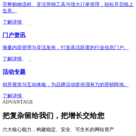
完整购物流程、灵活营销工具与强大订单管理，轻松开启线上
生意。
了解详情
门户资讯
海量内容管理与灵活发布，打造高活跃度的行业信息门户。
了解详情
活动专题
创意视觉与互动体验，为品牌活动提供强有力的营销阵地。
了解详情
ADVANTAGE
把复杂留给我们，把增长交
给您
六大核心能力，构建稳定、安全、可生长的网站资产