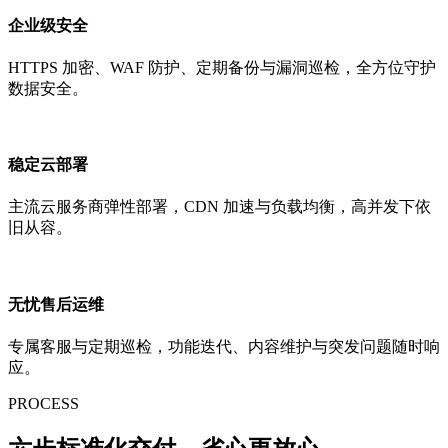
企业级安全
HTTPS 加密、WAF 防护、定期备份与漏洞巡检，全方位守护
数据安全。
稳定云部署
主流云服务商弹性部署，CDN 加速与负载均衡，高并发下依
旧从容。
无忧售后运维
专属客服与定期巡检，功能迭代、内容维护与突发问题随时响
应。
PROCESS