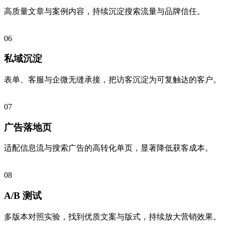
高质量文章与案例内容，持续沉淀搜索流量与品牌信任。
06
私域沉淀
表单、客服与企微无缝承接，把访客沉淀为可复触达的客户。
07
广告落地页
适配信息流与搜索广告的高转化单页，显著降低获客成本。
08
A/B 测试
多版本对照实验，找到优质文案与版式，持续放大营销效果。