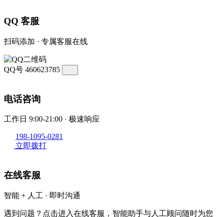
QQ 客服
扫码添加 · 专属客服在线
QQ号
460623785
电话咨询
工作日 9:00-21:00 · 极速响应
198-1095-0281
立即拨打
在线客服
智能 + 人工 · 即时沟通
遇到问题？点击进入在线客服，智能助手与人工顾问随时为您