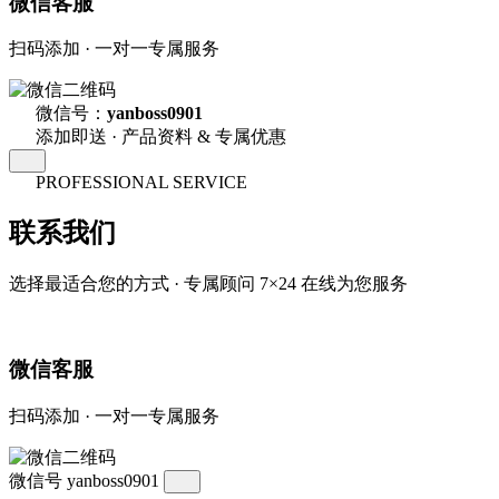
微信客服
扫码添加 · 一对一专属服务
微信号：
yanboss0901
添加即送 · 产品资料 & 专属优惠
PROFESSIONAL SERVICE
联系我们
选择最适合您的方式 · 专属顾问 7×24 在线为您服务
微信客服
扫码添加 · 一对一专属服务
微信号
yanboss0901