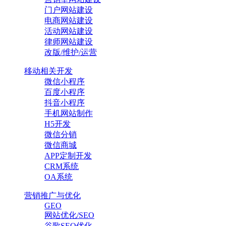
门户网站建设
电商网站建设
活动网站建设
律师网站建设
改版/维护/运营
移动相关开发
微信小程序
百度小程序
抖音小程序
手机网站制作
H5开发
微信分销
微信商城
APP定制开发
CRM系统
OA系统
营销推广与优化
GEO
网站优化/SEO
谷歌SEO优化