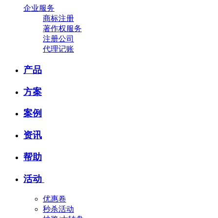
企业服务
商标注册
著作权服务
注册公司
代理记账
产品
方案
案例
资讯
帮助
活动
优惠卷
秒杀活动