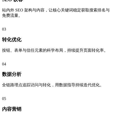
站内外 SEO 架构与内容，让核心关键词稳定获取搜索排名与
免费流量。
03
转化优化
按钮、表单与信任元素的科学布局，持续提升页面转化率。
04
数据分析
全链路埋点追踪访问与转化，用数据指导持续迭代优化。
05
内容营销