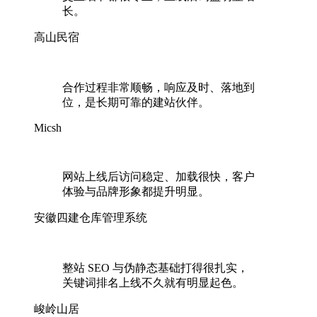
长。
高山民宿
合作过程非常顺畅，响应及时、落地到
位，是长期可靠的建站伙伴。
Micsh
网站上线后访问稳定、加载很快，客户
体验与品牌形象都提升明显。
安徽四建仓库管理系统
整站 SEO 与伪静态基础打得很扎实，
关键词排名上线不久就有明显起色。
峻岭山居