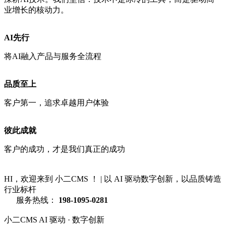
业增长的核动力。
AI先行
将AI融入产品与服务全流程
品质至上
客户第一，追求卓越用户体验
彼此成就
客户的成功，才是我们真正的成功
HI，欢迎来到 小二CMS ！
|
以 AI 驱动数字创新，以品质铸造
行业标杆
服务热线：
198-1095-0281
小二CMS
AI 驱动 · 数字创新