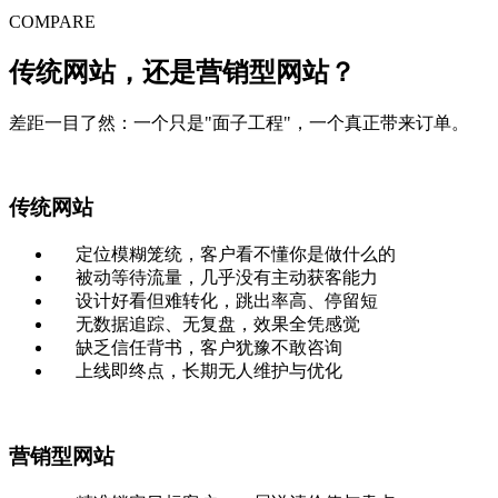
COMPARE
传统网站，还是
营销型网站
？
差距一目了然：一个只是"面子工程"，一个真正带来订单。
传统网站
定位模糊笼统，客户看不懂你是做什么的
被动等待流量，几乎没有主动获客能力
设计好看但难转化，跳出率高、停留短
无数据追踪、无复盘，效果全凭感觉
缺乏信任背书，客户犹豫不敢咨询
上线即终点，长期无人维护与优化
营销型网站