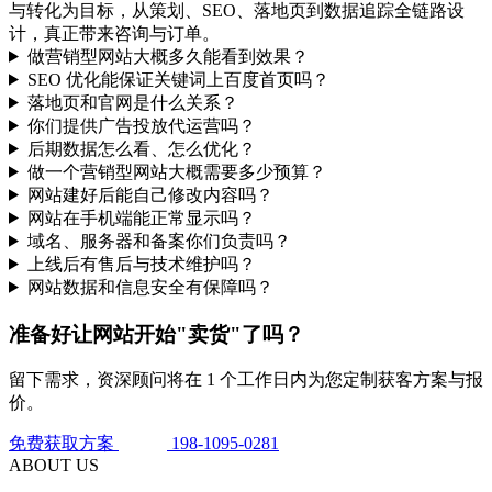
与转化为目标，从策划、SEO、落地页到数据追踪全链路设
计，真正带来咨询与订单。
做营销型网站大概多久能看到效果？
SEO 优化能保证关键词上百度首页吗？
落地页和官网是什么关系？
你们提供广告投放代运营吗？
后期数据怎么看、怎么优化？
做一个营销型网站大概需要多少预算？
网站建好后能自己修改内容吗？
网站在手机端能正常显示吗？
域名、服务器和备案你们负责吗？
上线后有售后与技术维护吗？
网站数据和信息安全有保障吗？
准备好让网站开始"卖货"了吗？
留下需求，资深顾问将在 1 个工作日内为您定制获客方案与报
价。
免费获取方案
198-1095-0281
ABOUT US