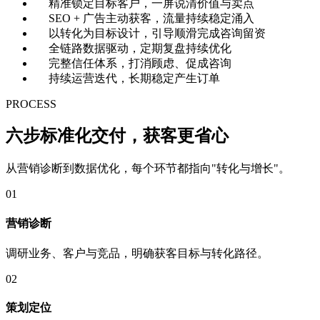
精准锁定目标客户，一屏说清价值与卖点
SEO + 广告主动获客，流量持续稳定涌入
以转化为目标设计，引导顺滑完成咨询留资
全链路数据驱动，定期复盘持续优化
完整信任体系，打消顾虑、促成咨询
持续运营迭代，长期稳定产生订单
PROCESS
六步标准化交付，获客更
省心
从营销诊断到数据优化，每个环节都指向"转化与增长"。
01
营销诊断
调研业务、客户与竞品，明确获客目标与转化路径。
02
策划定位