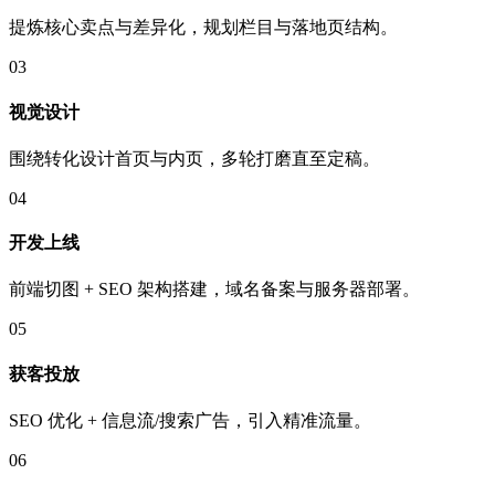
提炼核心卖点与差异化，规划栏目与落地页结构。
03
视觉设计
围绕转化设计首页与内页，多轮打磨直至定稿。
04
开发上线
前端切图 + SEO 架构搭建，域名备案与服务器部署。
05
获客投放
SEO 优化 + 信息流/搜索广告，引入精准流量。
06