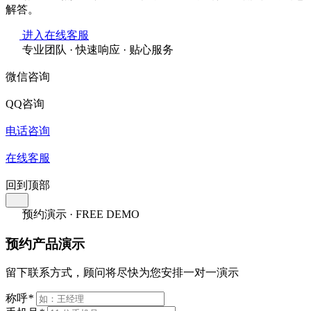
解答。
进入在线客服
专业团队 · 快速响应 · 贴心服务
微信咨询
QQ咨询
电话咨询
在线客服
回到顶部
预约演示 · FREE DEMO
预约产品演示
留下联系方式，顾问将尽快为您安排一对一演示
称呼
*