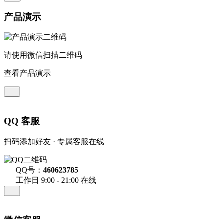
产品演示
请使用微信扫描二维码
查看产品演示
QQ 客服
扫码添加好友 · 专属客服在线
QQ号：
460623785
工作日 9:00 - 21:00 在线