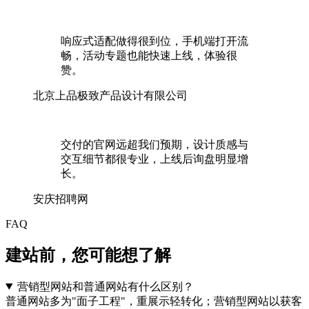
响应式适配做得很到位，手机端打开流
畅，活动专题也能快速上线，体验很
赞。
北京上品极致产品设计有限公司
交付的官网远超我们预期，设计质感与
交互细节都很专业，上线后询盘明显增
长。
安庆招聘网
FAQ
建站前，您可能想
了解
营销型网站和普通网站有什么区别？
普通网站多为"面子工程"，重展示轻转化；营销型网站以获客