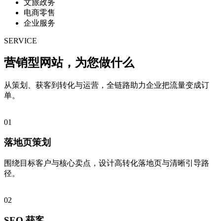
文旅政务
电商零售
企业服务
SERVICE
营销型网站，为您
做什么
从策划、获客到转化与运营，全链路助力企业把流量变成订
单。
01
落地页策划
围绕目标客户与核心卖点，设计高转化落地页与清晰引导路
径。
02
SEO 获客