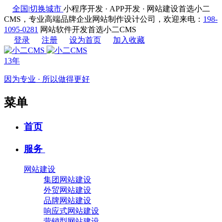
全国
|
切换城市
小程序开发 · APP开发 · 网站建设首选小二
CMS，专业高端品牌企业网站制作设计公司，欢迎来电：
198-
1095-0281
网站软件开发首选小二CMS
登录
注册
设为首页
加入收藏
13年
因为专业 · 所以做得更好
菜单
首页
服务
网站建设
集团网站建设
外贸网站建设
品牌网站建设
响应式网站建设
营销型网站建设