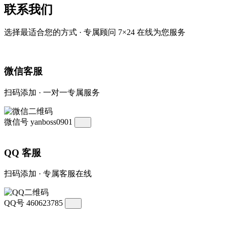
联系我们
选择最适合您的方式 · 专属顾问 7×24 在线为您服务
微信客服
扫码添加 · 一对一专属服务
微信号
yanboss0901
QQ 客服
扫码添加 · 专属客服在线
QQ号
460623785