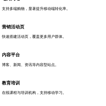
支持多端购物，显著提升移动端转化率。
营销活动页
快速搭建活动页，覆盖更多用户群体。
内容平台
博客、新闻、资讯等内容型站点。
教育培训
在线课程与培训机构，支持移动学习。