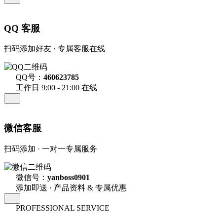
QQ 客服
扫码添加好友 · 专属客服在线
QQ号：
460623785
工作日 9:00 - 21:00 在线
微信客服
扫码添加 · 一对一专属服务
微信号：
yanboss0901
添加即送 · 产品资料 & 专属优惠
PROFESSIONAL SERVICE