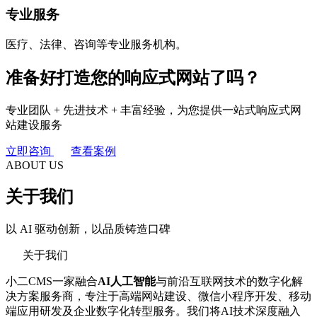
专业服务
医疗、法律、咨询等专业服务机构。
准备好打造您的
响应式网站
了吗？
专业团队 + 先进技术 + 丰富经验，为您提供一站式响应式网
站建设服务
立即咨询
查看案例
ABOUT US
关于我们
以 AI 驱动创新，以品质铸造口碑
关于我们
小二CMS一家融合
AI人工智能
与前沿互联网技术的数字化解
决方案服务商，专注于高端网站建设、微信小程序开发、移动
端应用研发及企业数字化转型服务。我们将AI技术深度融入