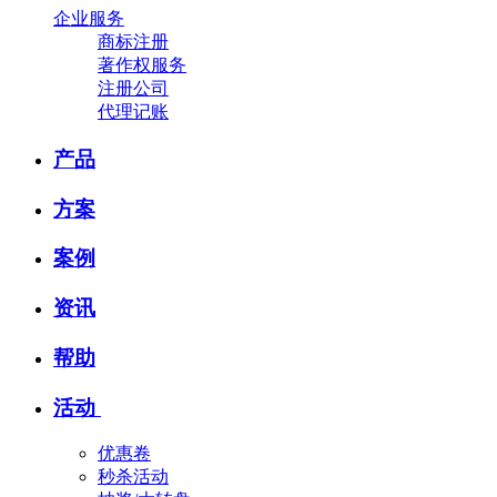
企业服务
商标注册
著作权服务
注册公司
代理记账
产品
方案
案例
资讯
帮助
活动
优惠卷
秒杀活动