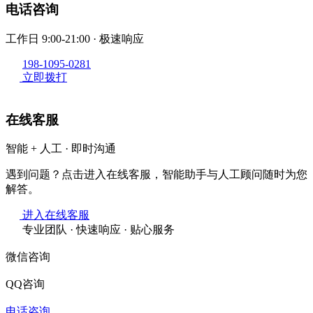
电话咨询
工作日 9:00-21:00 · 极速响应
198-1095-0281
立即拨打
在线客服
智能 + 人工 · 即时沟通
遇到问题？点击进入在线客服，智能助手与人工顾问随时为您
解答。
进入在线客服
专业团队 · 快速响应 · 贴心服务
微信咨询
QQ咨询
电话咨询