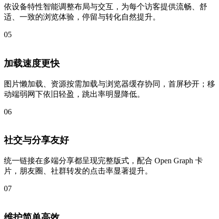
依设备特性智能调整布局与交互，为每个访客提供流畅、舒
适、一致的浏览体验，停留与转化自然提升。
05
加载速度更快
图片懒加载、资源按需加载与浏览器缓存协同，首屏秒开；移
动端弱网下依旧轻盈，跳出率明显降低。
06
社交与分享友好
统一链接在多端分享都呈现完整版式，配合 Open Graph 卡
片，朋友圈、社群转发的点击率显著提升。
07
维护简单高效