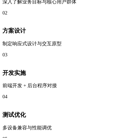
深入了解业务目标与核心用户群体
02
方案设计
制定响应式设计与交互原型
03
开发实施
前端开发 + 后台程序对接
04
测试优化
多设备兼容与性能调优