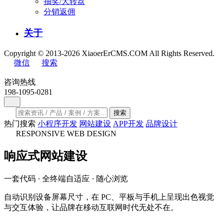
抽奖/大转盘
分销返佣
关于
Copyright © 2013-2026 XiaoerErCMS.COM All Rights Reserved.
微信
搜索
咨询热线
198-1095-0281
搜索
热门搜索
小程序开发
网站建设
APP开发
品牌设计
RESPONSIVE WEB DESIGN
响应式
网站建设
一套代码 · 全终端自适应 · 随心浏览
自动识别设备屏幕尺寸，在 PC、平板与手机上呈现出色视觉
与交互体验，让品牌在移动互联网时代无处不在。