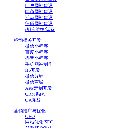
门户网站建设
电商网站建设
活动网站建设
律师网站建设
改版/维护/运营
移动相关开发
微信小程序
百度小程序
抖音小程序
手机网站制作
H5开发
微信分销
微信商城
APP定制开发
CRM系统
OA系统
营销推广与优化
GEO
网站优化/SEO
谷歌SEO优化