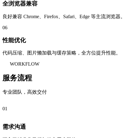
全浏览器兼容
良好兼容 Chrome、Firefox、Safari、Edge 等主流浏览器。
06
性能优化
代码压缩、图片懒加载与缓存策略，全方位提升性能。
WORKFLOW
服务流程
专业团队，高效交付
01
需求沟通