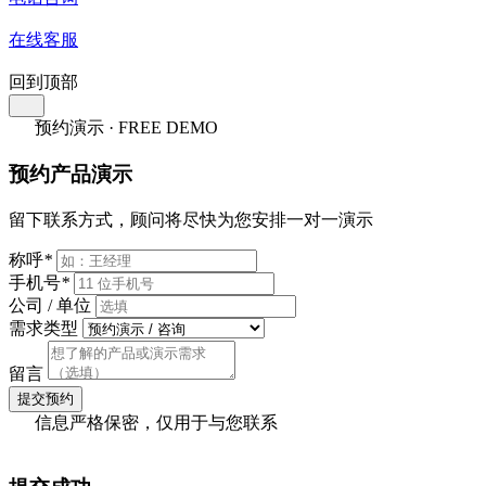
在线客服
回到顶部
预约演示 · FREE DEMO
预约产品演示
留下联系方式，顾问将尽快为您安排一对一演示
称呼
*
手机号
*
公司 / 单位
需求类型
留言
提交预约
信息严格保密，仅用于与您联系