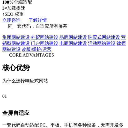
100%
全端适配
3×
加载提速
↑
SEO 权重
立即咨询
了解详情
同一套代码，自适应所有屏幕
集团网站建设
外贸网站建设
品牌网站建设
响应式网站建设
营
销型网站建设
门户网站建设
电商网站建设
活动网站建设
律师
网站建设
改版/维护/运营
CORE ADVANTAGES
核心优势
为什么选择响应式网站
01
全屏自适应
一套代码自动适配 PC、平板、手机等各种设备，无需开发多