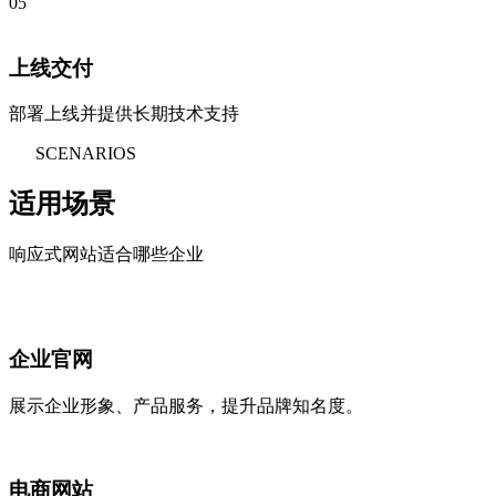
05
上线交付
部署上线并提供长期技术支持
SCENARIOS
适用场景
响应式网站适合哪些企业
企业官网
展示企业形象、产品服务，提升品牌知名度。
电商网站