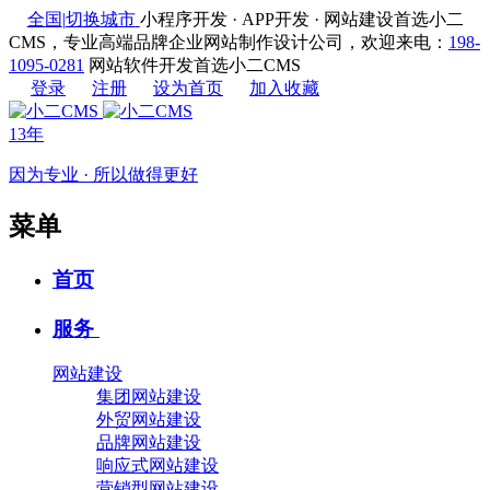
全国
|
切换城市
小程序开发 · APP开发 · 网站建设首选小二
CMS，专业高端品牌企业网站制作设计公司，欢迎来电：
198-
1095-0281
网站软件开发首选小二CMS
登录
注册
设为首页
加入收藏
13年
因为专业 · 所以做得更好
菜单
首页
服务
网站建设
集团网站建设
外贸网站建设
品牌网站建设
响应式网站建设
营销型网站建设