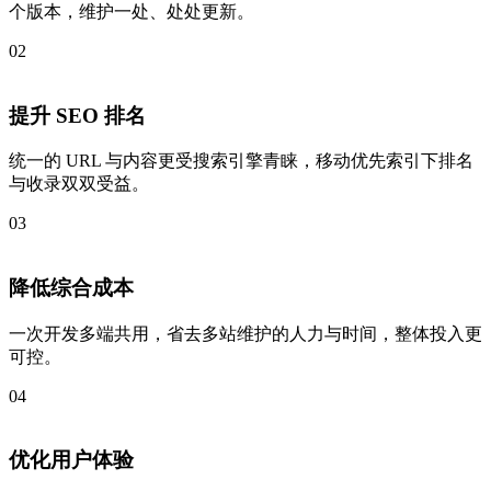
个版本，维护一处、处处更新。
02
提升 SEO 排名
统一的 URL 与内容更受搜索引擎青睐，移动优先索引下排名
与收录双双受益。
03
降低综合成本
一次开发多端共用，省去多站维护的人力与时间，整体投入更
可控。
04
优化用户体验