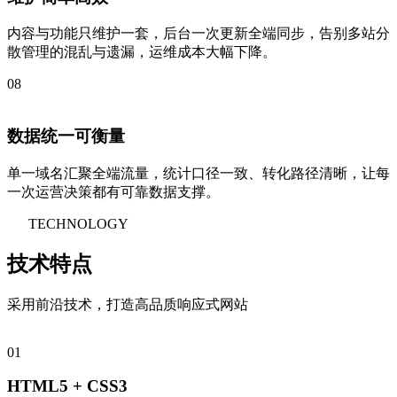
内容与功能只维护一套，后台一次更新全端同步，告别多站分
散管理的混乱与遗漏，运维成本大幅下降。
08
数据统一可衡量
单一域名汇聚全端流量，统计口径一致、转化路径清晰，让每
一次运营决策都有可靠数据支撑。
TECHNOLOGY
技术特点
采用前沿技术，打造高品质响应式网站
01
HTML5 + CSS3