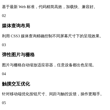
基于最新 Web 标准，代码精简高效，加载快、兼容好。
02
媒体查询布局
利用 CSS3 媒体查询精确控制不同屏幕尺寸下的呈现效果。
03
弹性图片与栅格
图片与栅格自动缩放适应容器，任意设备都出色呈现。
04
触摸交互优化
针对移动端优化按钮尺寸、间距与触控反馈，操作更顺手。
05