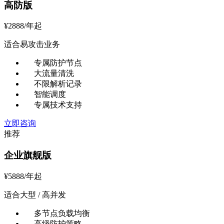
高防版
¥
2888
/年起
适合易攻击业务
专属防护节点
大流量清洗
不限解析记录
智能调度
专属技术支持
立即咨询
推荐
企业旗舰版
¥
5888
/年起
适合大型 / 高并发
多节点负载均衡
高级防护策略