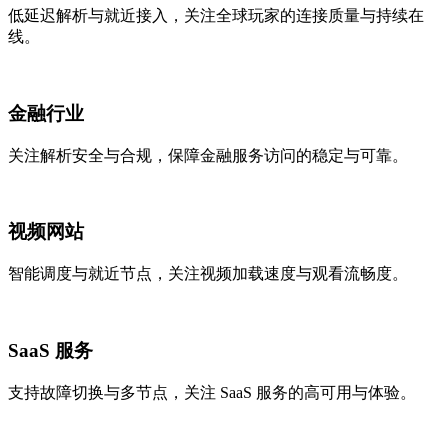
低延迟解析与就近接入，关注全球玩家的连接质量与持续在
线。
金融行业
关注解析安全与合规，保障金融服务访问的稳定与可靠。
视频网站
智能调度与就近节点，关注视频加载速度与观看流畅度。
SaaS 服务
支持故障切换与多节点，关注 SaaS 服务的高可用与体验。