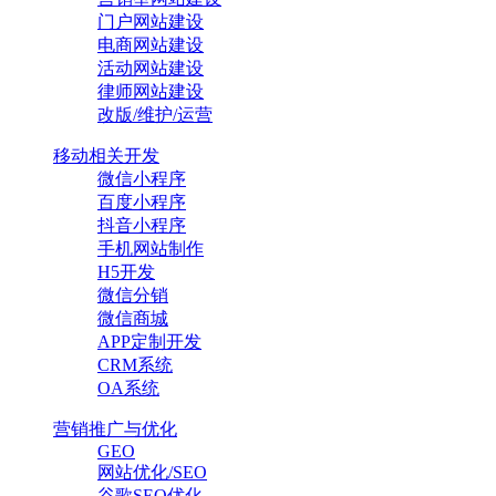
门户网站建设
电商网站建设
活动网站建设
律师网站建设
改版/维护/运营
移动相关开发
微信小程序
百度小程序
抖音小程序
手机网站制作
H5开发
微信分销
微信商城
APP定制开发
CRM系统
OA系统
营销推广与优化
GEO
网站优化/SEO
谷歌SEO优化