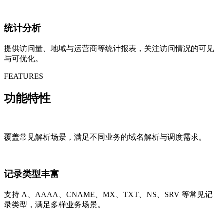
统计分析
提供访问量、地域与运营商等统计报表，关注访问情况的可见
与可优化。
FEATURES
功能特性
覆盖常见解析场景，满足不同业务的域名解析与调度需求。
记录类型丰富
支持 A、AAAA、CNAME、MX、TXT、NS、SRV 等常见记
录类型，满足多样业务场景。