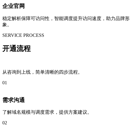
企业官网
稳定解析保障可访问性，智能调度提升访问速度，助力品牌形
象。
SERVICE PROCESS
开通流程
从咨询到上线，简单清晰的四步流程。
01
需求沟通
了解域名规模与调度需求，提供方案建议。
02