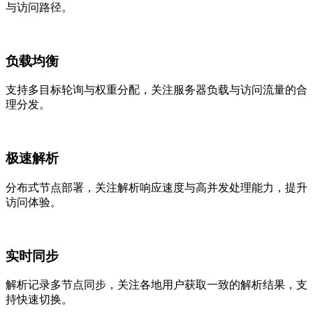
与访问路径。
负载均衡
支持多目标轮询与权重分配，关注服务器负载与访问流量的合
理分发。
极速解析
分布式节点部署，关注解析响应速度与高并发处理能力，提升
访问体验。
实时同步
解析记录多节点同步，关注各地用户获取一致的解析结果，支
持快速切换。