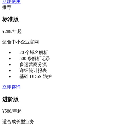
立即使用
推荐
标准版
¥
288
/年起
适合中小企业官网
20 个域名解析
500 条解析记录
多运营商分流
详细统计报表
基础 DDoS 防护
立即咨询
进阶版
¥
588
/年起
适合成长型业务