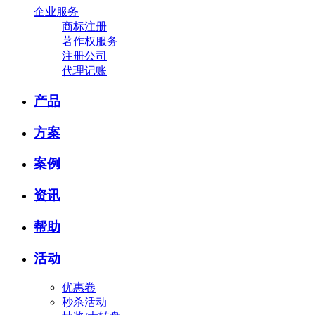
企业服务
商标注册
著作权服务
注册公司
代理记账
产品
方案
案例
资讯
帮助
活动
优惠卷
秒杀活动