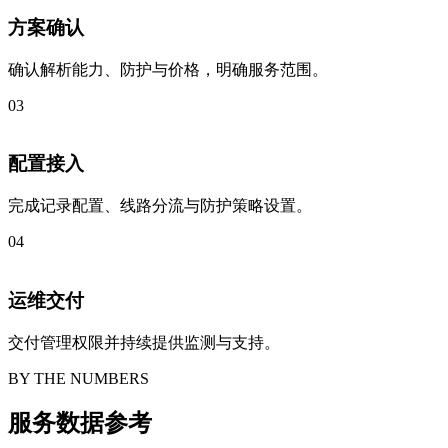
方案确认
确认解析能力、防护与价格，明确服务范围。
03
配置接入
完成记录配置、线路分流与防护策略设置。
04
运维交付
交付管理权限并持续提供监测与支持。
BY THE NUMBERS
服务数据参考