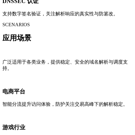
DNSSEC 认证
支持数字签名验证，关注解析响应的真实性与防篡改。
SCENARIOS
应用场景
广泛适用于各类业务，提供稳定、安全的域名解析与调度支
持。
电商平台
智能分流提升访问体验，防护关注交易高峰下的解析稳定。
游戏行业