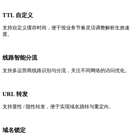
TTL 自定义
支持自定义缓存时间，便于按业务节奏灵活调整解析生效速
度。
线路智能分流
支持多运营商线路识别与分流，关注不同网络的访问优化。
URL 转发
支持显性 / 隐性转发，便于实现域名跳转与重定向。
域名锁定