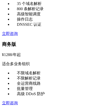
35 个域名解析
800 条解析记录
高级智能调度
操作日志
DNSSEC 认证
立即咨询
商务版
¥
1288
/年起
适合多业务组织
不限域名解析
不限解析记录
全运营商线路
批量管理
高级 DDoS 防护
立即咨询