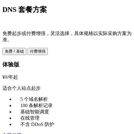
DNS 套餐方案
免费起步或付费增强，灵活选择，具体规格以实际采购方案为
准。
免费 / 基础
付费增强
体验版
¥
0
/年起
适合个人站点起步
5 个域名解析
100 条解析记录
基础智能调度
在线管理
不含 DDoS 防护