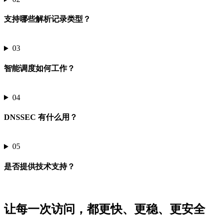
支持哪些解析记录类型？
03
智能调度如何工作？
04
DNSSEC 有什么用？
05
是否提供技术支持？
让每一次访问，都更快、更稳、更安全