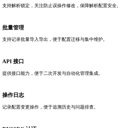
支持解析锁定，关注防止误操作修改，保障解析配置安全。
批量管理
支持记录批量导入导出，便于配置迁移与集中维护。
API 接口
提供接口能力，便于二次开发与自动化管理集成。
操作日志
记录配置变更操作，便于追溯历史与问题排查。