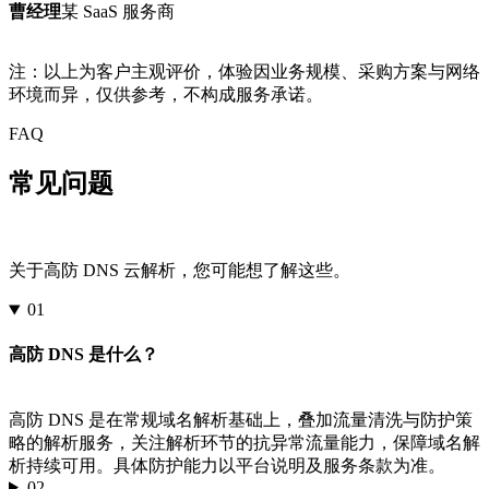
曹经理
某 SaaS 服务商
注：以上为客户主观评价，体验因业务规模、采购方案与网络
环境而异，仅供参考，不构成服务承诺。
FAQ
常见问题
关于高防 DNS 云解析，您可能想了解这些。
01
高防 DNS 是什么？
高防 DNS 是在常规域名解析基础上，叠加流量清洗与防护策
略的解析服务，关注解析环节的抗异常流量能力，保障域名解
析持续可用。具体防护能力以平台说明及服务条款为准。
02