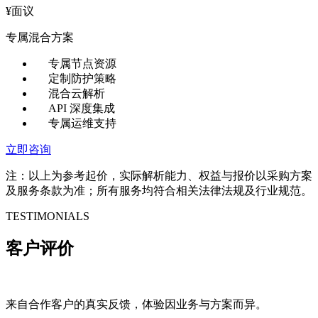
¥
面议
专属混合方案
专属节点资源
定制防护策略
混合云解析
API 深度集成
专属运维支持
立即咨询
注：以上为参考起价，实际解析能力、权益与报价以采购方案
及服务条款为准；所有服务均符合相关法律法规及行业规范。
TESTIMONIALS
客户评价
来自合作客户的真实反馈，体验因业务与方案而异。