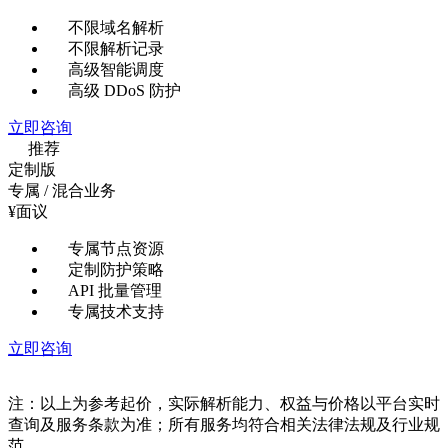
不限域名解析
不限解析记录
高级智能调度
高级 DDoS 防护
立即咨询
推荐
定制版
专属 / 混合业务
¥
面议
专属节点资源
定制防护策略
API 批量管理
专属技术支持
立即咨询
注：以上为参考起价，实际解析能力、权益与价格以平台实时
查询及服务条款为准；所有服务均符合相关法律法规及行业规
范。