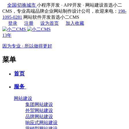
全国
|
切换城市
小程序开发 · APP开发 · 网站建设首选小二
CMS，专业高端品牌企业网站制作设计公司，欢迎来电：
198-
1095-0281
网站软件开发首选小二CMS
登录
注册
设为首页
加入收藏
13年
因为专业 · 所以做得更好
菜单
首页
服务
网站建设
集团网站建设
外贸网站建设
品牌网站建设
响应式网站建设
营销型网站建设