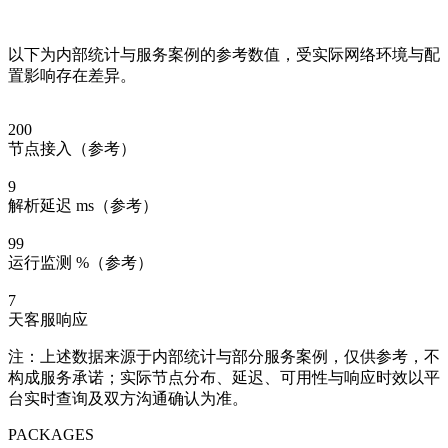
以下为内部统计与服务案例的参考数值，受实际网络环境与配
置影响存在差异。
200
节点接入（参考）
9
解析延迟 ms（参考）
99
运行监测 %（参考）
7
天客服响应
注：上述数据来源于内部统计与部分服务案例，仅供参考，不
构成服务承诺；实际节点分布、延迟、可用性与响应时效以平
台实时查询及双方沟通确认为准。
PACKAGES