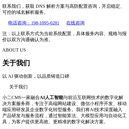
联系我们，获取 DNS 解析方案与高防配置咨询，开启稳定、
可控的域名解析服务。
电话咨询：198-1095-0281
在线咨询
注：以上联系方式为当前系统配置，具体服务内容、规格与报
价以双方沟通确认为准。
ABOUT US
关于我们
以 AI 驱动创新，以品质铸造口碑
关于我们
小二CMS一家融合
AI人工智能
与前沿互联网技术的数字化解
决方案服务商，专注于高端网站建设、微信小程序开发、移动
端应用研发及企业数字化转型服务。我们将AI技术深度融入
产品研发与服务流程，通过智能算法、大模型应用与自动化工
具，为客户提供更高效、更精准的数字化解决方案。