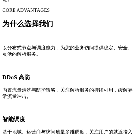
CORE ADVANTAGES
为什么选择我们
以分布式节点与调度能力，为您的业务访问提供稳定、安全、
灵活的解析服务。
DDoS 高防
内置流量清洗与防护策略，关注解析服务的持续可用，缓解异
常流量冲击。
智能调度
基于地域、运营商与访问质量多维调度，关注用户的就近接入