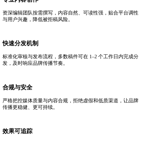
资深编辑团队按需撰写，内容自然、可读性强，贴合平台调性
与用户兴趣，降低被拒稿风险。
快速分发机制
标准化审核与发布流程，多数稿件可在 1–2 个工作日内完成分
发，及时响应品牌传播节奏。
合规与安全
严格把控媒体质量与内容合规，拒绝虚假和低质渠道，让品牌
传播更稳健、更可持续。
效果可追踪