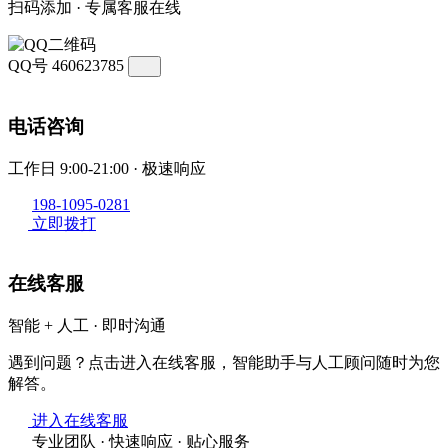
扫码添加 · 专属客服在线
QQ号
460623785
电话咨询
工作日 9:00-21:00 · 极速响应
198-1095-0281
立即拨打
在线客服
智能 + 人工 · 即时沟通
遇到问题？点击进入在线客服，智能助手与人工顾问随时为您
解答。
进入在线客服
专业团队 · 快速响应 · 贴心服务