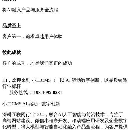
将AI融入产品与服务全流程
品质至上
客户第一，追求卓越用户体验
彼此成就
客户的成功，才是我们真正的成功
HI，欢迎来到 小二CMS ！
|
以 AI 驱动数字创新，以品质铸造
行业标杆
服务热线：
198-1095-0281
小二CMS
AI 驱动 · 数字创新
深耕互联网行业12年，融合AI人工智能与前沿技术，专注于
高端网站建设、微信小程序开发、移动端应用研发及企业数字
化转型，将大模型与智能自动化融入产品全流程，为客户提供