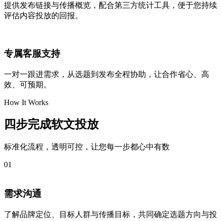
提供发布链接与传播概览，配合第三方统计工具，便于您持续
评估内容投放的回报。
专属客服支持
一对一跟进需求，从选题到发布全程协助，让合作省心、高
效、可预期。
How It Works
四步完成
软文投放
标准化流程，透明可控，让您每一步都心中有数
01
需求沟通
了解品牌定位、目标人群与传播目标，共同确定选题方向与投