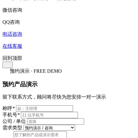
微信咨询
QQ咨询
电话咨询
在线客服
回到顶部
预约演示 · FREE DEMO
预约产品演示
留下联系方式，顾问将尽快为您安排一对一演示
称呼
*
手机号
*
公司 / 单位
需求类型