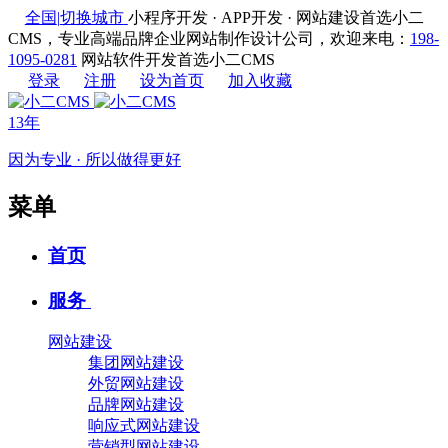
全国
|
切换城市
小程序开发 · APP开发 · 网站建设首选小二
CMS，专业高端品牌企业网站制作设计公司，欢迎来电：
198-
1095-0281
网站软件开发首选小二CMS
登录
注册
设为首页
加入收藏
13年
因为专业 · 所以做得更好
菜单
首页
服务
网站建设
集团网站建设
外贸网站建设
品牌网站建设
响应式网站建设
营销型网站建设