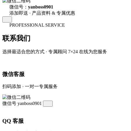
微信号：
yanboss0901
添加即送 · 产品资料 & 专属优惠
PROFESSIONAL SERVICE
联系我们
选择最适合您的方式 · 专属顾问 7×24 在线为您服务
微信客服
扫码添加 · 一对一专属服务
微信号
yanboss0901
QQ 客服