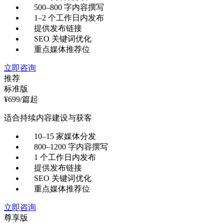
500–800 字内容撰写
1–2 个工作日内发布
提供发布链接
SEO 关键词优化
重点媒体推荐位
立即咨询
推荐
标准版
¥
699
/篇起
适合持续内容建设与获客
10–15 家媒体分发
800–1200 字内容撰写
1 个工作日内发布
提供发布链接
SEO 关键词优化
重点媒体推荐位
立即咨询
尊享版