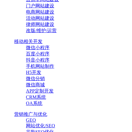
门户网站建设
电商网站建设
活动网站建设
律师网站建设
改版/维护/运营
移动相关开发
微信小程序
百度小程序
抖音小程序
手机网站制作
H5开发
微信分销
微信商城
APP定制开发
CRM系统
OA系统
营销推广与优化
GEO
网站优化/SEO
谷歌SEO优化