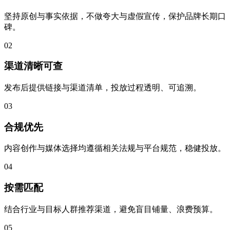
坚持原创与事实依据，不做夸大与虚假宣传，保护品牌长期口
碑。
02
渠道清晰可查
发布后提供链接与渠道清单，投放过程透明、可追溯。
03
合规优先
内容创作与媒体选择均遵循相关法规与平台规范，稳健投放。
04
按需匹配
结合行业与目标人群推荐渠道，避免盲目铺量、浪费预算。
05