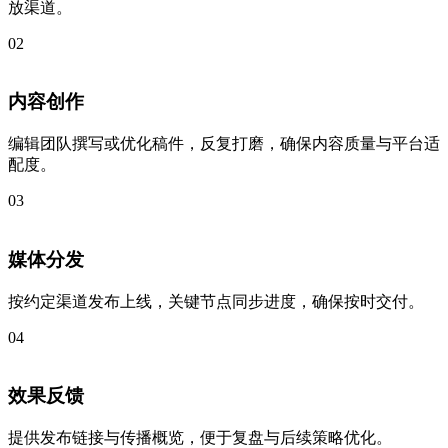
放渠道。
02
内容创作
编辑团队撰写或优化稿件，反复打磨，确保内容质量与平台适
配度。
03
媒体分发
按约定渠道发布上线，关键节点同步进度，确保按时交付。
04
效果反馈
提供发布链接与传播概览，便于复盘与后续策略优化。