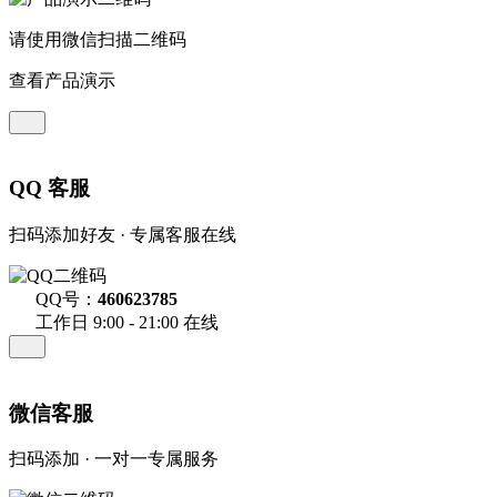
请使用微信扫描二维码
查看产品演示
QQ 客服
扫码添加好友 · 专属客服在线
QQ号：
460623785
工作日 9:00 - 21:00 在线
微信客服
扫码添加 · 一对一专属服务