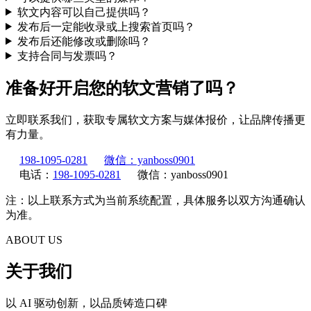
软文内容可以自己提供吗？
发布后一定能收录或上搜索首页吗？
发布后还能修改或删除吗？
支持合同与发票吗？
准备好开启您的软文营销了吗？
立即联系我们，获取专属软文方案与媒体报价，让品牌传播更
有力量。
198-1095-0281
微信：yanboss0901
电话：
198-1095-0281
微信：yanboss0901
注：以上联系方式为当前系统配置，具体服务以双方沟通确认
为准。
ABOUT US
关于我们
以 AI 驱动创新，以品质铸造口碑