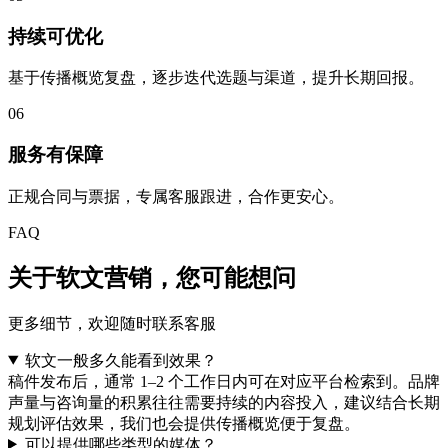
持续可优化
基于传播概览复盘，逐步迭代选题与渠道，提升长期回报。
06
服务有保障
正规合同与票据，专属客服跟进，合作更安心。
FAQ
关于软文营销，
您可能想问
更多细节，欢迎随时联系客服
软文一般多久能看到效果？
稿件发布后，通常 1–2 个工作日内可在对应平台检索到。品牌
声量与咨询量的积累往往需要持续的内容投入，建议结合长期
规划评估效果，我们也会提供传播概览便于复盘。
可以提供哪些类型的媒体？