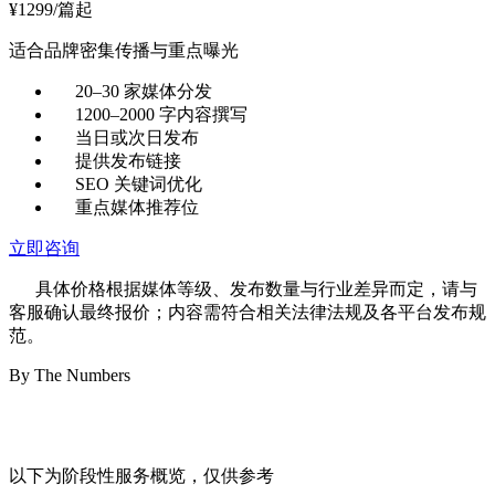
¥
1299
/篇起
适合品牌密集传播与重点曝光
20–30 家媒体分发
1200–2000 字内容撰写
当日或次日发布
提供发布链接
SEO 关键词优化
重点媒体推荐位
立即咨询
具体价格根据媒体等级、发布数量与行业差异而定，请与
客服确认最终报价；内容需符合相关法律法规及各平台发布规
范。
By The Numbers
用数据说话的
内容服务
以下为阶段性服务概览，仅供参考