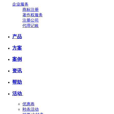
企业服务
商标注册
著作权服务
注册公司
代理记账
产品
方案
案例
资讯
帮助
活动
优惠卷
秒杀活动