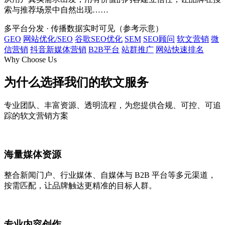
索与推荐场景中自然出现……
多平台分发 · 传播数据实时可见（参考示意）
GEO
网站优化/SEO
谷歌SEO优化
SEM
SEO顾问
软文营销
微
信营销
抖音新媒体营销
B2B平台
站群推广
网站快速排名
Why Choose Us
为什么选择我们的
软文服务
专业团队、丰富资源、透明流程，为您提供合规、可控、可追
踪的软文营销方案
海量媒体资源
整合新闻门户、行业媒体、自媒体与 B2B 平台等多元渠道，
按需匹配，让品牌触达更精准的目标人群。
专业内容创作