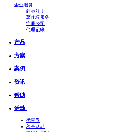
企业服务
商标注册
著作权服务
注册公司
代理记账
产品
方案
案例
资讯
帮助
活动
优惠卷
秒杀活动