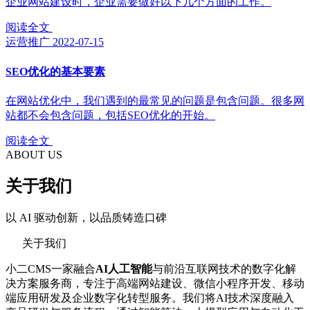
企业网站建设时，企业需要做好以下几个方面的工作。
阅读全文
运营推广
2022-07-15
SEO优化的基本要素
在网站优化中，我们遇到的最常见的问题是包含问题。很多网
站都不会包含问题，包括SEO优化的开始。
阅读全文
ABOUT US
关于我们
以 AI 驱动创新，以品质铸造口碑
关于我们
小二CMS一家融合
AI人工智能
与前沿互联网技术的数字化解
决方案服务商，专注于高端网站建设、微信小程序开发、移动
端应用研发及企业数字化转型服务。我们将AI技术深度融入