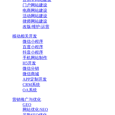
门户网站建设
电商网站建设
活动网站建设
律师网站建设
改版/维护/运营
移动相关开发
微信小程序
百度小程序
抖音小程序
手机网站制作
H5开发
微信分销
微信商城
APP定制开发
CRM系统
OA系统
营销推广与优化
GEO
网站优化/SEO
谷歌SEO优化