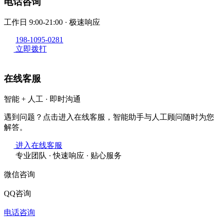
电话咨询
工作日 9:00-21:00 · 极速响应
198-1095-0281
立即拨打
在线客服
智能 + 人工 · 即时沟通
遇到问题？点击进入在线客服，智能助手与人工顾问随时为您
解答。
进入在线客服
专业团队 · 快速响应 · 贴心服务
微信咨询
QQ咨询
电话咨询