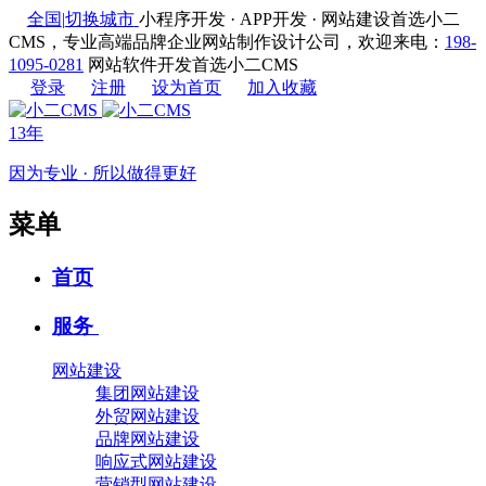
全国
|
切换城市
小程序开发 · APP开发 · 网站建设首选小二
CMS，专业高端品牌企业网站制作设计公司，欢迎来电：
198-
1095-0281
网站软件开发首选小二CMS
登录
注册
设为首页
加入收藏
13年
因为专业 · 所以做得更好
菜单
首页
服务
网站建设
集团网站建设
外贸网站建设
品牌网站建设
响应式网站建设
营销型网站建设