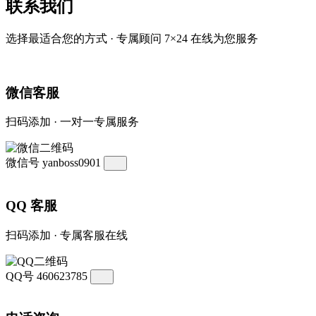
联系我们
选择最适合您的方式 · 专属顾问 7×24 在线为您服务
微信客服
扫码添加 · 一对一专属服务
微信号
yanboss0901
QQ 客服
扫码添加 · 专属客服在线
QQ号
460623785