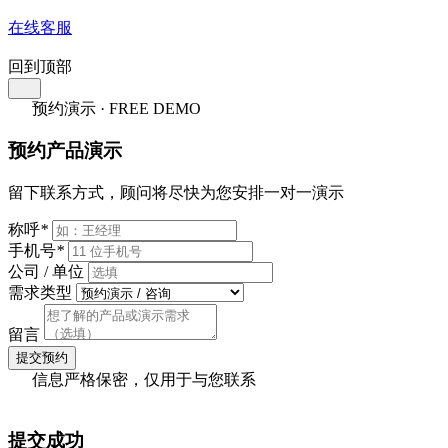
在线客服
回到顶部
预约演示 · FREE DEMO
预约产品演示
留下联系方式，顾问将尽快为您安排一对一演示
称呼
*
手机号
*
公司 / 单位
需求类型
留言
提交预约
信息严格保密，仅用于与您联系
提交成功