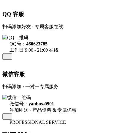
QQ 客服
扫码添加好友 · 专属客服在线
QQ号：
460623785
工作日 9:00 - 21:00 在线
微信客服
扫码添加 · 一对一专属服务
微信号：
yanboss0901
添加即送 · 产品资料 & 专属优惠
PROFESSIONAL SERVICE