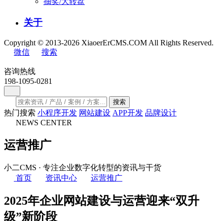
抽奖/大转盘
关于
Copyright © 2013-2026 XiaoerErCMS.COM All Rights Reserved.
微信
搜索
咨询热线
198-1095-0281
搜索
热门搜索
小程序开发
网站建设
APP开发
品牌设计
NEWS CENTER
运营推广
小二CMS · 专注企业数字化转型的资讯与干货
首页
资讯中心
运营推广
2025年企业网站建设与运营迎来“双升
级”新阶段