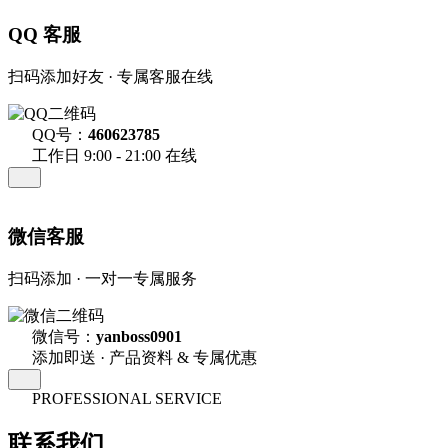
QQ 客服
扫码添加好友 · 专属客服在线
QQ号：
460623785
工作日 9:00 - 21:00 在线
微信客服
扫码添加 · 一对一专属服务
微信号：
yanboss0901
添加即送 · 产品资料 & 专属优惠
PROFESSIONAL SERVICE
联系我们