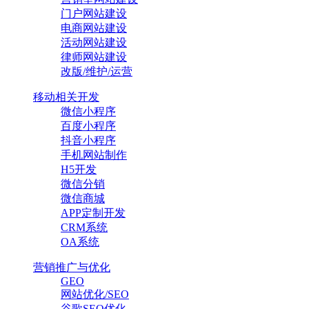
门户网站建设
电商网站建设
活动网站建设
律师网站建设
改版/维护/运营
移动相关开发
微信小程序
百度小程序
抖音小程序
手机网站制作
H5开发
微信分销
微信商城
APP定制开发
CRM系统
OA系统
营销推广与优化
GEO
网站优化/SEO
谷歌SEO优化