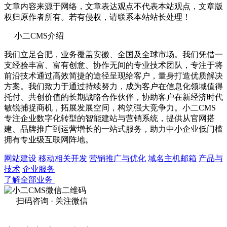
文章内容来源于网络，文章表达观点不代表本站观点，文章版
权归原作者所有。若有侵权，请联系本站站长处理！
小二CMS介绍
我们立足合肥，业务覆盖安徽、全国及全球市场。我们凭借一
支经验丰富、富有创意、协作无间的专业技术团队，专注于将
前沿技术通过高效简捷的途径呈现给客户，量身打造优质解决
方案。我们致力于通过持续努力，成为客户在信息化领域值得
托付、共创价值的长期战略合作伙伴，协助客户在新经济时代
敏锐捕捉商机，拓展发展空间，构筑强大竞争力。小二CMS
专注企业数字化转型的智能建站与营销系统，提供从官网搭
建、品牌推广到运营增长的一站式服务，助力中小企业低门槛
拥有专业级互联网阵地。
网站建设
移动相关开发
营销推广与优化
域名主机邮箱
产品与
技术
企业服务
了解全部业务
扫码咨询 · 关注微信