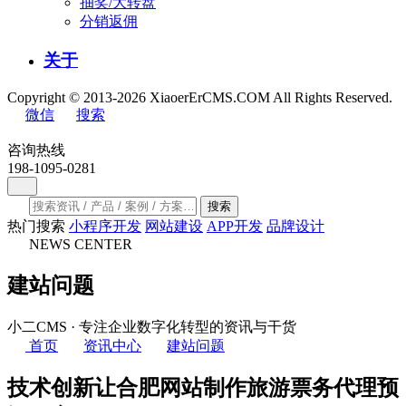
抽奖/大转盘
分销返佣
关于
Copyright © 2013-2026 XiaoerErCMS.COM All Rights Reserved.
微信
搜索
咨询热线
198-1095-0281
搜索
热门搜索
小程序开发
网站建设
APP开发
品牌设计
NEWS CENTER
建站问题
小二CMS · 专注企业数字化转型的资讯与干货
首页
资讯中心
建站问题
技术创新让合肥网站制作旅游票务代理预