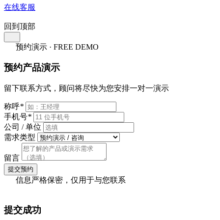
在线客服
回到顶部
预约演示 · FREE DEMO
预约产品演示
留下联系方式，顾问将尽快为您安排一对一演示
称呼
*
手机号
*
公司 / 单位
需求类型
留言
提交预约
信息严格保密，仅用于与您联系
提交成功