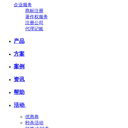
企业服务
商标注册
著作权服务
注册公司
代理记账
产品
方案
案例
资讯
帮助
活动
优惠卷
秒杀活动