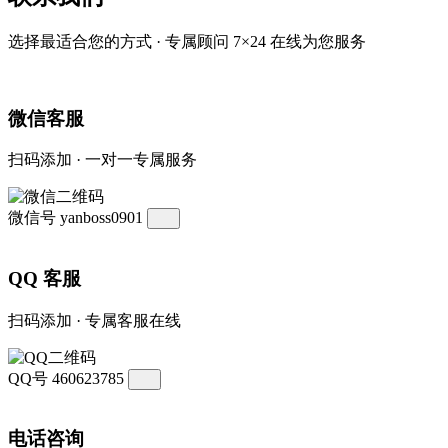
选择最适合您的方式 · 专属顾问 7×24 在线为您服务
微信客服
扫码添加 · 一对一专属服务
微信号
yanboss0901
QQ 客服
扫码添加 · 专属客服在线
QQ号
460623785
电话咨询