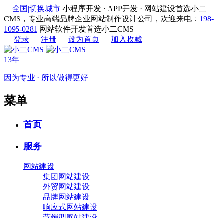
全国
|
切换城市
小程序开发 · APP开发 · 网站建设首选小二
CMS，专业高端品牌企业网站制作设计公司，欢迎来电：
198-
1095-0281
网站软件开发首选小二CMS
登录
注册
设为首页
加入收藏
13年
因为专业 · 所以做得更好
菜单
首页
服务
网站建设
集团网站建设
外贸网站建设
品牌网站建设
响应式网站建设
营销型网站建设