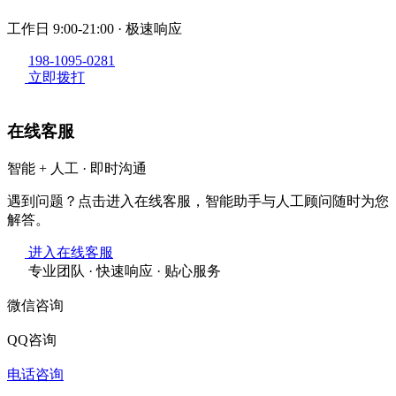
工作日 9:00-21:00 · 极速响应
198-1095-0281
立即拨打
在线客服
智能 + 人工 · 即时沟通
遇到问题？点击进入在线客服，智能助手与人工顾问随时为您
解答。
进入在线客服
专业团队 · 快速响应 · 贴心服务
微信咨询
QQ咨询
电话咨询