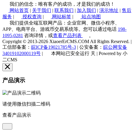
我们的信念：唯有客户的成功，才是我们的成功！
网站首页
|
关于我们
|
联系我们
|
加入我们
|
演示地址
|
售后
服务
|
授权查询
|
网站标签
|
站点地图
我们提供全端互联网产品：企业官网、微信小程序、
APP、电商平台、游戏币交易系统等。您可以通过电话
198-
1095-0281
咨询详情，或
查看产品列表
。
Copyright © 2013-2026 XiaoerErCMS.COM All Rights Reserved.
|
工信部备案：
皖ICP备19021785号-3
|
公安备案：
皖公网安备
34019102000119号
|
本网站已安全运行
天
|
Powered by 小
二CMS
产品演示
请使用微信扫描二维码
查看产品演示