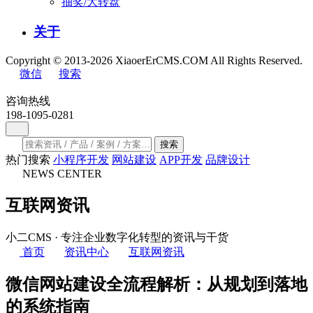
抽奖/大转盘
关于
Copyright © 2013-2026 XiaoerErCMS.COM All Rights Reserved.
微信
搜索
咨询热线
198-1095-0281
搜索
热门搜索
小程序开发
网站建设
APP开发
品牌设计
NEWS CENTER
互联网资讯
小二CMS · 专注企业数字化转型的资讯与干货
首页
资讯中心
互联网资讯
微信网站建设全流程解析：从规划到落地
的系统指南