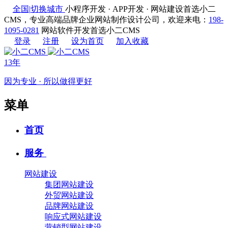
全国
|
切换城市
小程序开发 · APP开发 · 网站建设首选小二
CMS，专业高端品牌企业网站制作设计公司，欢迎来电：
198-
1095-0281
网站软件开发首选小二CMS
登录
注册
设为首页
加入收藏
13年
因为专业 · 所以做得更好
菜单
首页
服务
网站建设
集团网站建设
外贸网站建设
品牌网站建设
响应式网站建设
营销型网站建设