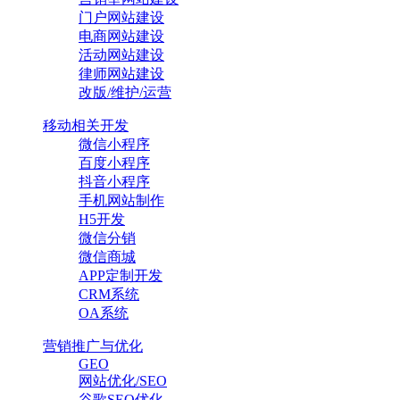
门户网站建设
电商网站建设
活动网站建设
律师网站建设
改版/维护/运营
移动相关开发
微信小程序
百度小程序
抖音小程序
手机网站制作
H5开发
微信分销
微信商城
APP定制开发
CRM系统
OA系统
营销推广与优化
GEO
网站优化/SEO
谷歌SEO优化