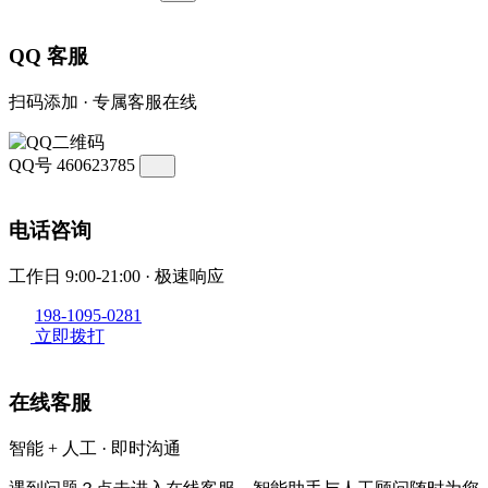
QQ 客服
扫码添加 · 专属客服在线
QQ号
460623785
电话咨询
工作日 9:00-21:00 · 极速响应
198-1095-0281
立即拨打
在线客服
智能 + 人工 · 即时沟通