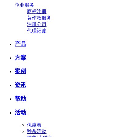
企业服务
商标注册
著作权服务
注册公司
代理记账
产品
方案
案例
资讯
帮助
活动
优惠卷
秒杀活动