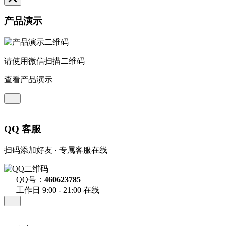
产品演示
请使用微信扫描二维码
查看产品演示
QQ 客服
扫码添加好友 · 专属客服在线
QQ号：
460623785
工作日 9:00 - 21:00 在线