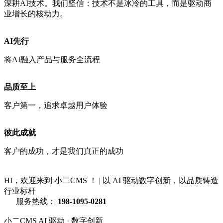
深耕AI技术。我们坚信：技术不是冰冷的工具，而是驱动商
业增长的核动力。
AI先行
将AI融入产品与服务全流程
品质至上
客户第一，追求卓越用户体验
彼此成就
客户的成功，才是我们真正的成功
HI，欢迎来到 小二CMS ！
|
以 AI 驱动数字创新，以品质铸造
行业标杆
服务热线：
198-1095-0281
小二CMS
AI 驱动 · 数字创新