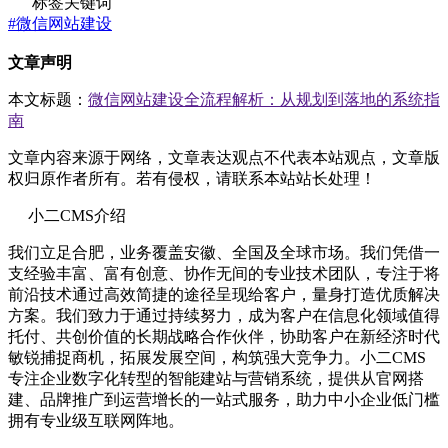
标签关键词
#微信网站建设
文章声明
本文标题：
微信网站建设全流程解析：从规划到落地的系统指
南
文章内容来源于网络，文章表达观点不代表本站观点，文章版
权归原作者所有。若有侵权，请联系本站站长处理！
小二CMS介绍
我们立足合肥，业务覆盖安徽、全国及全球市场。我们凭借一
支经验丰富、富有创意、协作无间的专业技术团队，专注于将
前沿技术通过高效简捷的途径呈现给客户，量身打造优质解决
方案。我们致力于通过持续努力，成为客户在信息化领域值得
托付、共创价值的长期战略合作伙伴，协助客户在新经济时代
敏锐捕捉商机，拓展发展空间，构筑强大竞争力。小二CMS
专注企业数字化转型的智能建站与营销系统，提供从官网搭
建、品牌推广到运营增长的一站式服务，助力中小企业低门槛
拥有专业级互联网阵地。