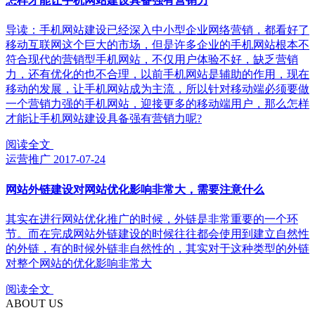
怎样才能让手机网站建设具备强有营销力
导读：手机网站建设已经深入中小型企业网络营销，都看好了
移动互联网这个巨大的市场，但是许多企业的手机网站根本不
符合现代的营销型手机网站，不仅用户体验不好，缺乏营销
力，还有优化的也不合理，以前手机网站是辅助的作用，现在
移动的发展，让手机网站成为主流，所以针对移动端必须要做
一个营销力强的手机网站，迎接更多的移动端用户，那么怎样
才能让手机网站建设具备强有营销力呢?
阅读全文
运营推广
2017-07-24
网站外链建设对网站优化影响非常大，需要注意什么
其实在进行网站优化推广的时候，外链是非常重要的一个环
节。而在完成网站外链建设的时候往往都会使用到建立自然性
的外链，有的时候外链非自然性的，其实对于这种类型的外链
对整个网站的优化影响非常大
阅读全文
ABOUT US