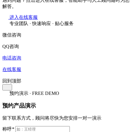
遇到问题？点击进入在线客服，智能助手与人工顾问随时为您
解答。
进入在线客服
专业团队 · 快速响应 · 贴心服务
微信咨询
QQ咨询
电话咨询
在线客服
回到顶部
预约演示 · FREE DEMO
预约产品演示
留下联系方式，顾问将尽快为您安排一对一演示
称呼
*