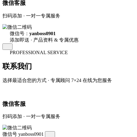
微信客服
扫码添加 · 一对一专属服务
微信号：
yanboss0901
添加即送 · 产品资料 & 专属优惠
PROFESSIONAL SERVICE
联系我们
选择最适合您的方式 · 专属顾问 7×24 在线为您服务
微信客服
扫码添加 · 一对一专属服务
微信号
yanboss0901