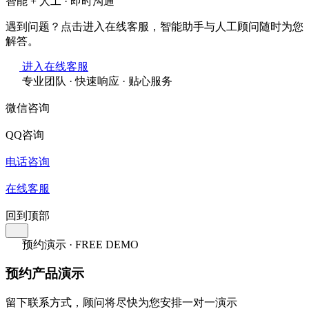
智能 + 人工 · 即时沟通
遇到问题？点击进入在线客服，智能助手与人工顾问随时为您
解答。
进入在线客服
专业团队 · 快速响应 · 贴心服务
微信咨询
QQ咨询
电话咨询
在线客服
回到顶部
预约演示 · FREE DEMO
预约产品演示
留下联系方式，顾问将尽快为您安排一对一演示