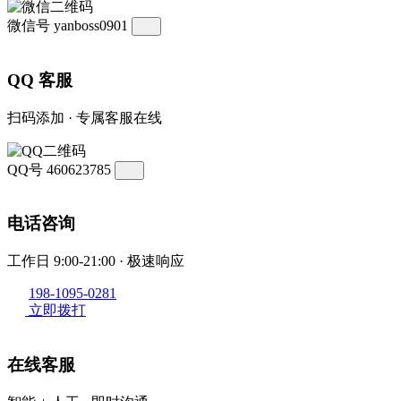
微信号
yanboss0901
QQ 客服
扫码添加 · 专属客服在线
QQ号
460623785
电话咨询
工作日 9:00-21:00 · 极速响应
198-1095-0281
立即拨打
在线客服