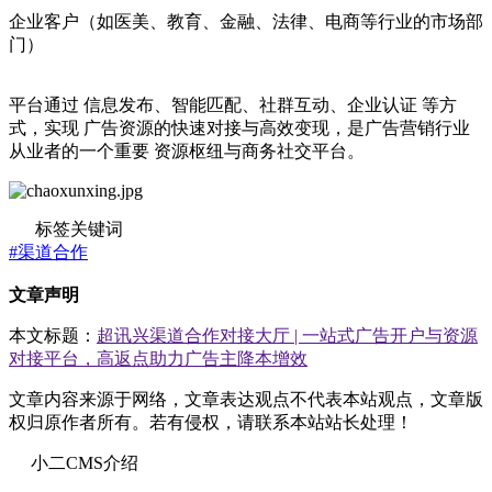
企业客户（如医美、教育、金融、法律、电商等行业的市场部
门）
平台通过 信息发布、智能匹配、社群互动、企业认证 等方
式，实现 广告资源的快速对接与高效变现，是广告营销行业
从业者的一个重要 资源枢纽与商务社交平台。
标签关键词
#渠道合作
文章声明
本文标题：
超讯兴渠道合作对接大厅 | 一站式广告开户与资源
对接平台，高返点助力广告主降本增效
文章内容来源于网络，文章表达观点不代表本站观点，文章版
权归原作者所有。若有侵权，请联系本站站长处理！
小二CMS介绍