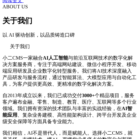
阅读全文
ABOUT US
关于我们
以 AI 驱动创新，以品质铸造口碑
关于我们
小二CMS一家融合
AI人工智能
与前沿互联网技术的数字化解
决方案服务商，专注于高端网站建设、微信小程序开发、移动
端应用研发及企业数字化转型服务。我们将AI技术深度融入
产品研发与服务流程，通过智能算法、大模型应用与自动化工
具，为客户提供更高效、更精准的数字化解决方案。
自2013年成立以来，我们已成功交付
3000+
个精品项目，服务
客户遍布金融、零售、制造、教育、医疗、互联网等多个行业
领域。我们拥有资深的技术团队与丰富的实战经验，在
AI智
能应用
、复杂业务建模、高性能架构设计、跨平台开发及企业
级安全保障等方面具备专业能力。
我们相信，AI不是替代人，而是赋能人。选择小二CMS，就