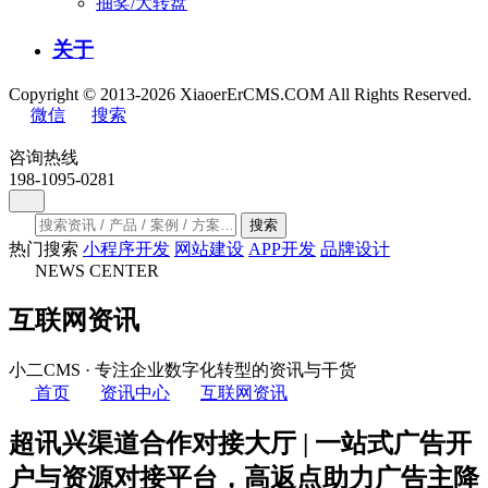
抽奖/大转盘
关于
Copyright © 2013-2026 XiaoerErCMS.COM All Rights Reserved.
微信
搜索
咨询热线
198-1095-0281
搜索
热门搜索
小程序开发
网站建设
APP开发
品牌设计
NEWS CENTER
互联网资讯
小二CMS · 专注企业数字化转型的资讯与干货
首页
资讯中心
互联网资讯
超讯兴渠道合作对接大厅 | 一站式广告开
户与资源对接平台，高返点助力广告主降