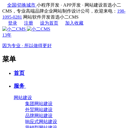
全国
|
切换城市
小程序开发 · APP开发 · 网站建设首选小二
CMS，专业高端品牌企业网站制作设计公司，欢迎来电：
198-
1095-0281
网站软件开发首选小二CMS
登录
注册
设为首页
加入收藏
13年
因为专业 · 所以做得更好
菜单
首页
服务
网站建设
集团网站建设
外贸网站建设
品牌网站建设
响应式网站建设
营销型网站建设