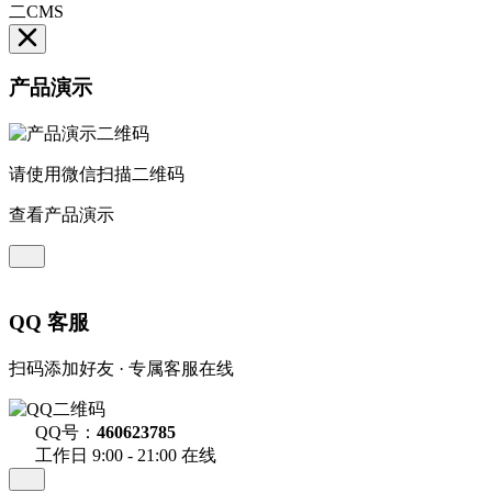
二CMS
产品演示
请使用微信扫描二维码
查看产品演示
QQ 客服
扫码添加好友 · 专属客服在线
QQ号：
460623785
工作日 9:00 - 21:00 在线