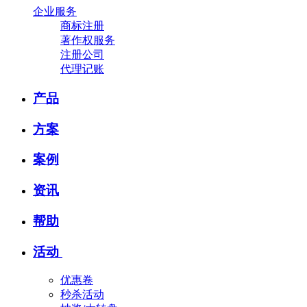
企业服务
商标注册
著作权服务
注册公司
代理记账
产品
方案
案例
资讯
帮助
活动
优惠卷
秒杀活动