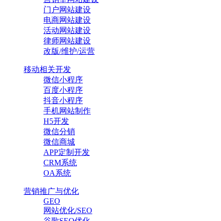
门户网站建设
电商网站建设
活动网站建设
律师网站建设
改版/维护/运营
移动相关开发
微信小程序
百度小程序
抖音小程序
手机网站制作
H5开发
微信分销
微信商城
APP定制开发
CRM系统
OA系统
营销推广与优化
GEO
网站优化/SEO
谷歌SEO优化