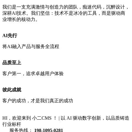
我们是一支充满激情与创造力的团队，痴迷代码，沉醉设计，
深耕AI技术。我们坚信：技术不是冰冷的工具，而是驱动商
业增长的核动力。
AI先行
将AI融入产品与服务全流程
品质至上
客户第一，追求卓越用户体验
彼此成就
客户的成功，才是我们真正的成功
HI，欢迎来到 小二CMS ！
|
以 AI 驱动数字创新，以品质铸造
行业标杆
服务热线：
198-1095-0281