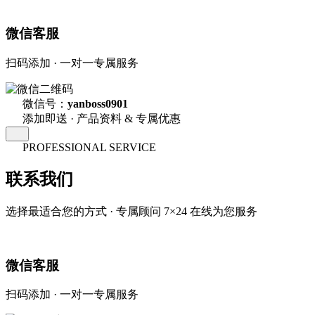
微信客服
扫码添加 · 一对一专属服务
微信号：
yanboss0901
添加即送 · 产品资料 & 专属优惠
PROFESSIONAL SERVICE
联系我们
选择最适合您的方式 · 专属顾问 7×24 在线为您服务
微信客服
扫码添加 · 一对一专属服务