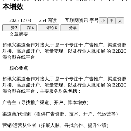
本增效
2025-12-03
254 阅读
互联网资讯
字号
小
中
大
赞
0
踩
0
评论
0
分享
文章摘要
超讯兴渠道合作对接大厅 是一个专注于 广告推广、渠道资源
对接、高返点开户、流量变现、以及行业人脉拓展 的 B2B2C
混合型在线平台
核心要点
超讯兴渠道合作对接大厅 是一个专注于 广告推广、渠道资源
对接、高返点开户、流量变现、以及行业人脉拓展 的 B2B2C
混合型在线平台，主要服务对象包括：
广告主（寻找推广渠道、开户、降本增效）
渠道商/代理商（提供广告资源、技术、开户、代运营等）
营销/运营从业者（拓展人脉、寻找合作、提升业绩）