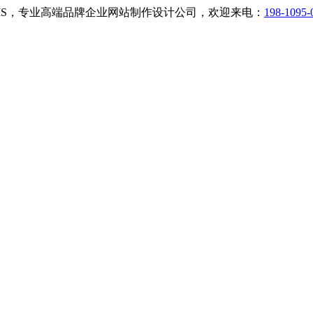
小二CMS，专业高端品牌企业网站制作设计公司，欢迎来电：
198-1095-