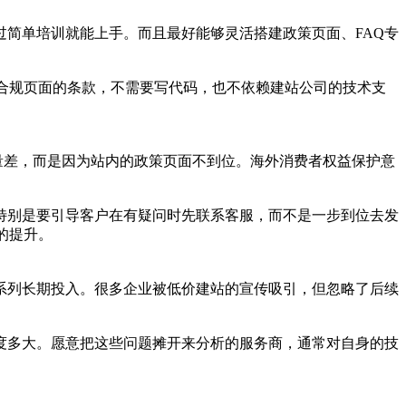
简单培训就能上手。而且最好能够灵活搭建政策页面、FAQ专
合规页面的条款，不需要写代码，也不依赖建站公司的技术支
。
质量差，而是因为站内的政策页面不到位。海外消费者权益保护意
特别是要引导客户在有疑问时先联系客服，而不是一步到位去发
的提升。
系列长期投入。很多企业被低价建站的宣传吸引，但忽略了后续
度多大。愿意把这些问题摊开来分析的服务商，通常对自身的技