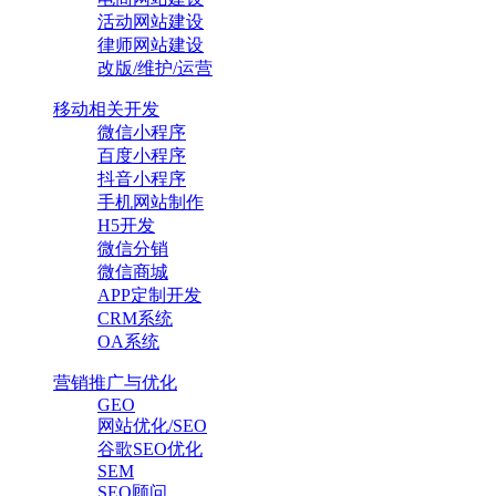
活动网站建设
律师网站建设
改版/维护/运营
移动相关开发
微信小程序
百度小程序
抖音小程序
手机网站制作
H5开发
微信分销
微信商城
APP定制开发
CRM系统
OA系统
营销推广与优化
GEO
网站优化/SEO
谷歌SEO优化
SEM
SEO顾问