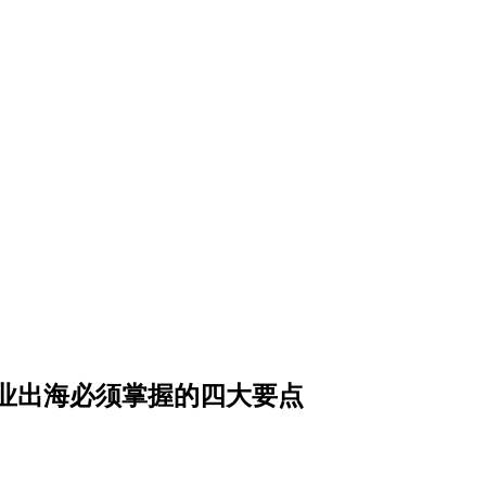
企业出海必须掌握的四大要点