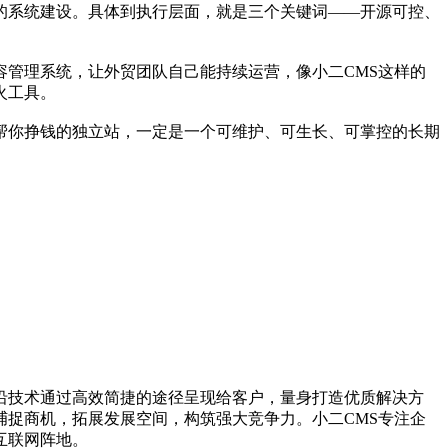
任的系统建设。具体到执行层面，就是三个关键词——开源可控、
管理系统，让外贸团队自己能持续运营，像小二CMS这样的
火工具。
帮你挣钱的独立站，一定是一个可维护、可生长、可掌控的长期
沿技术通过高效简捷的途径呈现给客户，量身打造优质解决方
捉商机，拓展发展空间，构筑强大竞争力。小二CMS专注企
互联网阵地。