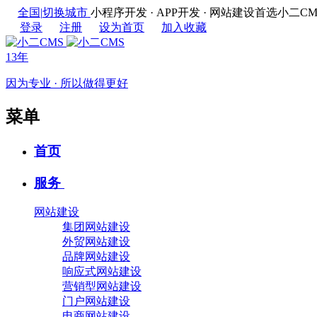
全国
|
切换城市
小程序开发 · APP开发 · 网站建设首选
登录
注册
设为首页
加入收藏
13年
因为专业 · 所以做得更好
菜单
首页
服务
网站建设
集团网站建设
外贸网站建设
品牌网站建设
响应式网站建设
营销型网站建设
门户网站建设
电商网站建设