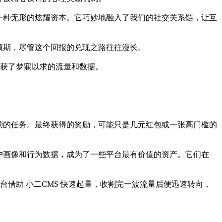
一种无形的炫耀资本。它巧妙地融入了我们的社交关系链，让互
预期，尽管这个回报的兑现之路往往漫长。
收获了梦寐以求的流量和数据。
琐的任务。最终获得的奖励，可能只是几元红包或一张高门槛的
户画像和行为数据，成为了一些平台最有价值的资产。它们在
台借助 小二CMS 快速起量，收割完一波流量后便迅速转向，