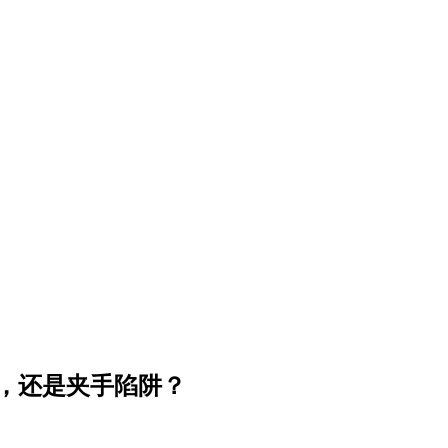
料，还是夹手陷阱？