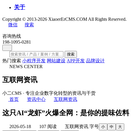
关于
Copyright © 2013-2026 XiaoerErCMS.COM All Rights Reserved.
微信
搜索
咨询热线
198-1095-0281
搜索
热门搜索
小程序开发
网站建设
APP开发
品牌设计
NEWS CENTER
互联网资讯
小二CMS · 专注企业数字化转型的资讯与干货
首页
资讯中心
互联网资讯
这只AI“龙虾”火爆全网：是你的提味佐
2026-05-18
107 阅读
互联网资讯
字号
小
中
大