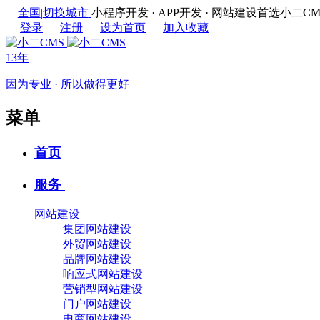
全国
|
切换城市
小程序开发 · APP开发 · 网站建设首选
登录
注册
设为首页
加入收藏
13年
因为专业 · 所以做得更好
菜单
首页
服务
网站建设
集团网站建设
外贸网站建设
品牌网站建设
响应式网站建设
营销型网站建设
门户网站建设
电商网站建设