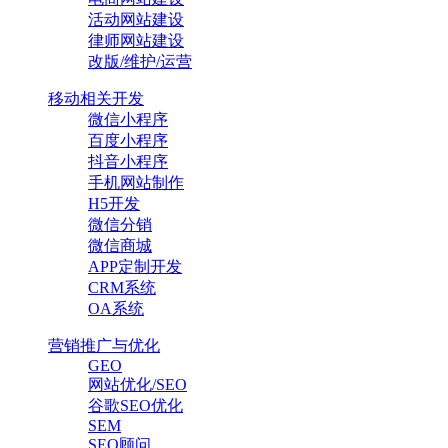
活动网站建设
律师网站建设
改版/维护/运营
移动相关开发
微信小程序
百度小程序
抖音小程序
手机网站制作
H5开发
微信分销
微信商城
APP定制开发
CRM系统
OA系统
营销推广与优化
GEO
网站优化/SEO
谷歌SEO优化
SEM
SEO顾问