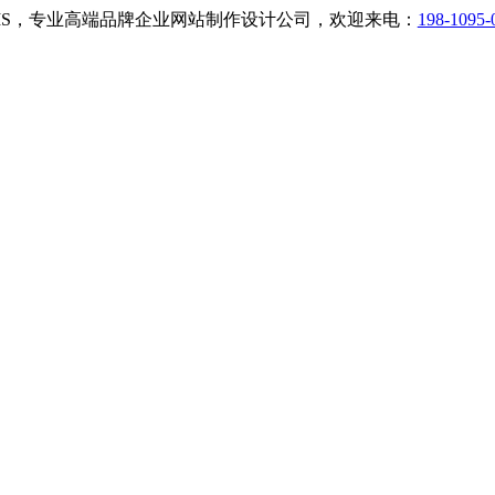
小二CMS，专业高端品牌企业网站制作设计公司，欢迎来电：
198-1095-