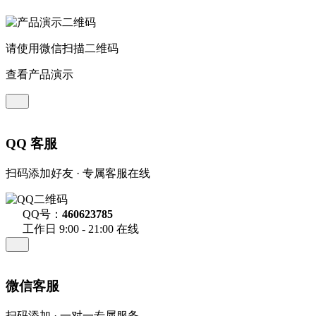
请使用微信扫描二维码
查看产品演示
QQ 客服
扫码添加好友 · 专属客服在线
QQ号：
460623785
工作日 9:00 - 21:00 在线
微信客服
扫码添加 · 一对一专属服务