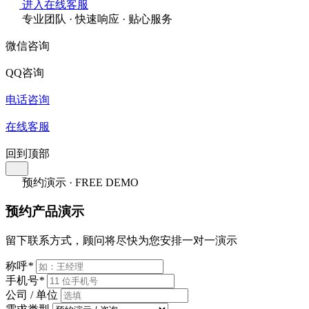
进入在线客服
专业团队 · 快速响应 · 贴心服务
微信咨询
QQ咨询
电话咨询
在线客服
回到顶部
预约演示 · FREE DEMO
预约产品演示
留下联系方式，顾问将尽快为您安排一对一演示
称呼
*
手机号
*
公司 / 单位