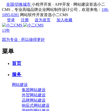
全国
|
切换城市
小程序开发 · APP开发 · 网站建设首选小二
CMS，专业高端品牌企业网站制作设计公司，欢迎来电：
198-
1095-0281
网站软件开发首选小二CMS
登录
注册
设为首页
加入收藏
13年
因为专业 · 所以做得更好
菜单
首页
服务
网站建设
集团网站建设
外贸网站建设
品牌网站建设
响应式网站建设
营销型网站建设