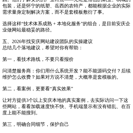
包装，还是怀宁的纸塑、岳西的农特产，都能根据企业的实际
需求量身定制解决方案，而不是套模板敷衍了事。
选择这样“技术体系成熟 + 本地化服务”的组合，是目前安庆企
业做网站最稳妥的路径。
五、2026年找安庆网站建设团队的实操建议
总结几个落地建议，希望对你有帮助：
第一，看技术路线，不要只看报价
问清楚服务商：你们用什么系统开发？能不能源码交付？后续
维护怎么收费？如果对方说不清楚，大概率是套模板的。
第二，看案例，更要看“真实效果”
让对方提供3个以上安庆本地的真实案例，去实际访问一下这
些网站，看看加载速度快不快、手机端显示有没有错乱、在百
度上能不能搜到。
第三，明确合同细节，保护自己