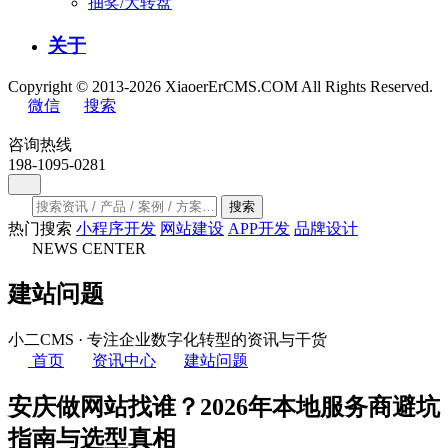
抽奖/大转盘
关于
Copyright © 2013-2026 XiaoerErCMS.COM All Rights Reserved.
微信
搜索
咨询热线
198-1095-0281
搜索
热门搜索
小程序开发
网站建设
APP开发
品牌设计
NEWS CENTER
建站问题
小二CMS · 专注企业数字化转型的资讯与干货
首页
资讯中心
建站问题
安庆做网站找谁？2026年本地服务商避坑
指南与选型真相