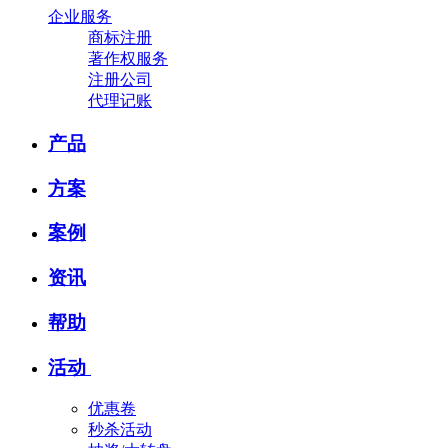
企业服务
商标注册
著作权服务
注册公司
代理记账
产品
方案
案例
资讯
帮助
活动
优惠卷
秒杀活动