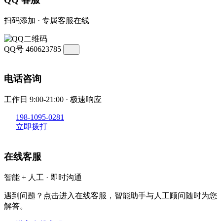
扫码添加 · 专属客服在线
QQ号
460623785
电话咨询
工作日 9:00-21:00 · 极速响应
198-1095-0281
立即拨打
在线客服
智能 + 人工 · 即时沟通
遇到问题？点击进入在线客服，智能助手与人工顾问随时为您
解答。