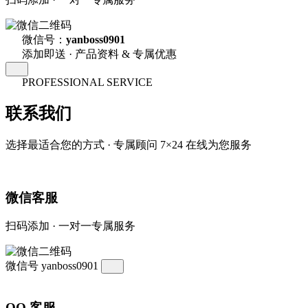
微信号：
yanboss0901
添加即送 · 产品资料 & 专属优惠
PROFESSIONAL SERVICE
联系我们
选择最适合您的方式 · 专属顾问 7×24 在线为您服务
微信客服
扫码添加 · 一对一专属服务
微信号
yanboss0901
QQ 客服