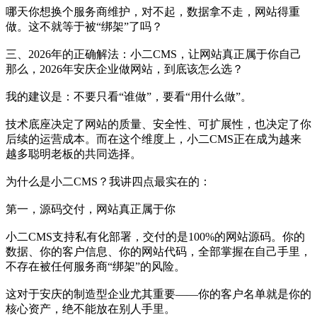
哪天你想换个服务商维护，对不起，数据拿不走，网站得重
做。这不就等于被“绑架”了吗？
三、2026年的正确解法：小二CMS，让网站真正属于你自己
那么，2026年安庆企业做网站，到底该怎么选？
我的建议是：不要只看“谁做”，要看“用什么做”。
技术底座决定了网站的质量、安全性、可扩展性，也决定了你
后续的运营成本。而在这个维度上，小二CMS正在成为越来
越多聪明老板的共同选择。
为什么是小二CMS？我讲四点最实在的：
第一，源码交付，网站真正属于你
小二CMS支持私有化部署，交付的是100%的网站源码。你的
数据、你的客户信息、你的网站代码，全部掌握在自己手里，
不存在被任何服务商“绑架”的风险。
这对于安庆的制造型企业尤其重要——你的客户名单就是你的
核心资产，绝不能放在别人手里。