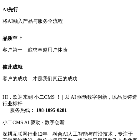
AI先行
将AI融入产品与服务全流程
品质至上
客户第一，追求卓越用户体验
彼此成就
客户的成功，才是我们真正的成功
HI，欢迎来到 小二CMS ！
|
以 AI 驱动数字创新，以品质铸造
行业标杆
服务热线：
198-1095-0281
小二CMS
AI 驱动 · 数字创新
深耕互联网行业12年，融合AI人工智能与前沿技术，专注于