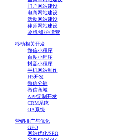
门户网站建设
电商网站建设
活动网站建设
律师网站建设
改版/维护/运营
移动相关开发
微信小程序
百度小程序
抖音小程序
手机网站制作
H5开发
微信分销
微信商城
APP定制开发
CRM系统
OA系统
营销推广与优化
GEO
网站优化/SEO
谷歌SEO优化