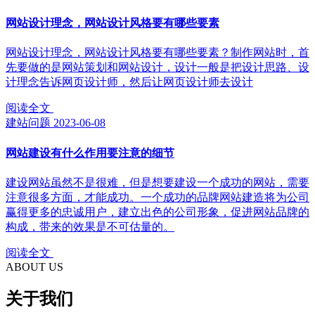
网站设计理念，网站设计风格要有哪些要素
网站设计理念，网站设计风格要有哪些要素？制作网站时，首
先要做的是网站策划和网站设计，设计一般是把设计思路、设
计理念告诉网页设计师，然后让网页设计师去设计
阅读全文
建站问题
2023-06-08
网站建设有什么作用要注意的细节
建设网站虽然不是很难，但是想要建设一个成功的网站，需要
注意很多方面，才能成功。一个成功的品牌网站建造将为公司
赢得更多的忠诚用户，建立出色的公司形象，促进网站品牌的
构成，带来的效果是不可估量的。
阅读全文
ABOUT US
关于我们