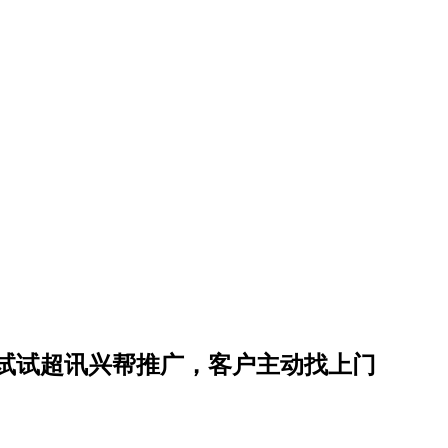
试试超讯兴帮推广，客户主动找上门