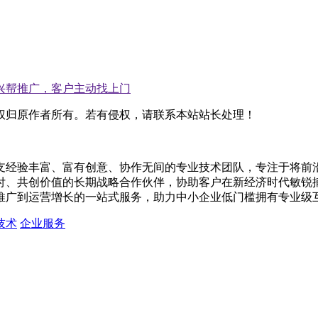
兴帮推广，客户主动找上门
权归原作者所有。若有侵权，请联系本站站长处理！
支经验丰富、富有创意、协作无间的专业技术团队，专注于将前
付、共创价值的长期战略合作伙伴，协助客户在新经济时代敏锐捕
推广到运营增长的一站式服务，助力中小企业低门槛拥有专业级
技术
企业服务