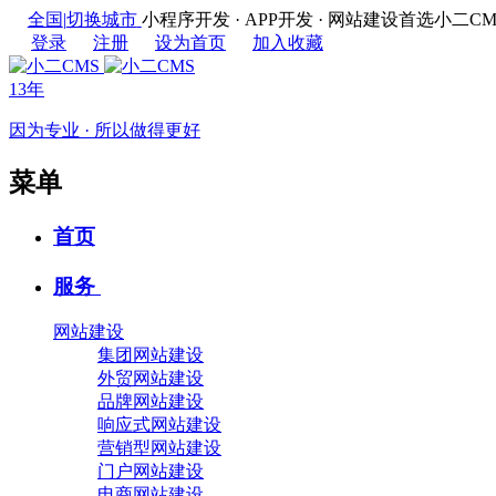
全国
|
切换城市
小程序开发 · APP开发 · 网站建设首选
登录
注册
设为首页
加入收藏
13年
因为专业 · 所以做得更好
菜单
首页
服务
网站建设
集团网站建设
外贸网站建设
品牌网站建设
响应式网站建设
营销型网站建设
门户网站建设
电商网站建设