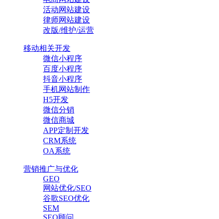
活动网站建设
律师网站建设
改版/维护/运营
移动相关开发
微信小程序
百度小程序
抖音小程序
手机网站制作
H5开发
微信分销
微信商城
APP定制开发
CRM系统
OA系统
营销推广与优化
GEO
网站优化/SEO
谷歌SEO优化
SEM
SEO顾问