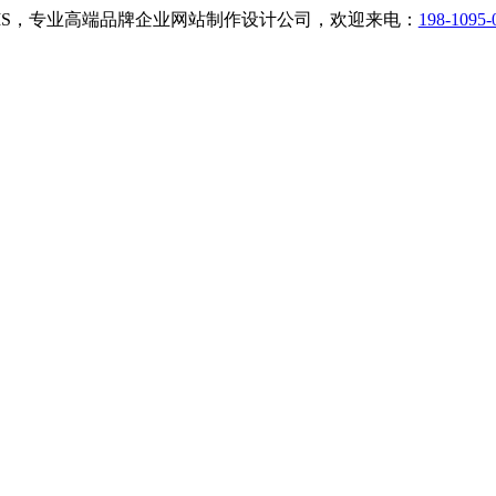
小二CMS，专业高端品牌企业网站制作设计公司，欢迎来电：
198-1095-