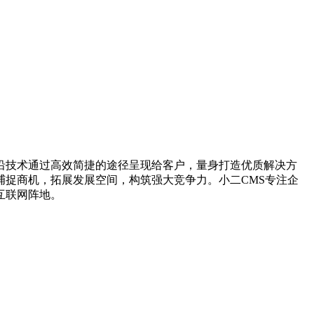
沿技术通过高效简捷的途径呈现给客户，量身打造优质解决方
捉商机，拓展发展空间，构筑强大竞争力。小二CMS专注企
互联网阵地。