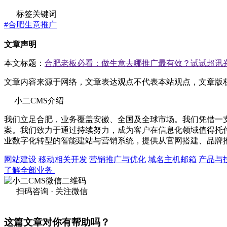
标签关键词
#合肥生意推广
文章声明
本文标题：
合肥老板必看：做生意去哪推广最有效？试试超讯
文章内容来源于网络，文章表达观点不代表本站观点，文章版
小二CMS介绍
我们立足合肥，业务覆盖安徽、全国及全球市场。我们凭借一
案。我们致力于通过持续努力，成为客户在信息化领域值得托
业数字化转型的智能建站与营销系统，提供从官网搭建、品牌
网站建设
移动相关开发
营销推广与优化
域名主机邮箱
产品与
了解全部业务
扫码咨询 · 关注微信
这篇文章对你有帮助吗？