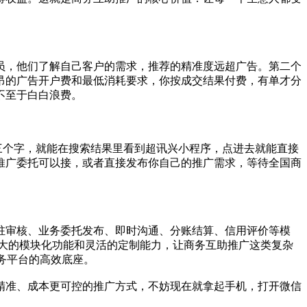
员，他们了解自己客户的需求，推荐的精准度远超广告。第二个
昂的广告开户费和最低消耗要求，你按成交结果付费，有单才分
不至于白白浪费。
三个字，就能在搜索结果里看到超讯兴小程序，点进去就能直接
推广委托可以接，或者直接发布你自己的推广需求，等待全国商
驻审核、业务委托发布、即时沟通、分账结算、信用评价等模
强大的模块化功能和灵活的定制能力，让商务互助推广这类复杂
务平台的高效底座。
精准、成本更可控的推广方式，不妨现在就拿起手机，打开微信