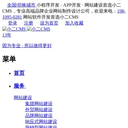
全国
|
切换城市
小程序开发 · APP开发 · 网站建设首选小二
CMS，专业高端品牌企业网站制作设计公司，欢迎来电：
198-
1095-0281
网站软件开发首选小二CMS
登录
注册
设为首页
加入收藏
13年
因为专业 · 所以做得更好
菜单
首页
服务
网站建设
集团网站建设
外贸网站建设
品牌网站建设
响应式网站建设
营销型网站建设