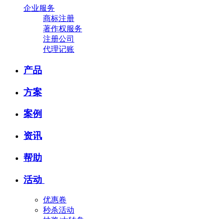
企业服务
商标注册
著作权服务
注册公司
代理记账
产品
方案
案例
资讯
帮助
活动
优惠卷
秒杀活动