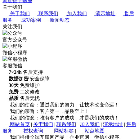
调度数字基座
关于我们
关于我们
联系我们
加入我们
演示地址
售后
服务
成功案例
新闻动态
关注我们
官方公众号
微信小程序
客服微信
7×24h
售后支持
数据加密
安全保障
30天
免费维护
免费
二次修改
品质
售后无忧
我们的使命：通过我们的努力，让技术改变命运！
我们的宗旨：客户第一，品质至上！
我们的信念：唯有客户的成功，才是我们的成功！
网站首页
|
关于我们
|
联系我们
|
加入我们
|
演示地址
|
售后
服务
|
授权查询
|
网站标签
|
站点地图
我们提供全端互联网产品：企业官网、微信小程序、