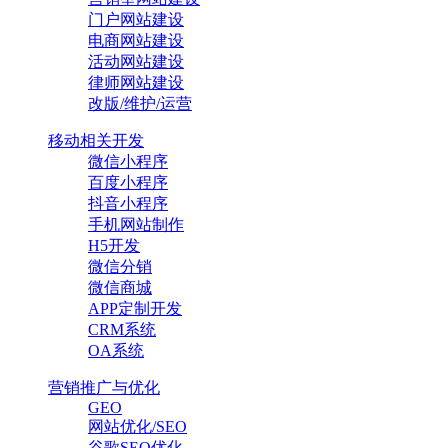
门户网站建设
电商网站建设
活动网站建设
律师网站建设
改版/维护/运营
移动相关开发
微信小程序
百度小程序
抖音小程序
手机网站制作
H5开发
微信分销
微信商城
APP定制开发
CRM系统
OA系统
营销推广与优化
GEO
网站优化/SEO
谷歌SEO优化