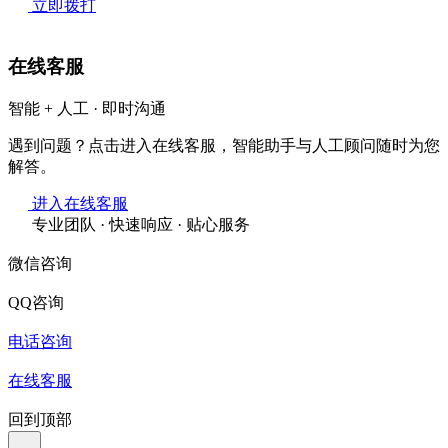
立即拨打
在线客服
智能 + 人工 · 即时沟通
遇到问题？点击进入在线客服，智能助手与人工顾问随时为您
解答。
进入在线客服
专业团队 · 快速响应 · 贴心服务
微信咨询
QQ咨询
电话咨询
在线客服
回到顶部