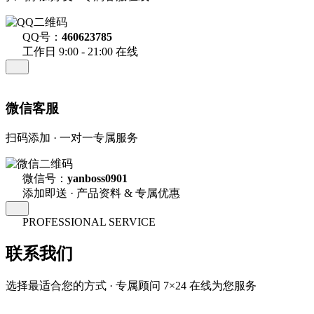
QQ号：
460623785
工作日 9:00 - 21:00 在线
微信客服
扫码添加 · 一对一专属服务
微信号：
yanboss0901
添加即送 · 产品资料 & 专属优惠
PROFESSIONAL SERVICE
联系我们
选择最适合您的方式 · 专属顾问 7×24 在线为您服务