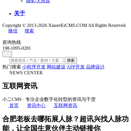
抽奖/大转盘
关于
Copyright © 2013-2026 XiaoerErCMS.COM All Rights Reserved.
微信
搜索
咨询热线
198-1095-0281
搜索
热门搜索
小程序开发
网站建设
APP开发
品牌设计
NEWS CENTER
互联网资讯
小二CMS · 专注企业数字化转型的资讯与干货
首页
资讯中心
互联网资讯
合肥老板去哪拓展人脉？超讯兴找人脉功
能，让全国生意伙伴主动链接你