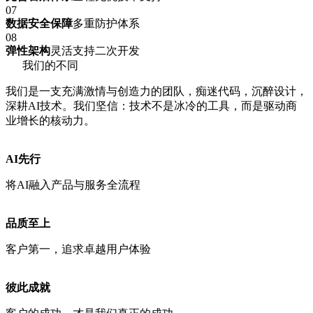
07
数据安全保障
多重防护体系
08
弹性架构
灵活支持二次开发
我们的不同
我们是一支充满激情与创造力的团队，痴迷代码，沉醉设计，
深耕AI技术。我们坚信：技术不是冰冷的工具，而是驱动商
业增长的核动力。
AI先行
将AI融入产品与服务全流程
品质至上
客户第一，追求卓越用户体验
彼此成就