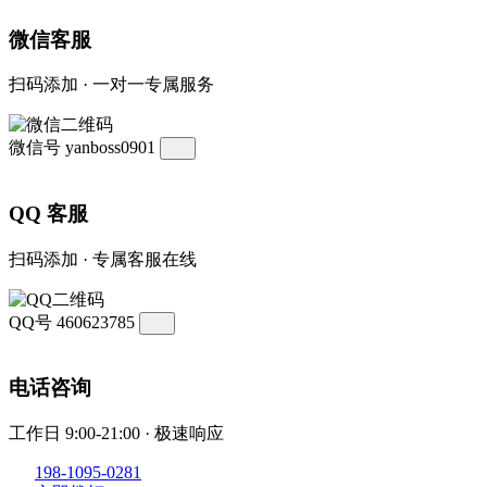
微信客服
扫码添加 · 一对一专属服务
微信号
yanboss0901
QQ 客服
扫码添加 · 专属客服在线
QQ号
460623785
电话咨询
工作日 9:00-21:00 · 极速响应
198-1095-0281