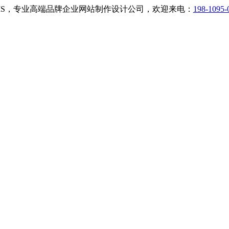
小二CMS，专业高端品牌企业网站制作设计公司，欢迎来电：
198-1095-