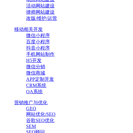
活动网站建设
律师网站建设
改版/维护/运营
移动相关开发
微信小程序
百度小程序
抖音小程序
手机网站制作
H5开发
微信分销
微信商城
APP定制开发
CRM系统
OA系统
营销推广与优化
GEO
网站优化/SEO
谷歌SEO优化
SEM
SEO顾问