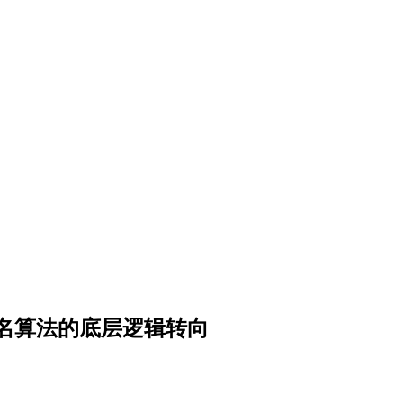
排名算法的底层逻辑转向