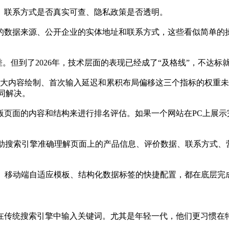
、联系方式是否真实可查、隐私政策是否透明。
的数据来源、公开企业的实体地址和联系方式，这些看似简单的
差。但到了2026年，技术层面的表现已经成了“及格线”，不达标
之一，其中最大内容绘制、首次输入延迟和累积布局偏移这三个指标的
同解决。
版页面的内容和结构来进行排名评估。如果一个网站在PC上展示
以帮助搜索引擎准确理解页面上的产品信息、评价数据、联系方式
化、移动端自适应模板、结构化数据标签的快捷配置，都在底层
是在传统搜索引擎中输入关键词。尤其是年轻一代，他们更习惯在特