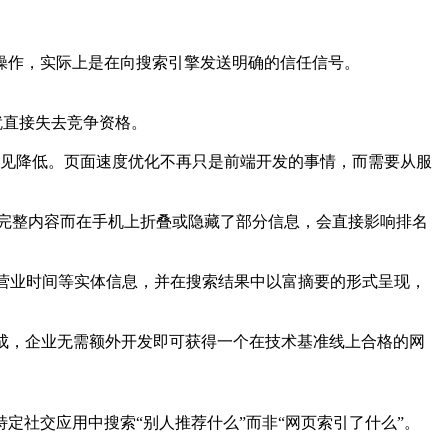
操作，实际上是在向搜索引擎发送明确的信任信号。
就直接失去竞争资格。
权重未见降低。页面速度优化不再只是前端开发的事情，而需要从服
完整内容而在手机上折叠或隐藏了部分信息，会直接影响排名
、营业时间等实体信息，并在搜索结果中以富摘要的形式呈现，
完成，企业无需额外开发即可获得一个在技术基准线上合格的网
定社交应用中搜索“别人推荐什么”而非“网页索引了什么”。