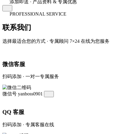
添加即送 · 产品资料 & 专属优惠
PROFESSIONAL SERVICE
联系我们
选择最适合您的方式 · 专属顾问 7×24 在线为您服务
微信客服
扫码添加 · 一对一专属服务
微信号
yanboss0901
QQ 客服
扫码添加 · 专属客服在线