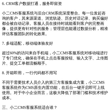
6. CRM客户数据打通，服务即留资
小二CMS客服系统与后台CRM系统深度整合。每一位发起咨
询的客户，其来源渠道、浏览轨迹、历史对话记录、购买偏好
都会被自动记录。客服人员在接待时就能看到客户的完整画
像，提供更有针对性的服务；管理层也能通过数据分析，精准
评估客服团队的转化效果。
7. 多端适配，移动端体验友好
超过60%的访问来自手机端，小二CMS客服系统对移动端进行
了专门优化，确保在手机上点击客服按钮、输入文字、上传图
片、提交工单都流畅顺手。
8. 开箱即用，一行代码都不用写
不同于需要技术人员介入的第三方客服集成方案，小二CMS
客服系统作为CMS原生内置功能，在后台一键开启即可上线
使用。对于中小企业而言，这极大降低了部署门槛和技术维护
成本。
三、小二CMS客服系统适合谁？