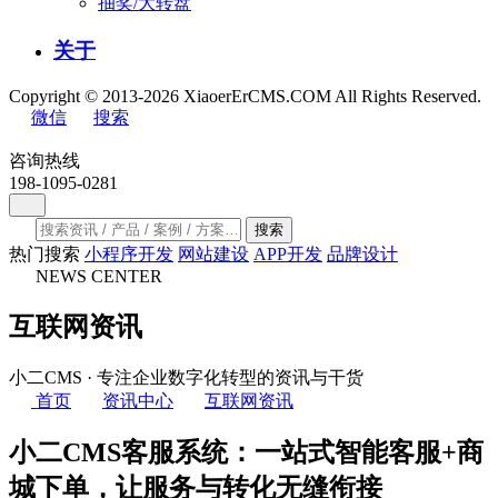
抽奖/大转盘
关于
Copyright © 2013-2026 XiaoerErCMS.COM All Rights Reserved.
微信
搜索
咨询热线
198-1095-0281
搜索
热门搜索
小程序开发
网站建设
APP开发
品牌设计
NEWS CENTER
互联网资讯
小二CMS · 专注企业数字化转型的资讯与干货
首页
资讯中心
互联网资讯
小二CMS客服系统：一站式智能客服+商
城下单，让服务与转化无缝衔接