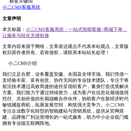
标签关键词
小二CMS客服系统
文章声明
本文标题：
小二CMS客服系统：一站式智能客服+商城下单，
让服务与转化无缝衔接
文章内容来源于网络，文章表达观点不代表本站观点，文章版
权归原作者所有。若有侵权，请联系本站站长处理！
小二CMS介绍
我们立足合肥，业务覆盖安徽、全国及全球市场。我们凭借一
支经验丰富、富有创意、协作无间的专业技术团队，专注于将
前沿技术通过高效简捷的途径呈现给客户，量身打造优质解决
方案。我们致力于通过持续努力，成为客户在信息化领域值得
托付、共创价值的长期战略合作伙伴，协助客户在新经济时代
敏锐捕捉商机，拓展发展空间，构筑强大竞争力。小二CMS
专注企业数字化转型的智能建站与营销系统，提供从官网搭
建、品牌推广到运营增长的一站式服务，助力中小企业低门槛
拥有专业级互联网阵地。