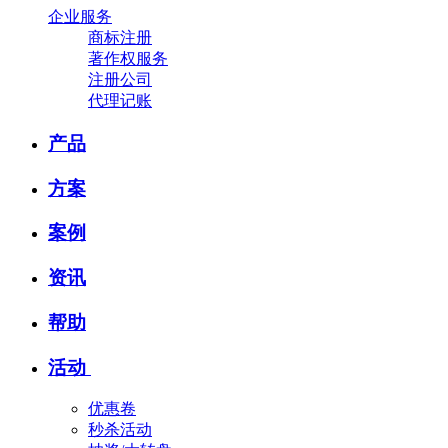
企业服务
商标注册
著作权服务
注册公司
代理记账
产品
方案
案例
资讯
帮助
活动
优惠卷
秒杀活动