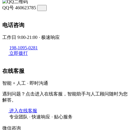
QQ号
460623785
电话咨询
工作日 9:00-21:00 · 极速响应
198-1095-0281
立即拨打
在线客服
智能 + 人工 · 即时沟通
遇到问题？点击进入在线客服，智能助手与人工顾问随时为您
解答。
进入在线客服
专业团队 · 快速响应 · 贴心服务
微信咨询