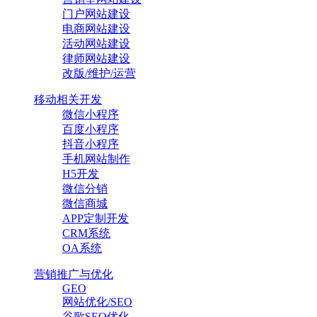
门户网站建设
电商网站建设
活动网站建设
律师网站建设
改版/维护/运营
移动相关开发
微信小程序
百度小程序
抖音小程序
手机网站制作
H5开发
微信分销
微信商城
APP定制开发
CRM系统
OA系统
营销推广与优化
GEO
网站优化/SEO
谷歌SEO优化