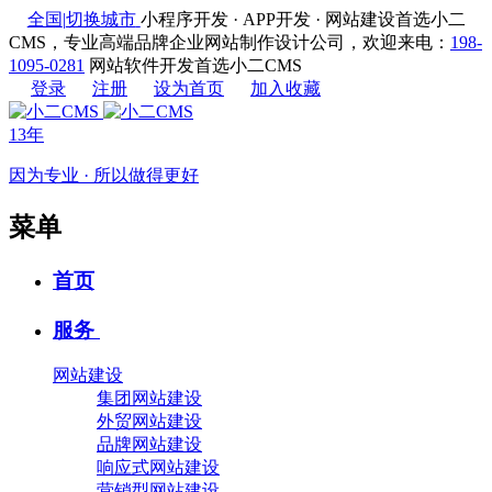
全国
|
切换城市
小程序开发 · APP开发 · 网站建设首选小二
CMS，专业高端品牌企业网站制作设计公司，欢迎来电：
198-
1095-0281
网站软件开发首选小二CMS
登录
注册
设为首页
加入收藏
13年
因为专业 · 所以做得更好
菜单
首页
服务
网站建设
集团网站建设
外贸网站建设
品牌网站建设
响应式网站建设
营销型网站建设