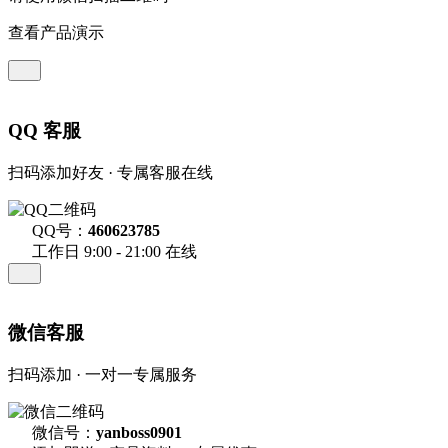
查看产品演示
QQ 客服
扫码添加好友 · 专属客服在线
QQ号：
460623785
工作日 9:00 - 21:00 在线
微信客服
扫码添加 · 一对一专属服务
微信号：
yanboss0901