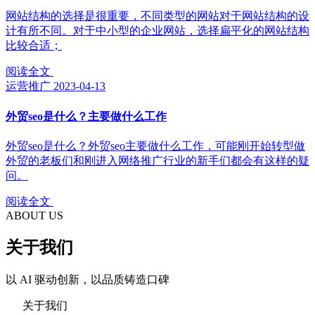
网站结构的选择是很重要，不同类型的网站对于网站结构的设
计有所不同。对于中小型的企业网站，选择扁平化的网站结构
比较合适；
阅读全文
运营推广
2023-04-13
外贸seo是什么？主要做什么工作
外贸seo是什么？外贸seo主要做什么工作，可能刚开始转型做
外贸的老板们和刚进入网络推广行业的新手们都会有这样的疑
问。
阅读全文
ABOUT US
关于我们
以 AI 驱动创新，以品质铸造口碑
关于我们