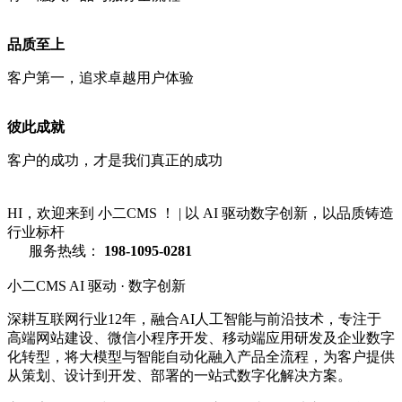
品质至上
客户第一，追求卓越用户体验
彼此成就
客户的成功，才是我们真正的成功
HI，欢迎来到 小二CMS ！
|
以 AI 驱动数字创新，以品质铸造
行业标杆
服务热线：
198-1095-0281
小二CMS
AI 驱动 · 数字创新
深耕互联网行业12年，融合AI人工智能与前沿技术，专注于
高端网站建设、微信小程序开发、移动端应用研发及企业数字
化转型，将大模型与智能自动化融入产品全流程，为客户提供
从策划、设计到开发、部署的一站式数字化解决方案。