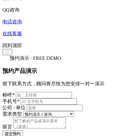
QQ咨询
电话咨询
在线客服
回到顶部
预约演示 · FREE DEMO
预约产品演示
留下联系方式，顾问将尽快为您安排一对一演示
称呼
*
手机号
*
公司 / 单位
需求类型
留言
提交预约