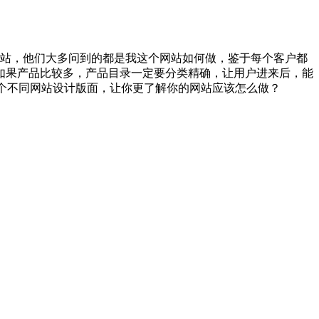
网站，他们大多问到的都是我这个网站如何做，鉴于每个客户都
如果产品比较多，产品目录一定要分类精确，让用户进来后，能
个不同网站设计版面，让你更了解你的网站应该怎么做？