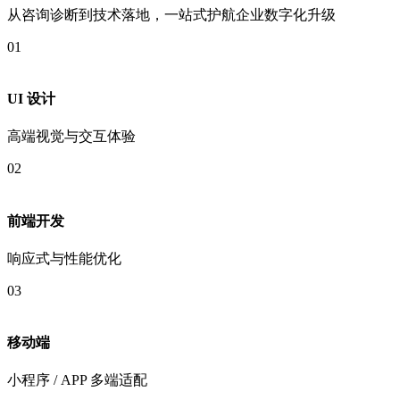
从咨询诊断到技术落地，一站式护航企业数字化升级
01
UI 设计
高端视觉与交互体验
02
前端开发
响应式与性能优化
03
移动端
小程序 / APP 多端适配