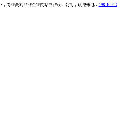
小二CMS，专业高端品牌企业网站制作设计公司，欢迎来电：
198-1095-