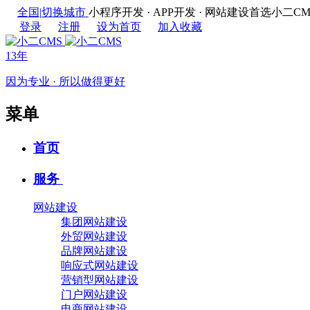
全国
|
切换城市
小程序开发 · APP开发 · 网站建设首选
登录
注册
设为首页
加入收藏
13年
因为专业 · 所以做得更好
菜单
首页
服务
网站建设
集团网站建设
外贸网站建设
品牌网站建设
响应式网站建设
营销型网站建设
门户网站建设
电商网站建设