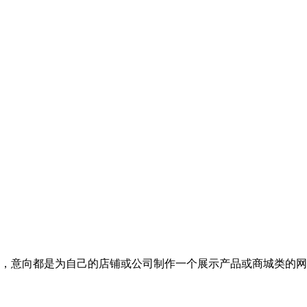
系，意向都是为自己的店铺或公司制作一个展示产品或商城类的