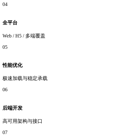
04
全平台
Web / H5 / 多端覆盖
05
性能优化
极速加载与稳定承载
06
后端开发
高可用架构与接口
07