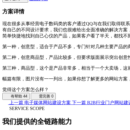
方案详情
现在很多从事经营电子数码类的客户通过QQ与在我们取得联
有自己的不同设计要求，我们也很难给出全面准确的解决方案
简单快捷地找到自己心仪的产品，如果客户看了半天，都找不
第一种，创意型，适合于产品不多，专门针对几种主要产品的
第二种，创意商品型，产品比较多，但要求版面展示突出创意
第三种，商品型，这个是产品非常多，相当于一个大卖场，这
幅篇有限，图片没有一一列出，如果你想了解更多的网站方案
觉得这个方案怎么样？
有帮助
44
需完善
0
上一篇
电子媒体网站建设方案
下一篇
B2B行业门户网站建
SERVICE SCOPE
我们提供的全链路能力