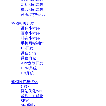
活动网站建设
律师网站建设
改版/维护/运营
移动相关开发
微信小程序
百度小程序
抖音小程序
手机网站制作
H5开发
微信分销
微信商城
APP定制开发
CRM系统
OA系统
营销推广与优化
GEO
网站优化/SEO
谷歌SEO优化
SEM
SEO顾问