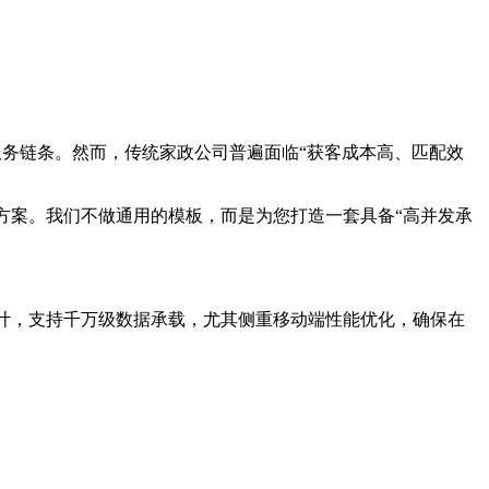
服务链条。然而，传统家政公司普遍面临“获客成本高、匹配效
方案。我们不做通用的模板，而是为您打造一套具备“高并发承
设计，支持千万级数据承载，尤其侧重移动端性能优化，确保在