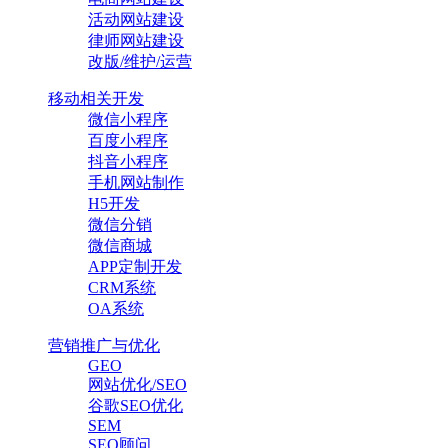
活动网站建设
律师网站建设
改版/维护/运营
移动相关开发
微信小程序
百度小程序
抖音小程序
手机网站制作
H5开发
微信分销
微信商城
APP定制开发
CRM系统
OA系统
营销推广与优化
GEO
网站优化/SEO
谷歌SEO优化
SEM
SEO顾问