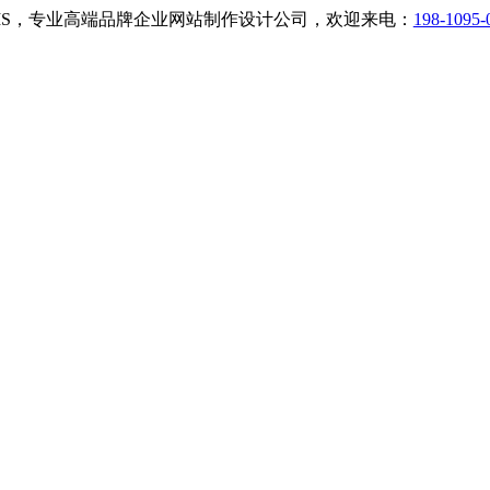
小二CMS，专业高端品牌企业网站制作设计公司，欢迎来电：
198-1095-