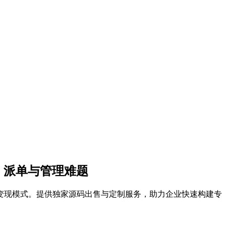
、派单与管理难题
业变现模式。提供独家源码出售与定制服务，助力企业快速构建专