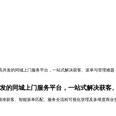
级高并发的同城上门服务平台，一站式解决获客、派单与管理难题
并发的同城上门服务平台，一站式解决获客
S精准获客、智能派单匹配、服务全流程可视化管理及多维度商