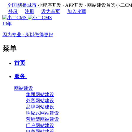
全国
|
切换城市
小程序开发 · APP开发 · 网站建设首选
登录
注册
设为首页
加入收藏
13年
因为专业 · 所以做得更好
菜单
首页
服务
网站建设
集团网站建设
外贸网站建设
品牌网站建设
响应式网站建设
营销型网站建设
门户网站建设
电商网站建设